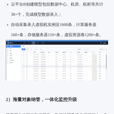
云平台B创建模型包括数据中心、机房、机柜等共计
30+个
，完成模型数据录入；
自动采集录入虚拟机实例近
1600条
，计算服务器
160+条
，存储服务器
110+条
，虚拟资源卷
1200+条
。
2）海量对象纳管，一体化监控升级