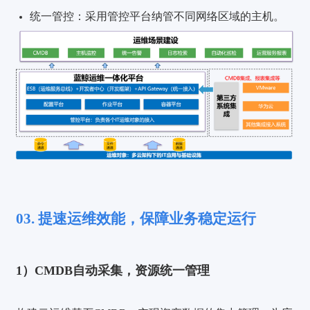
统一管控：
采用管控平台纳管不同网络区域的主机。
03. 提速运维效能，保障业务稳定运行
1）CMDB自动采集，资源统一管理