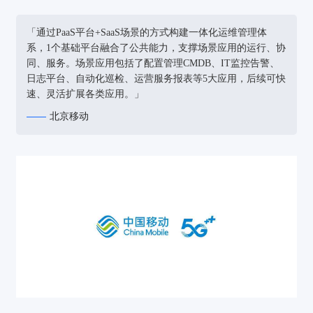
「通过PaaS平台+SaaS场景的方式构建一体化运维管理体
系，1个基础平台融合了公共能力，支撑场景应用的运行、协
同、服务。场景应用包括了配置管理CMDB、IT监控告警、
日志平台、自动化巡检、运营服务报表等5大应用，后续可快
速、灵活扩展各类应用。」
北京移动