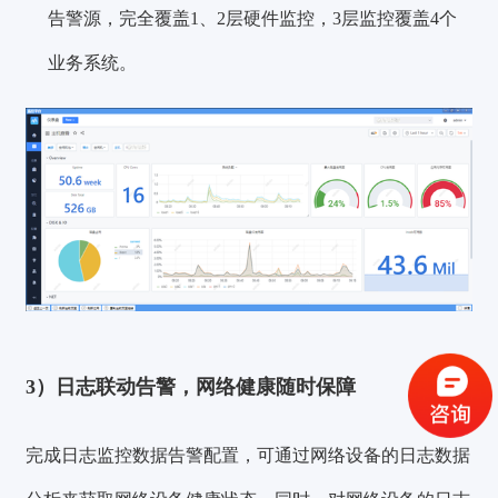
告警源，完全覆盖1、2层硬件监控，3层监控覆盖
4个
业务系统
。
验证码登录
密码登录
3）日志联动告警，网络健康随时保障
获取验证码
完成日志监控数据告警配置，可通过网络设备的日志数据
登录