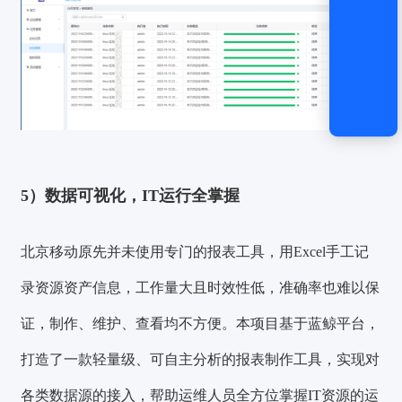
5）数据可视化，IT运行全掌握
北京移动原先并未使用专门的报表工具，用Excel手工记
录资源资产信息，工作量大且时效性低，准确率也难以保
证，制作、维护、查看均不方便。本项目基于蓝鲸平台，
打造了
一款轻量级、可自主分析的报表制作工具，
实现对
各类数据源的接入，帮助运维人员全方位掌握IT资源的运