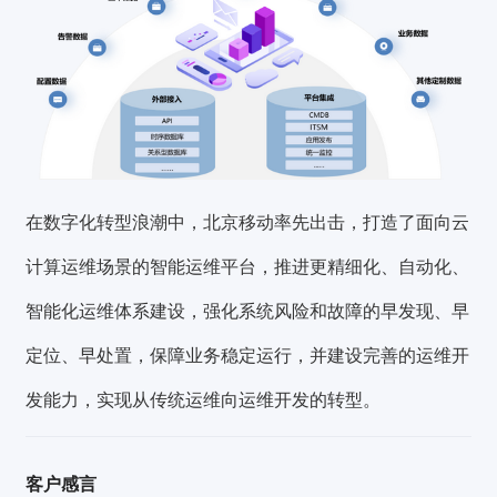
在数字化转型浪潮中，北京移动率先出击，打造了面向云
计算运维场景的智能运维平台，推进更精细化、自动化、
智能化运维体系建设，强化系统风险和故障的早发现、早
定位、早处置，保障业务稳定运行，并建设完善的运维开
发能力，实现从传统运维向运维开发的转型。
客户感言