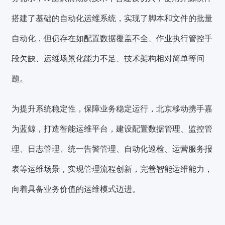
搭建了基础的自动化运维系统，实现了脚本和文件的批量
自动化，但仍存在如配置数据覆盖不全、作业执行管控手
段欠缺、运维场景化能力不足、技术架构相对简单等问
题。
为提升系统稳定性，保障业务稳定运行，
北京移动携手嘉
为蓝鲸
，打造智能运维平台，建设配置数据管理、监控管
理、日志管理、统一告警管理、自动化巡检、运营服务报
表等运维场景，实现管理流程创新，完善智能运维能力，
向着具备业务价值的运维模式迈进。