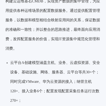
构建云运维基石CMDB，实现资产数据的集中管理，为应
用提供各种运维场景的配置数据服务。通过提供配置管理
服务，以数据和模型相结合映射应用间的关系，保证数据
的准确和一致性；并以整合的思路推进，最终面向应用消
费，发挥配置服务的价值，实现IT资源集中规范化管理和
消费。
云平台A创建模型涵盖主机、业务、云虚拟资源、安全
设备、基础设施、网络、服务器、云平台等共
30+个
；
同时完成VMware、华为云资源的接入；
纳管主机
120+、接入业务6个；配置发现配置采集任务运行次数
270+；