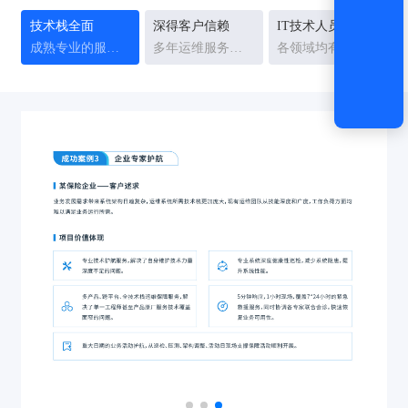
技术栈全面
深得客户信赖
IT技术人员稳定
成熟专业的服务能力和服务体系
多年运维服务经验沉淀
各领域均有10年以上资深专家