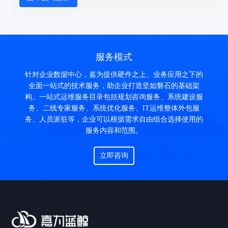
服务模式
针对企业数据中心，嘉为提供硬件之上、业务应用之下的
全面一站式的技术服务，助企业打造坚如磐石的基础架
构。一站式运维服务目录包括规划咨询服务、系统建设服
务、二线专家服务、系统优化服务、IT运维整体外包服
务、人员派驻等，企业可以根据需求自由组合选择使用的
服务内容和范围。
立即咨询