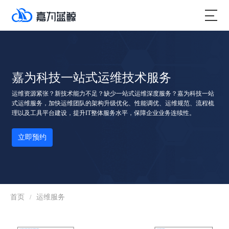
嘉为科技一站式运维技术服务
运维资源紧张？新技术能力不足？缺少一站式运维深度服务？嘉为科技一站
式运维服务，加快运维团队的架构升级优化、性能调优、运维规范、流程梳
理以及工具平台建设，提升IT整体服务水平，保障企业业务连续性。
立即预约
首页
运维服务
/