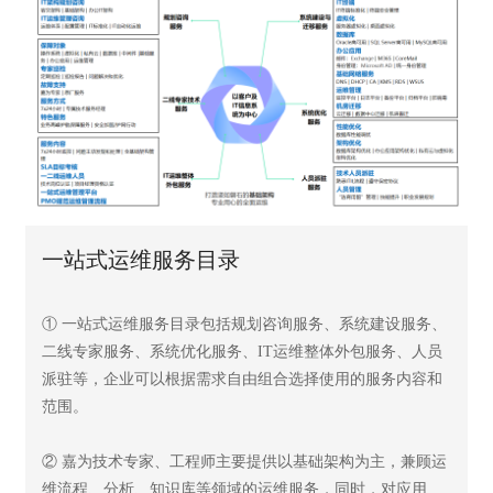
一站式运维服务目录
① 一站式运维服务目录包括规划咨询服务、系统建设服务、
二线专家服务、系统优化服务、IT运维整体外包服务、人员
派驻等，企业可以根据需求自由组合选择使用的服务内容和
范围。
② 嘉为技术专家、工程师主要提供以基础架构为主，兼顾运
维流程、分析、知识库等领域的运维服务，同时，对应用