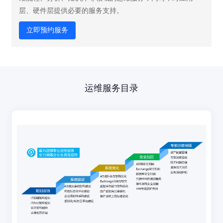
层、硬件层提供必要的服务支持。
立即预约服务
运维服务
目录