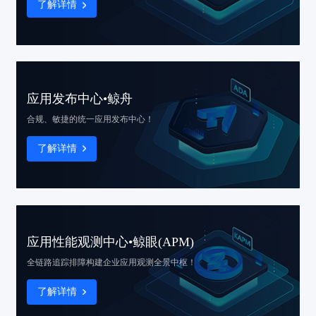
了解详情
应用发布中心•鲸舟
合规、敏捷的
统一应用发布中心！
了解详情
应用性能观测中心•鲸眼(APM)
全链路追踪排障
构建企业应用观测全景中枢！
了解详情