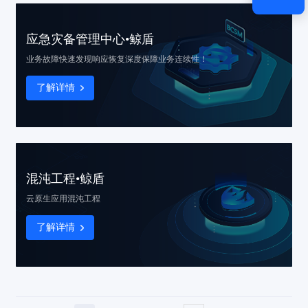
应急灾备管理中心•鲸盾
业务故障快速发现响应恢复
深度保障业务连续性！
了解详情
混沌工程•鲸盾
云原生应用混沌工程
了解详情