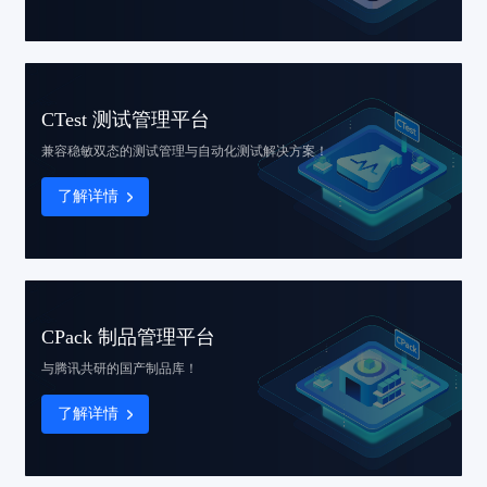
CTest 测试管理平台
兼容稳敏双态的
测试管理与自动化测试解决方案！
了解详情
CPack 制品管理平台
与腾讯共研的国产制品库！
了解详情