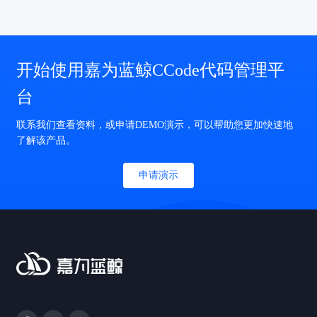
开始使用嘉为蓝鲸CCode代码管理平
台
联系我们查看资料，或申请DEMO演示，可以帮助您更加快速地
了解该产品。
申请演示