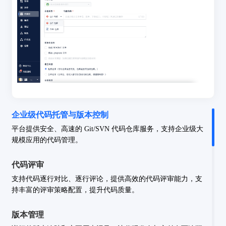
企业级代码托管与版本控制
平台提供安全、高速的 Git/SVN 代码仓库服务，支持企业级大
规模应用的代码管理。
代码评审
支持代码逐行对比、逐行评论，提供高效的代码评审能力，支
持丰富的评审策略配置，提升代码质量。
版本管理