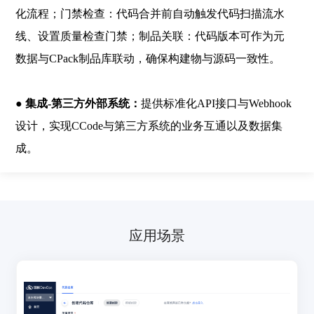
化流程；门禁检查：代码合并前自动触发代码扫描流水
线、设置质量检查门禁；制品关联：代码版本可作为元
数据与CPack制品库联动，确保构建物与源码一致性。
● 集成-第三方外部系统：
提供标准化API接口与Webhook
设计，实现CCode与第三方系统的业务互通以及数据集
成。
应用场景