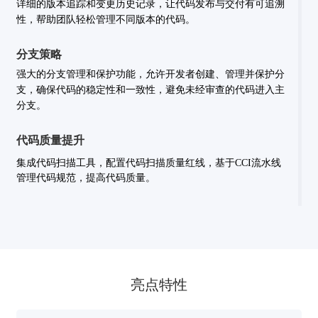
详细的版本追踪和变更历史记录，让代码发布与交付有可追溯
性，帮助团队轻松管理不同版本的代码。
分支策略
强大的分支管理和保护功能，允许开发者创建、管理并保护分
支，确保代码的稳定性和一致性，避免未经审查的代码进入主
分支。
代码质量提升
集成代码扫描工具，配置代码扫描质量红线，基于CCI流水线
管理代码规范，提高代码质量。
亮点特性