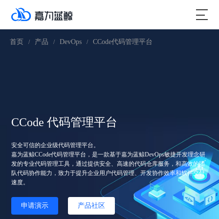
首页
产品
DevOps
CCode代码管理平台
/
/
/
CCode 代码管理平台
安全可信的企业级代码管理平台。
嘉为蓝鲸CCode代码管理平台，是一款基于嘉为蓝鲸DevOps敏捷开发理念研
发的专业代码管理工具，通过提供安全、高速的代码仓库服务，和高效的团
队代码协作能力，致力于提升企业用户代码管理、开发协作效率和软件交付
速度。
申请演示
产品社区