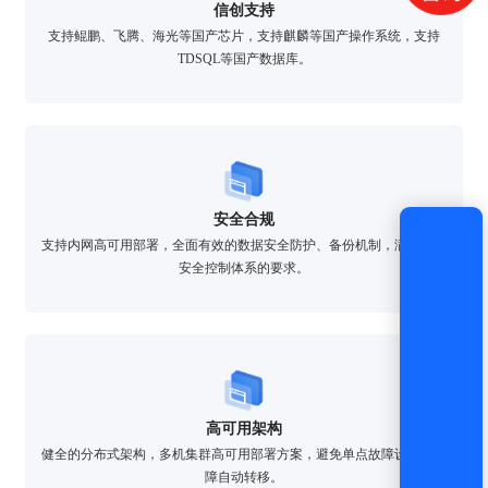
获取验证码
信创支持
支持鲲鹏、飞腾、海光等国产芯片，支持麒麟等国产操作系统，支持
TDSQL等国产数据库。
登录
还没有账号？
立即注册
安全合规
支持内网高可用部署，全面有效的数据安全防护、备份机制，满足网络
安全控制体系的要求。
高可用架构
健全的分布式架构，多机集群高可用部署方案，避免单点故障设计，故
障自动转移。