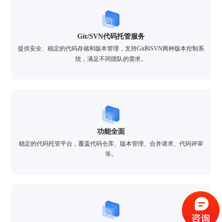
Git/SVN代码托管服务
提供安全、稳定的代码存储和版本管理，支持Git和SVN两种版本控制系
统，满足不同团队的需求。
功能全面
稳定的代码托管平台，覆盖代码仓库、版本管理、合并请求、代码评审
等。
验证码登录
密码登录