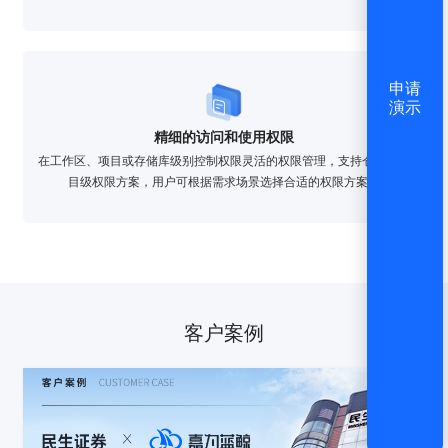
申请
演示
精细的访问和使用权限
在工作区、项目或存储库级别控制权限灵活的权限管理，支持仓库和项
目级权限方案，用户可根据需求场景选择合适的权限方案。
客户案例