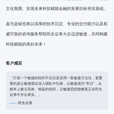
文化氛围、实现未来科技赋能金融的发展目标夯实基础。
嘉为蓝鲸也将以深厚的技术沉淀、专业的交付能力以及权
威可靠的咨询服务帮助民生证券大步迈进敏捷，共同构建
科技赋能的美好未来！
客户感言
「打造一个敏捷的组织不仅仅是采用一套敏捷方法论，更重
要的是让敏捷观念深入团队中扎根，让敏捷成为“常识”，从
根本上建立高效、精益的组织，让敏捷思想能够真正在民生
证券中开出果实。」
民生证券