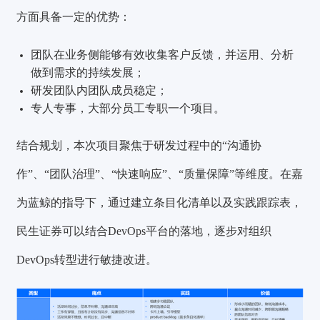
方面具备一定的优势：
团队在业务侧能够有效收集客户反馈，并运用、分析
做到需求的持续发展；
研发团队内团队成员稳定；
专人专事，大部分员工专职一个项目。
结合规划，本次项目聚焦于研发过程中的“沟通协
作”、“团队治理”、“快速响应”、“质量保障”等维度。在嘉
为蓝鲸的指导下，通过建立条目化清单以及实践跟踪表，
民生证券可以结合DevOps平台的落地，逐步对组织
DevOps转型进行敏捷改进。