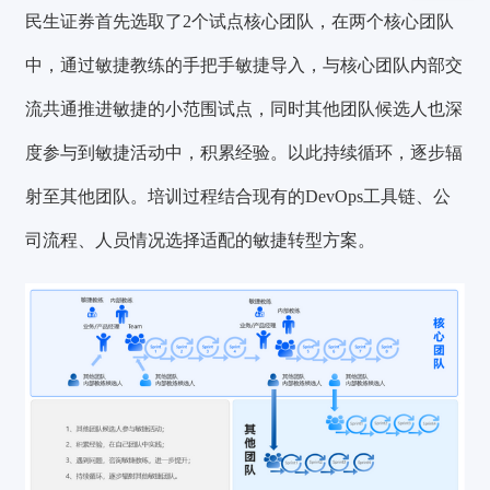
民生证券首先选取了2个试点核心团队，在两个核心团队
中，通过敏捷教练的手把手敏捷导入，与核心团队内部交
流共通推进敏捷的小范围试点，同时其他团队候选人也深
度参与到敏捷活动中，积累经验。以此持续循环，逐步辐
射至其他团队。培训过程结合现有的DevOps工具链、公
司流程、人员情况选择适配的敏捷转型方案。