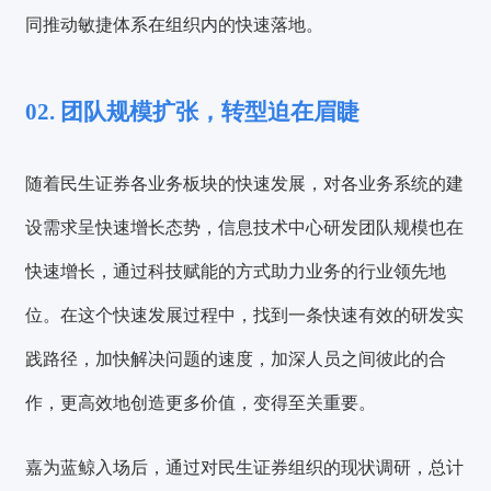
同推动敏捷体系在组织内的快速落地。
02. 团队规模扩张，转型迫在眉睫
随着民生证券各业务板块的快速发展，对各业务系统的建
设需求呈快速增长态势，信息技术中心研发团队规模也在
快速增长，通过科技赋能的方式助力业务的行业领先地
位。在这个快速发展过程中，找到一条快速有效的研发实
践路径，加快解决问题的速度，加深人员之间彼此的合
作，更高效地创造更多价值，变得至关重要。
嘉为蓝鲸入场后，通过对民生证券组织的现状调研，总计