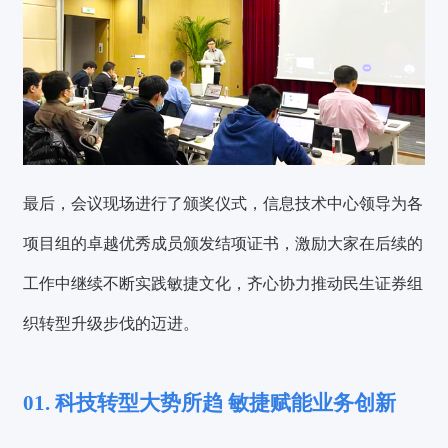
最后，会议现场进行了颁奖仪式，信息技术中心领导为各
项目组的卓越优秀成员颁发结项证书，激励大家在后续的
工作中继续不断实践敏捷文化，齐心协力推动民生证券组
织转型升级步伐的迈进。
01. 科技转型大势所趋
敏捷赋能业务创新