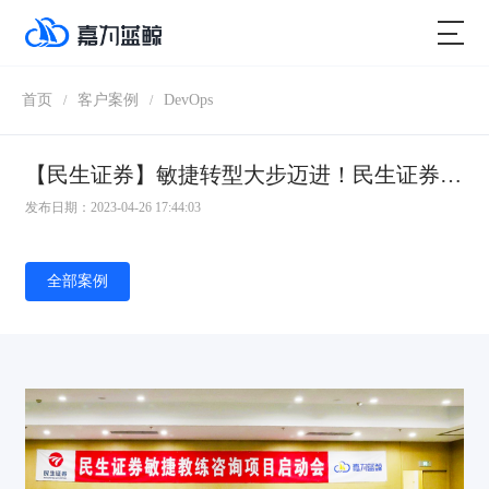
首页
客户案例
DevOps
/
/
【民生证券】敏捷转型大步迈进！民生证券敏捷实践培训圆满结束！
发布日期：2023-04-26 17:44:03
全部案例