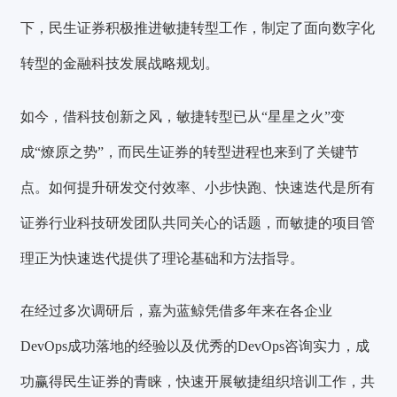
下，民生证券积极推进敏捷转型工作，制定了面向数字化
转型的金融科技发展战略规划。
如今，借科技创新之风，敏捷转型已从“星星之火”变
成“燎原之势”，而民生证券的转型进程也来到了关键节
点。如何提升研发交付效率、小步快跑、快速迭代是所有
证券行业科技研发团队共同关心的话题，而敏捷的项目管
理正为快速迭代提供了理论基础和方法指导。
在经过多次调研后，嘉为蓝鲸凭借多年来在各企业
DevOps成功落地的经验以及优秀的DevOps咨询实力，成
功赢得民生证券的青睐，快速开展敏捷组织培训工作，共