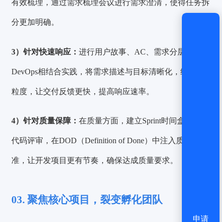
有效梳理，通过需求梳理会议进行需求澄清，使得任务拆
分更加明确。
3）针对快速响应：
进行用户故事、AC、需求分层与
DevOps相结合实践，将需求描述与目标清晰化，细化颗
粒度，让交付反馈更快，提高响应速率。
4）针对质量保障：
在质量方面，建立Sprint时间盒、加强
代码评审，在DOD（Definition of Done）中注入质量标
准，让开发项目更有节奏，确保达成质量要求。
03. 聚焦核心项目，裂变孵化团队
申请