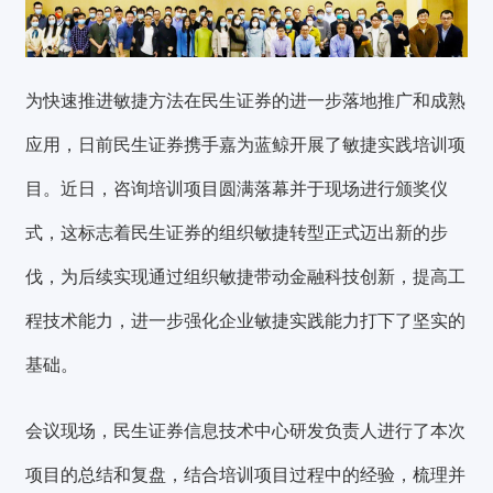
为快速推进敏捷方法在民生证券的进一步落地推广和成熟
应用，日前民生证券携手嘉为蓝鲸开展了敏捷实践培训项
目。近日，咨询培训项目圆满落幕并于现场进行颁奖仪
式，这标志着民生证券的组织敏捷转型正式迈出新的步
伐，为后续实现通过组织敏捷带动金融科技创新，提高工
程技术能力，进一步强化企业敏捷实践能力打下了坚实的
基础。
会议现场，民生证券信息技术中心研发负责人进行了本次
项目的总结和复盘，结合培训项目过程中的经验，梳理并