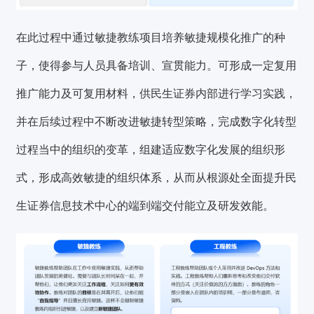
在此过程中通过敏捷教练项目培养敏捷规模化推广的种
子，使得参与人员具备培训、宣贯能力。可形成一定复用
推广能力及可复用材料，供民生证券内部进行学习实践，
并在后续过程中不断改进敏捷转型策略，完成数字化转型
过程当中的组织的变革，组建适应数字化发展的组织形
式，形成高效敏捷的组织体系，从而从根源处全面提升民
生证券信息技术中心的端到端交付能立及研发效能。