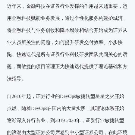
近年来，金融科技在证券行业发挥的作用越来越重要，运
用金融科技赋能业务发展，通过个性化服务构建护城河，
将金融科技与业务创收和降本增效相结合开始成为证券从
业人员所关注的问题，如何提升研发交付效率、小步快
跑、快速迭代是所有证券行业科技研发团队共同关心的话
题，而敏捷的项目管理正为快速迭代提供了理论基础和方
法指导。
自2016年起，证券行业的DevOps敏捷转型星星之火开始
点燃，随着DevOps在国内的大量实践，其理论体系开始
逐渐深入各行各业，到2019-2020年，证券行业敏捷转型
的浪潮由大型证券公司席卷到中小型证券公司，在此环境