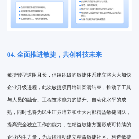
04. 全面推进敏捷，共创科技未来
敏捷转型道阻且长，但组织级的敏捷体系建立将大大加快
企业升级进程，此次敏捷项目培训圆满结束，推动了工具
与人员的融合、工程技术能力的提升、自动化水平的成
熟，同时也将为民生证券培养和壮大内部精益敏捷团队，
提高完全独立工作的能力，在精益敏捷方面形成可持续的
企业内生力量，为后续推动建立精益敏捷社区、构造敏捷