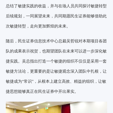
总结了敏捷实践的收益，并与在场人员共同探讨敏捷转型
后续规划，一同展望未来，共同期愿民生证券能够借助此
次敏捷转型，走向更加辉煌的未来。
随后，民生证券信息技术中心总裁吴哲锐对本期项目各团
队的成果表示祝贺，也期望团队在未来可以进一步深化敏
捷实践。吴总指出打造一个敏捷的组织不仅仅是采用一套
敏捷方法论，更重要的是让敏捷观念深入团队中扎根，让
敏捷成为“常识”，从根本上建立高效、精益的组织，让敏
捷思想能够真正在民生证券中开出果实。