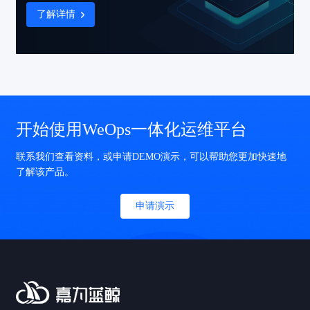
了解详情
开始使用WeOps一体化运维平台
联系我们查看资料，或申请DEMO演示，可以帮助您更加快速地
了解该产品。
申请演示