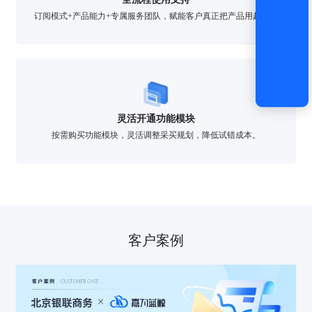
订阅模式+产品能力+专属服务团队，赋能客户真正把产品用起来。
灵活开通功能模块
按需购买功能模块，灵活调整采买规划，降低试错成本。
客户案例