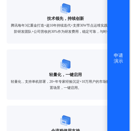
技术领先，持续创新
腾讯每年3亿重金打造+超10年持续迭代+支撑30W节点运维实践+300+高
阶研发团队+公司营收的30%作为研发费用，稳定可靠，与时俱进。
申请
演示
轻量化，一键启用
轻量化，支持单机部署，20+年专家经验沉淀+10万用户的市场验证，内
置场景，一键启用。
全流程使用支持