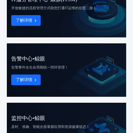
开放敏捷的流程管理方式
助您打通IT运维的任督二脉！
了解详情
告警中心•鲸眼
告警事件
全生命周期统一闭环管理！
了解详情
监控中心•鲸眼
及时、准确、智能
全面掌握应用和资源健康状态！