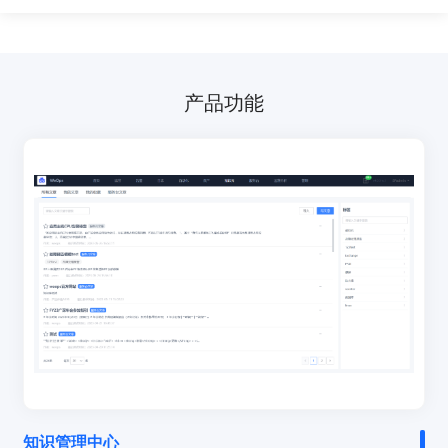
产品功能
知识管理中心