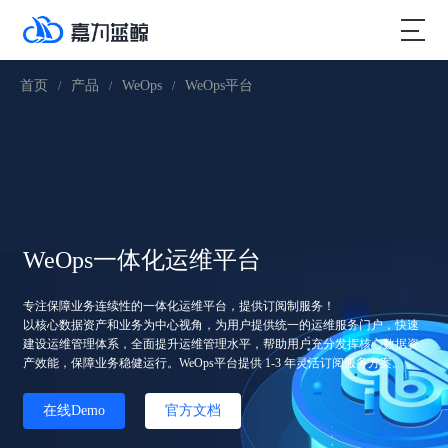
首页
产品
WeOps
WeOps平台
/
/
/
WeOps一体化运维平台
专注保障业务连续性的一体化运维平台，提供订阅制服务！
以核心数据资产和业务为中心视角，为用户提供统一的运维服务门户，快速
建设运维管理体系，全面提升运维管理水平，帮助用户充分发挥核心数据资
产效能，保障业务稳健运行。WeOps平台提供 1-3 年灵活订阅服务方案。
在线Demo
官方文档