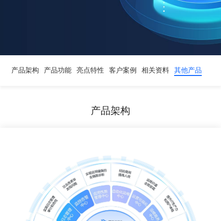
产品架构
产品功能
亮点特性
客户案例
相关资料
其他产品
产品架构