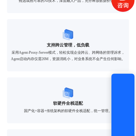
甄选成熟可靠的AI技术，深度融入产品，充分释放数据价值。
获取验证码
登录
还没有账号？
立即注册
支持跨云管理，低负载
采用Agent-Proxy-Server模式，轻松实现企业跨云、跨网络的管理诉求，
Agent启动内存仅需20M，资源消耗小，对业务系统不会产生任何影响。
软硬件全栈适配
国产化+容器+传统架构的软硬件全栈适配，统一管理。