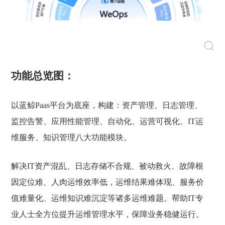
功能总览图：
以蓝鲸Paas平台为底座，构建：
资产管理、日志管理、
监控告警、应用性能管理、自动化、运营可视化、IT运
维服务、知识管理八大功能模块。
解决IT资产混乱、日志存储不合规、被动救火、故障根
因定位难、人肉运维效率低，运维结果难体现、服务价
值难量化、运维知识难沉淀等诸多运维难题。
帮助IT专
业人士全方位提升运维管理水平，保障业务稳健运行。