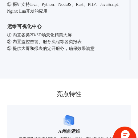
⑤ 探针支持Java、Python、NodeJS、Rust、PHP、JavaScript、
Nginx Lua开发的应用
运维可视化中心
① 内置各类2D/3D场景化精美大屏
② 内置监控告警、服务流程等各类报表
③ 提供大屏和报表的定开服务，确保效果满意
亮点特性
验证码登录
密码登录
AI智能运维