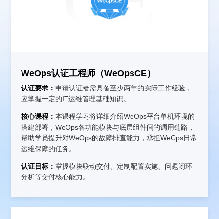
CE
WeOps认证工程师（WeOpsCE）
认证要求：
申请认证者需具备至少两年的实际工作经验，
应掌握一定的IT运维管理基础知识。
核心课程：
本课程学习将详细介绍WeOps平台单机环境的
搭建部署，WeOps各功能模块与底层组件间的调用链路，
帮助学员提升对WeOps的故障排查能力，承担WeOps日常
运维保障的任务。
认证目标：
掌握模块联动交付、定制配置实施、问题闭环
分析等交付核心能力。