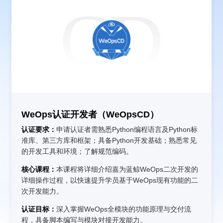
CD
WeOps认证开发者（WeOpsCD）
认证要求：
申请认证者需熟悉Python编程语言及Python标
准库、第三方库和框架；具备Python开发基础；熟悉常见
的开发工具和环境；了解规范编码。
核心课程：
本课程将详细介绍嘉为蓝鲸WeOps二次开发的
详细操作过程，以快速提升学员基于WeOps现有功能的二
次开发能力。
认证目标：
深入掌握WeOps全模块的功能原理与交付流
程，具备脚本编写与模块对接开发能力。