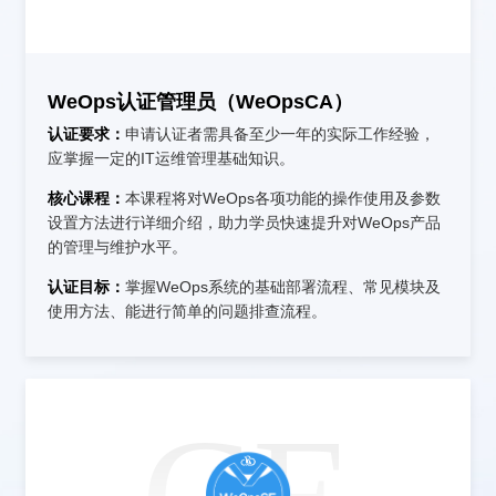
WeOps认证管理员（WeOpsCA）
认证要求：
申请认证者需具备至少一年的实际工作经验，
应掌握一定的IT运维管理基础知识。
核心课程：
本课程将对WeOps各项功能的操作使用及参数
设置方法进行详细介绍，助力学员快速提升对WeOps产品
的管理与维护水平。
认证目标：
掌握WeOps系统的基础部署流程、常见模块及
使用方法、能进行简单的问题排查流程。