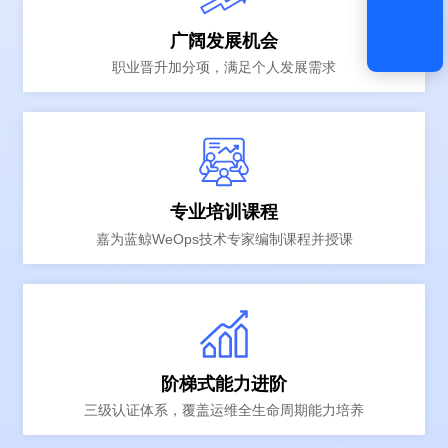
广阔发展机会
职业晋升加分项，满足个人发展需求
专业培训课程
嘉为蓝鲸WeOps技术专家编制课程并授课
阶梯式能力进阶
三级认证体系，覆盖运维全生命周期能力培养