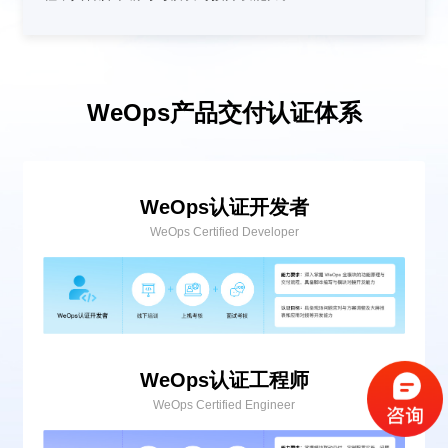
WeOps产品交付认证体系
WeOps认证开发者
WeOps Certified Developer
验证码登录
密码登录
WeOps认证工程师
WeOps Certified Engineer
获取验证码