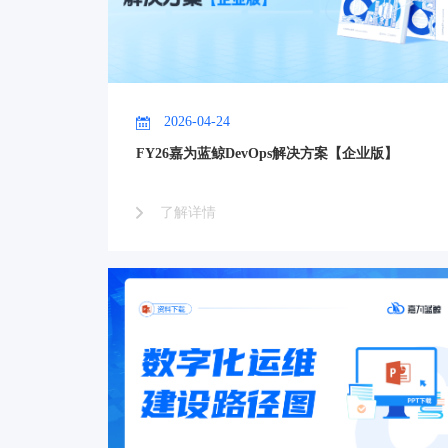
2026-04-24
FY26嘉为蓝鲸DevOps解决方案【企业版】
了解详情