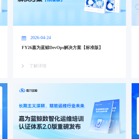
2026-04-24
FY26嘉为蓝鲸DevOps解决方案【标准版】
了解详情