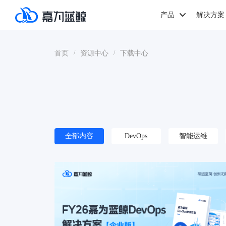
产品
解决方案
首页
资源中心
下载中心
/
/
全部内容
DevOps
智能运维