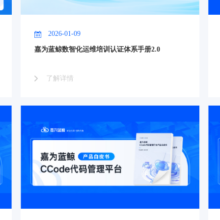
2026-01-09
嘉为蓝鲸数智化运维培训认证体系手册2.0
了解详情