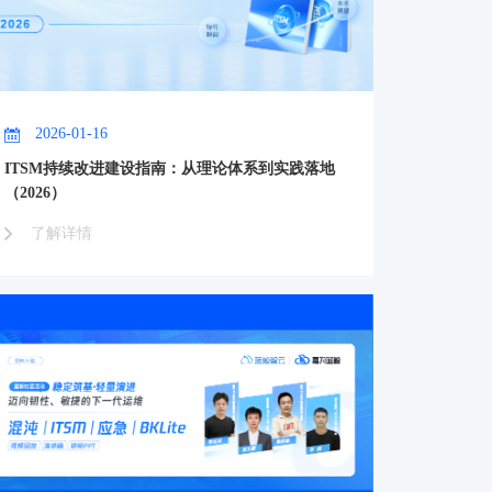
2026-01-16
ITSM持续改进建设指南：从理论体系到实践落地
（2026）
了解详情