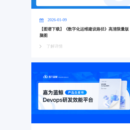
2026-01-09
【图谱下载】《数字化运维建设路径》高清限量版
脑图
了解详情