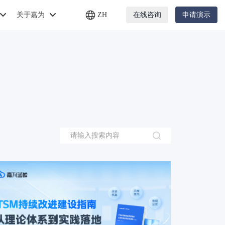
关于嘉为
ZH
在线咨询
申请演示