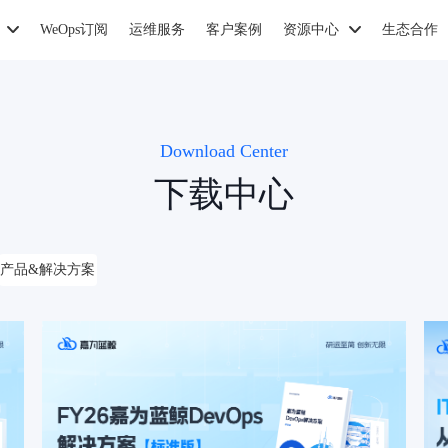
WeOps订阅
运维服务
客户案例
资源中心
生态合作
Download Center
下载中心
产品&解决方案