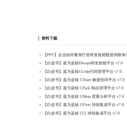
资料下载
【PPT】企业如何量身打造研发效能数据洞察体
【白皮书】嘉为蓝鲸Devops研发效能平台 v7.0
【白皮书】嘉为蓝鲸CCode代码管理平台 v7.0
【白皮书】嘉为蓝鲸 CTeam 敏捷协同平台 v7.0
【白皮书】嘉为蓝鲸 CPack 制品管理平台 v7.0
【白皮书】嘉为蓝鲸 CMeas 度量分析平台 v7.0
【白皮书】嘉为蓝鲸 CFlow 持续集成平台 v7.0
【白皮书】嘉为蓝鲸 CCI 持续集成平台 v7.0