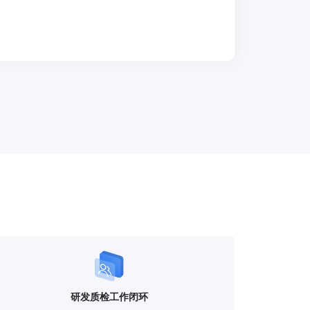
研发质检工作闭环