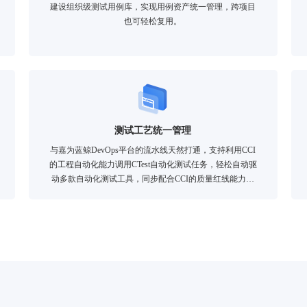
建设组织级测试用例库，实现用例资产统一管理，跨项目
也可轻松复用。
测试工艺统一管理
与嘉为蓝鲸DevOps平台的流水线天然打通，支持利用CCI
的工程自动化能力调用CTest自动化测试任务，轻松自动驱
动多款自动化测试工具，同步配合CCI的质量红线能力，
自动实现统一发布前的质量卡点。