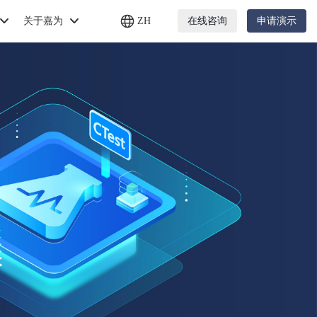
关于嘉为
ZH
在线咨询
申请演示