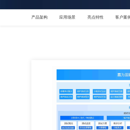
产品架构
应用场景
亮点特性
客户案