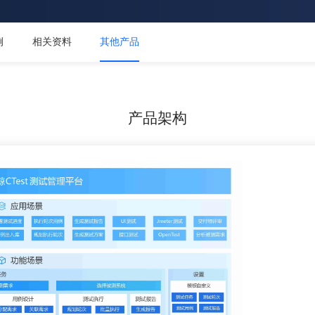
例
相关资料
其他产品
产品架构