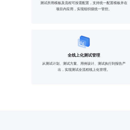
测试所用模板及流程可按需配置，支持统一配置模板并在
项目内应用，实现组织级统一管控。
全线上化测试管理
从测试计划、测试方案、用例设计、测试执行到报告产
出，实现测试全流程线上化管理。