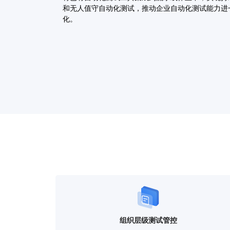
和无人值守自动化测试，推动企业自动化测试能力进
化。
组织层级测试管控