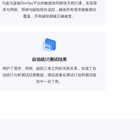
与嘉为蓝鲸DevOps平台的敏捷协同模块天然打通，实现需
求与用例、用例与缺陷双向追踪，确保所有需求都被测试
覆盖，所有缺陷都被正确修复。
自动统计测试结果
维护了需求、用例、缺陷三者之间的关联关系，实现了自
动统计分析测试结果数据，测试质量在测试计划和测试报
告中一目了然。