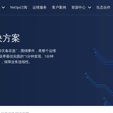
WeOps订阅
运维服务
客户案例
资源中心
生态合作
决方案
和灾备应急”，围绕事件，将整个运维
界最佳实践的“1分钟发现、5分钟
力，保障业务连续性。