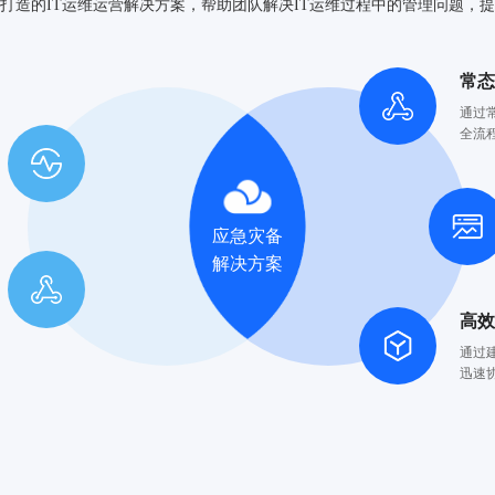
打造的IT运维运营解决方案，帮助团队解决IT运维过程中的管理问题，
常
通过
全流
应急灾备
解决方案
高
通过
迅速