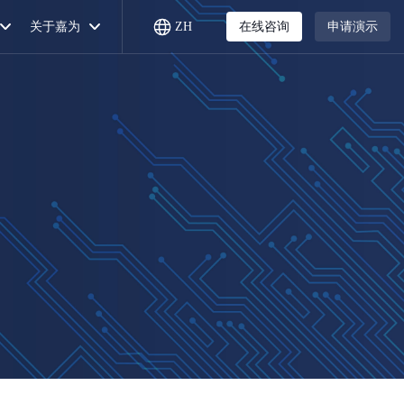
关于嘉为
ZH
在线咨询
申请演示