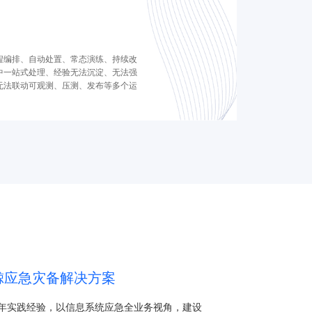
程编排、自动处置、常态演练、持续改
中一站式处理、经验无法沉淀、无法强
无法联动可观测、压测、发布等多个运
鲸应急灾备解决方案
年实践经验，以信息系统应急全业务视角，建设