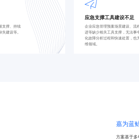
应急支撑工具建设不足
据支撑、持续
企业应急管理预案场景建设、流
缺失建设等。
进等缺少相关工具支撑，无法事
化故障分析过程和快速处置，也
维领域。
嘉为蓝
方案基于多