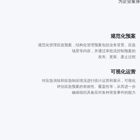
为企业量身
规范化预案
规范化管理应急预案，结构化管理预案包括业务背景、应急
场景等内容，并通过审批流控制预案的
发布、更新、废止过程
可视化运营
对应急演练和应急响应情况进行统计运营和展示，可视化
评估应急预案的有效性、覆盖性等，从而进一步
确保组织具备应对各种突发事件的能力