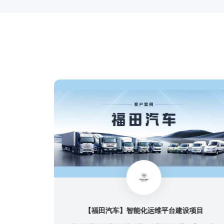
台建设项目
【前海再保险】数字化运维管理的实践之