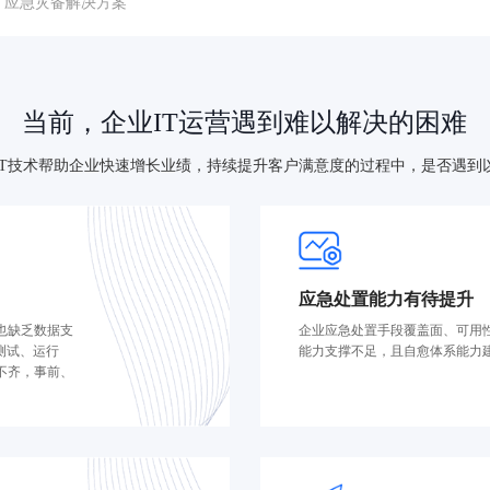
应急灾备解决方案
当前，企业IT运营遇到难以解决的困难
IT技术帮助企业快速增长业绩，持续提升客户满意度的过程中，是否遇到
应急处置能力有待提升
也缺乏数据支
企业应急处置手段覆盖面、可用
测试、运行
能力支撑不足，且自愈体系能力
不齐，事前、