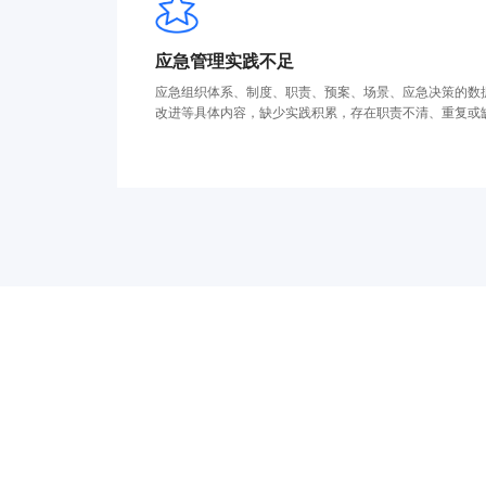
应急管理实践不足
应急组织体系、制度、职责、预案、场景、应急决策的数
改进等具体内容，缺少实践积累，存在职责不清、重复或