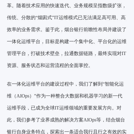
革。随着技术应用的快速迭代、业务规模呈指数级扩张，
传统、分散的“烟囱式”IT运维模式已无法满足高可用、高
效率的业务需求。鉴于此，烟台银行前瞻性布局并建设了
一体化运维平台，目标是构建一个集中化、平台化的运维
管理平台，打破技术壁垒，拉通数据链路，最终实现对IT
资源、服务状态和运营流程的全面掌控。
在一体化运维平台的建设过程中，我们了解到“智能化运
维（AIOps）”作为一种整合大数据和机器学习的新一代
运维手段，已成为全球IT运维领域的重要发展方向。对
此，我们参考了业界成熟的解决方案AIOps等，结合烟台
银行自身业务特点，探索出一条适合我行且行之有效的实