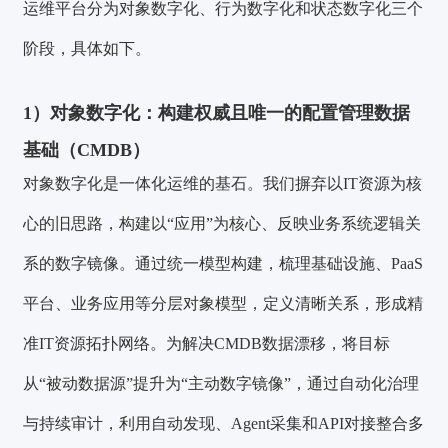
运维平台分为对象数字化、行为数字化和状态数字化三个
阶段，具体如下。
1）
对象数字化：构建权威且唯一的配置管理数据
基础（CMDB）
对象数字化是一体化运维的基石。我们摒弃以IT资源为核
心的旧思路，构建以“应用”为核心、反映业务系统逻辑关
系的数字镜像。通过统一模型构建，梳理基础设施、PaaS
平台、业务应用等分层对象模型，定义清晰关系，形成精
准IT资源拓扑网络。为解决CMDB数据漂移，将目标
从“被动数据源”提升为“主动数字镜像”，通过自动化治理
与持续审计，利用自动发现、Agent采集和API对接整合多