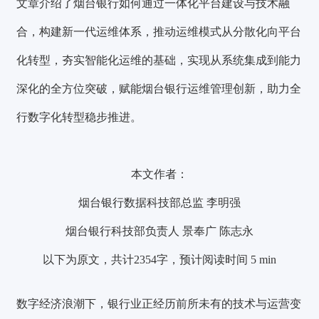
文章介绍了烟台银行如何通过一体化平台建设与技术融
合，构建新一代运维体系，推动运维模式从分散化向平台
化转型，夯实智能化运维的基础，实现从系统集成到能力
深化的全方位突破，赋能烟台银行运维管理创新，助力全
行数字化转型稳步推进。
本文作者：
烟台银行数据科技部总监 李明强
烟台银行科技部负责人 景奉广 陈志永
以下为原文，共计2354字，预计阅读时间 5 min
数字经济浪潮下，银行业正经历前所未有的技术与运营变