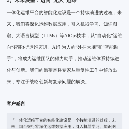
2）
未来展望：迈向“无人”运维
一体化运维平台的智能化建设是一个持续演进的过程，未
来，我们将深化运维数据应用，引入机器学习、知识图
谱、大语言模型（LLMs）等AIOps技术，从“自动化”运维
向“智能化”运维迈进。AI作为人的“外挂大脑”和“智能助
手”，将成为运维团队的得力助手，推动运维体系持续进
化与创新。我们的愿望是将专家从重复性工作中解放出
来，专注于战略创新与复杂问题的解决。
客户感言
「一体化运维平台的智能化建设是一个持续演进的过程，未
来，烟台银行将深化运维数据应用，引入机器学习、知识图