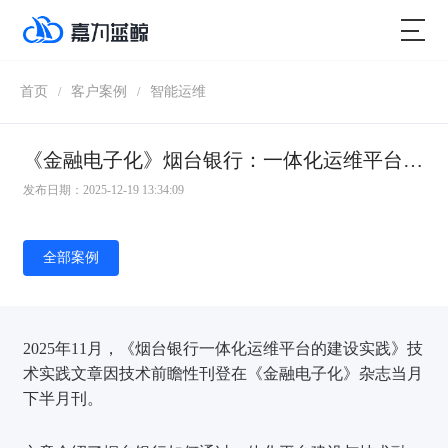
首页
客户案例
智能运维
/
/
《金融电子化》烟台银行：一体化运维平台的建设实践
发布日期：2025-12-19 13:34:09
全部案例
2025年11月，《烟台银行一体化运维平台的建设实践》技
术实践文章因技术前瞻性刊登在《金融电子化》杂志当月
下半月刊。