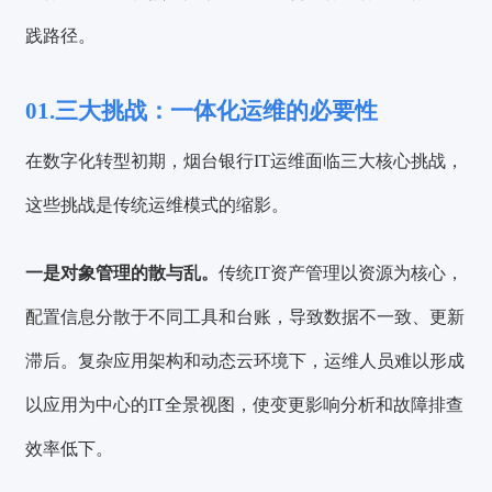
践路径。
01.
三大挑战：一体化运维的必要性
在数字化转型初期，烟台银行IT运维面临三大核心挑战，
这些挑战是传统运维模式的缩影。
一是对象管理的散与乱。
传统IT资产管理以资源为核心，
配置信息分散于不同工具和台账，导致数据不一致、更新
滞后。复杂应用架构和动态云环境下，运维人员难以形成
以应用为中心的IT全景视图，使变更影响分析和故障排查
效率低下。