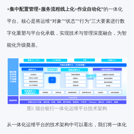
+集中配置管理+服务流程线上化+作业自动化”
的一体化
平台。核心是将运维“对象”“状态”“行为”三大要素进行数
字化重塑与平台化承载，实现技术与管理深度融合，为智
能化升级奠基。
图1 烟台银行一体化运维平台技术架构
从一体化运维平台的技术架构中可以看出，我们将一体化