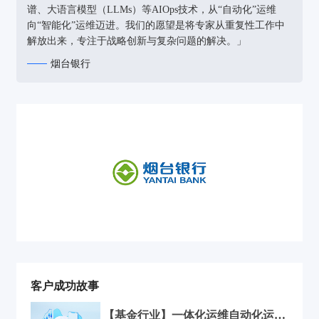
谱、大语言模型（LLMs）等AIOps技术，从“自动化”运维
向“智能化”运维迈进。我们的愿望是将专家从重复性工作中
解放出来，专注于战略创新与复杂问题的解决。」
烟台银行
客户成功故事
【基金行业】一体化运维自动化运维