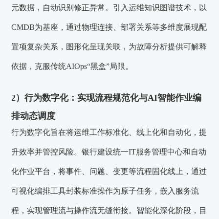
元数据，自动识别修正异常。引入运维知识图谱技术，以
CMDB为基座，通过物理连接、部署关系等多维度展现配
置项复杂关系，图形化呈现关联，为故障分析提供可解释
依据，克服传统AIOps“黑盒”局限。
2）
行为数字化：实现流程规范化与AI智能作业编
排动态调度
行为数字化旨在将运维工作标准化、线上化和自动化，提
升效率并管控风险。银行建设统一IT服务管理中心和自动
化作业平台，将事件、问题、变更等流程固化线上，通过
可视化编排工具封装标准操作为原子任务，嵌入服务流
程，实现管理流与操作流无缝衔接。智能化深化阶段，目