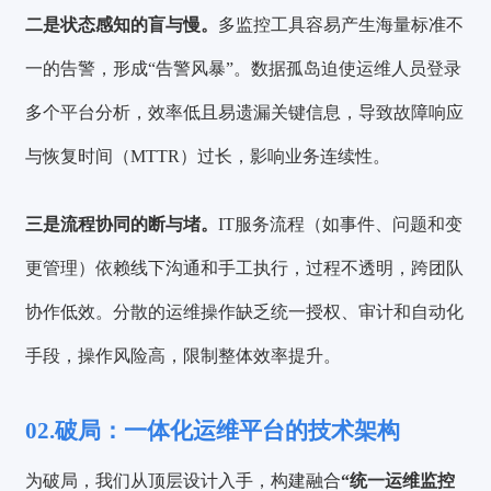
二是状态感知的盲与慢。
多监控工具容易产生海量标准不
一的告警，形成“告警风暴”。数据孤岛迫使运维人员登录
多个平台分析，效率低且易遗漏关键信息，导致故障响应
与恢复时间（MTTR）过长，影响业务连续性。
三是流程协同的断与堵。
IT服务流程（如事件、问题和变
更管理）依赖线下沟通和手工执行，过程不透明，跨团队
协作低效。分散的运维操作缺乏统一授权、审计和自动化
手段，操作风险高，限制整体效率提升。
02.
破局：一体化运维平台的技术架构
为破局，我们从顶层设计入手，构建融合
“统一运维监控