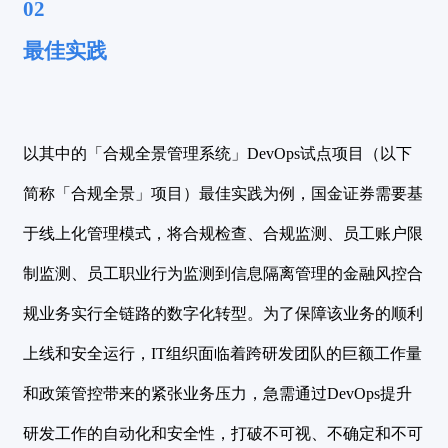
02
最佳实践
以其中的「合规全景管理系统」DevOps试点项目（以下
简称「合规全景」项目）最佳实践为例，国金证券需要基
于线上化管理模式，将合规检查、合规监测、员工账户限
制监测、员工职业行为监测到信息隔离管理的金融风控合
规业务实行全链路的数字化转型。为了保障该业务的顺利
上线和安全运行，IT组织面临着跨研发团队的巨额工作量
和政策管控带来的紧张业务压力，急需通过DevOps提升
研发工作的自动化和安全性，打破不可视、不确定和不可