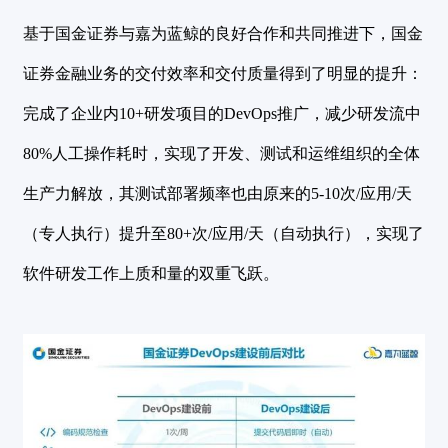
基于国金证券与嘉为蓝鲸的良好合作和共同推进下，国金
证券金融业务的交付效率和交付质量得到了明显的提升：
完成了企业内10+研发项目的DevOps推广，减少研发流中
80%人工操作耗时，实现了开发、测试和运维组织的全体
生产力解放，其测试部署频率也由原来的5-10次/应用/天
（专人执行）提升至80+次/应用/天（自动执行），实现了
软件研发工作上质和量的双重飞跃。