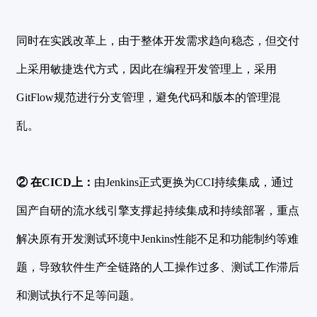
同时在实践改革上，由于整体开发需求趋向稳态，但交付
上采用敏捷迭代方式，因此在编程开发管理上，采用
GitFlow规范进行分支管理，避免代码和版本的管理混
乱。
② 在CICD上：
由Jenkins正式更换为CCI持续集成，通过
国产自研的流水线引擎支撑起持续集成和持续部署，重点
解决原有开发测试环境中Jenkins性能不足和功能制约等难
题，导致软件生产全链路的人工操作过多、测试工作滞后
和测试执行不足等问题。