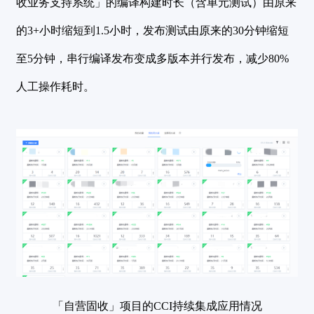
收业务支持系统」的
编译构建时长（含单元测试）由原来
的3+小时缩短到1.5小时，发布测试由原来的30分钟缩短
至5分钟，串行编译发布变成多版本并行发布，减少80%
人工操作耗时。
「自营固收」项目的CCI持续集成应用情况