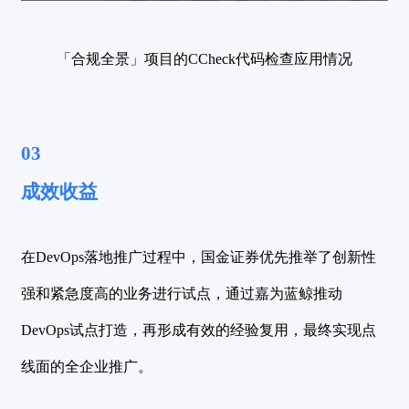
「合规全景」项目的CCheck代码检查应用情况
03
成效
收益
在DevOps落地推广过程中，国金证券优先推举了创新性
强和紧急度高的业务进行试点，通过嘉为蓝鲸推动
DevOps试点打造，再形成有效的经验复用，最终实现点
线面的全企业推广。