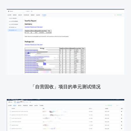
「自营固收」项目的单元测试情况