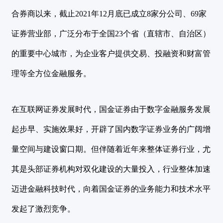
合券商以来，截止2021年12月底已成立8家分公司、69家
证券营业部，广泛分布于全国23个省（直辖市、自治区）
的重要中心城市，为企业客户提供交易、投融资和财富管
理等全方位金融服务。
在互联网证券发展时代，国金证券由于数字金融服务发展
起步早、实施效果好，开辟了国内数字证券业务的广阔增
量空间与建设窗口期。但伴随着近年来整体证券行业，尤
其是头部证券机构对双化建设的大量投入，行业整体加速
迈进金融科技时代，向着国金证券的业务能力和技术水平
发起了激烈竞争。