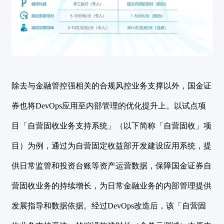
除去与金融管控强相关的合规风控业务支撑以外，国金证
券也将DevOps应用至内部管理的优化提升上。以试点项
目「自营固收业务支持系统」（以下简称「自营固收」项
目）为例，通过为自营固定收益部开发建设应用系统，提
供日常监管和投资台账等资产运营数据，保障国金证券自
营固收业务的持续增长，为日常金融业务的内部管理提供
发展指导和数据依据。经过DevOps改造后，该「自营固