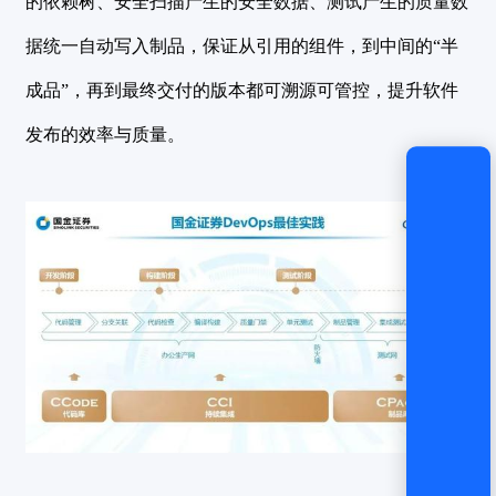
的依赖树、安全扫描产生的安全数据、测试产生的质量数
据统一自动写入制品，保证从引用的组件，到中间的“半
成品”，再到最终交付的版本都可溯源可管控，提升软件
发布的效率与质量。