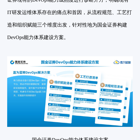
IT研发运维体系存在的痛点和首因，从流程规范、工艺打
造和组织赋能三个维度出发，针对性地为国金证券构建
DevOps能力体系建设方案。
国金证券DevOps能力体系建设方案