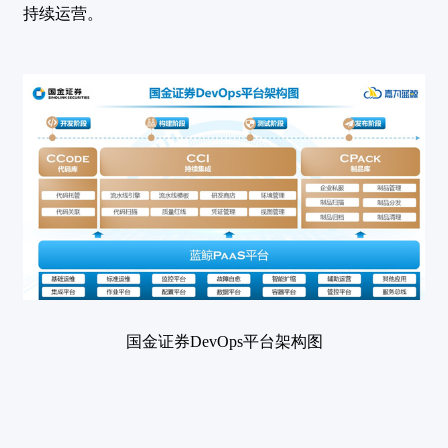
持续运营。
国金证券DevOps平台架构图