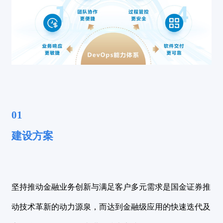
01
建
设方案
坚持推动金融业务创新与满足客户多元需求是国金证券推
动技术革新的动力源泉，而达到金融级应用的快速迭代及