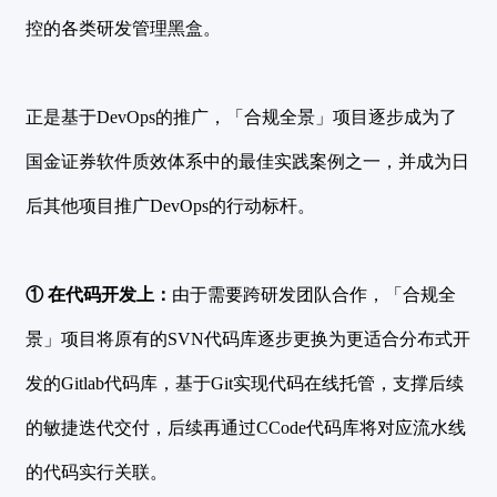
控的各类研发管理黑盒。
正是基于DevOps的推广，「合规全景」项目逐步成为了
国金证券软件质效体系中的最佳实践案例之一，并成为日
后其他项目推广DevOps的行动标杆。
① 在代码开发上：
由于需要跨研发团队合作，「合规全
景」项目将原有的SVN代码库逐步更换为更适合分布式开
发的Gitlab代码库，基于Git实现代码在线托管，支撑后续
的敏捷迭代交付，后续再通过CCode代码库将对应流水线
的代码实行关联。