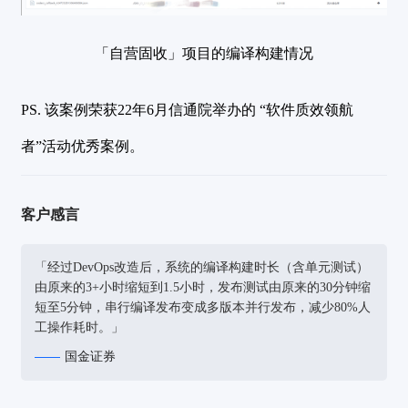
「自营固收」项目的编译构建情况
PS. 该案例荣获22年6月信通院举办的 “软件质效领航
者”活动优秀案例。
客户感言
「经过DevOps改造后，系统的编译构建时长（含单元测试）
由原来的3+小时缩短到1.5小时，发布测试由原来的30分钟缩
短至5分钟，串行编译发布变成多版本并行发布，减少80%人
工操作耗时。」
国金证券