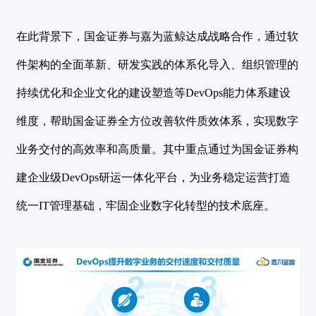
在此背景下，国金证券与嘉为蓝鲸达成战略合作，通过软
件架构的全面革新、研发实践的体系化导入、组织管理的
持续优化和企业文化的建设塑造等DevOps能力体系建设
维度，帮助国金证券全方位改善软件质效体系，实现数字
业务交付的高效率和高质量。其中重点通过为国金证券构
建企业级DevOps研运一体化平台，为业务稳定运营打造
统一IT管理基础，牢固企业数字化转型的技术底座。