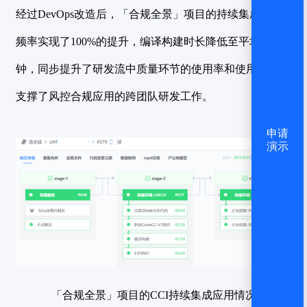
经过DevOps改造后，「合规全景」项目的
持续集成响应
频率实现了100%的提升，编译构建时长降低至平均2分
钟，同步提升了研发流中质量环节的使用率和使用效果，
支撑了风控合规应用的跨团队研发工作。
申请
演示
「合规全景」项目的CCI持续集成应用情况