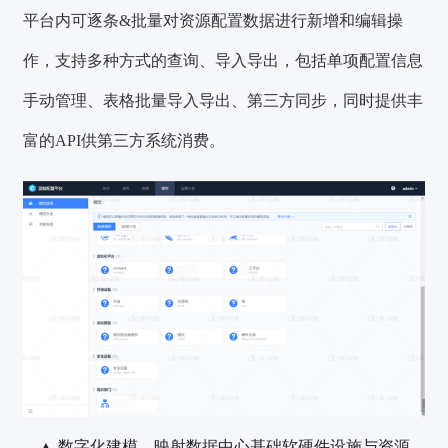
平台内可逐条&批量对资源配置数据进行新增和编辑操
作，支持多种方式的查询、导入导出，包括单项配置信息
手动管理、表格批量导入导出、第三方同步，同时提供丰
富的API供第三方系统消费。
▲ 数字化建模，映射数据中心基础软硬件设施与资源