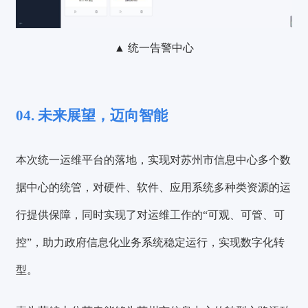
▲ 统一告警中心
04. 未来展望，迈向智能
本次统一运维平台的落地，实现对苏州市信息中心多个数
据中心的统管，对硬件、软件、应用系统多种类资源的运
行提供保障，同时实现了对运维工作的
“可观、可管、可
控”，助力政府信息化业务系统稳定运行，实现数字化转
型。