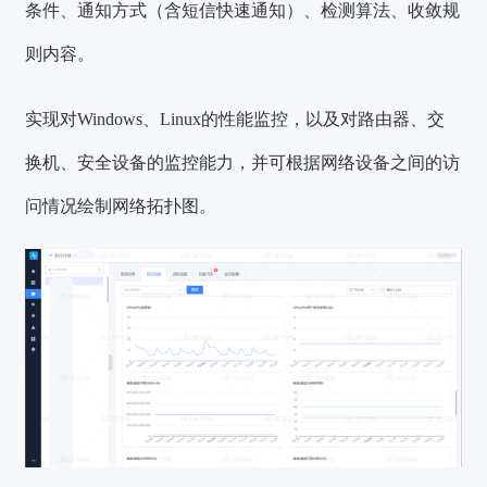
条件、通知方式（含短信快速通知）、检测算法、收敛规
则内容。
实现对Windows、Linux的性能监控，以及对路由器、交
换机、安全设备的监控能力，并可根据网络设备之间的访
问情况绘制网络拓扑图。