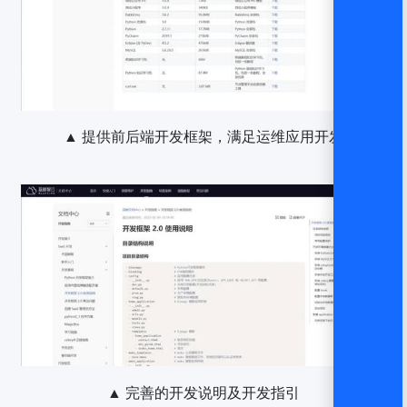
▲ 提供前后端开发框架，满足运维应用开发
▲ 完善的开发说明及开发指引