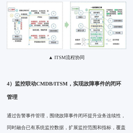
▲ ITSM流程协同
4）监控联动CMDB/ITSM，实现故障事件的闭环
管理
通过告警事件管理，围绕故障事件闭环提升业务连续性，
同时融合已有系统监控数据，扩展监控范围和指标，覆盖