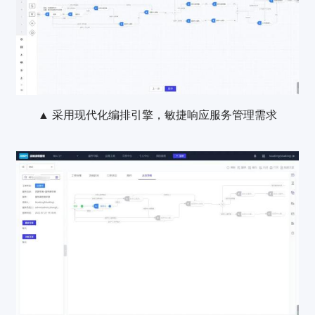
▲ 采用现代化编排引擎，敏捷响应服务管理需求