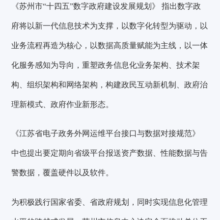
《苏州市“十四五”数字政府建设发展规划》 指出数字政
府将
以新一代信息技术为支撑，以数字化转型为驱动，以
业务流程再造为核心，以数据高质量赋能为主线，以一体
化服务感知为导向，
重塑政务信息化业务架构、技术架
构、组织架构和网络架构，构建政民互动新机制、政府治
理新模式、政府作业新形态。
《江苏省电子政务外网运维平台接口与数据对接规范》
中也提出要定期向省级平台报送资产数据、性能数据与告
警数据，覆盖硬件以及软件。
为积极践行国家省委、省政府规划，同时实现信息化管理