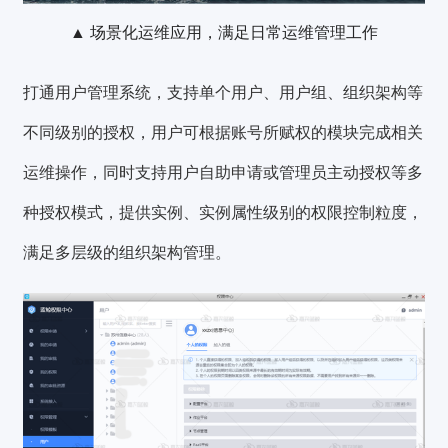
▲ 场景化运维应用，满足日常运维管理工作
打通用户管理系统，支持单个用户、用户组、组织架构等
不同级别的授权，用户可根据账号所赋权的模块完成相关
运维操作，同时支持用户自助申请或管理员主动授权等多
种授权模式，提供实例、实例属性级别的权限控制粒度，
满足多层级的组织架构管理。