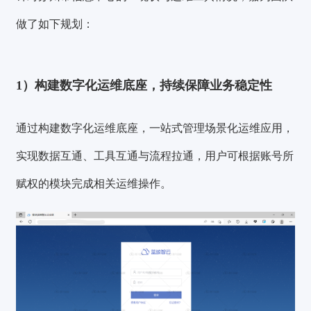
做了如下规划：
1）构建数字化运维底座，持续保障业务稳定性
通过构建数字化运维底座，一站式管理场景化运维应用，
实现数据互通、工具互通与流程拉通，用户可根据账号所
赋权的模块完成相关运维操作。