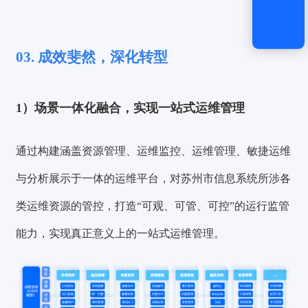
03. 成效斐然，深化转型
1）场景一体化融合，实现一站式运维管理
通过构建涵盖资源管理、运维监控、运维管理、敏捷运维
与分析展示于一体的运维平台，对苏州市信息系统所涉各
类运维资源的管控，打造
“可观、可管、可控”的运行监管
能力，实现真正意义上的一站式运维管理。