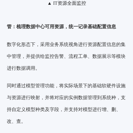
▲ IT资源全面监控
管：梳理数据中心可用资源，统一记录基础配置信息
数字化形态下，采用业务系统视角进行资源配置信息的集
中管理，并提供给监控告警、流程工单、数据展示等模块
进行数据调用。
同时通过模型管理功能，将实际场景下的基础软硬件设施
与资源进行映射，并将对应的实例数据管理到系统种，支
持自定义模型种类及字段，并支持对模型进行增、删、
改、查。