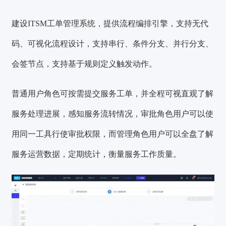
建设ITSM工单管理系统，提供流程编排引擎，支持无代
码、可视化流程设计，支持串行、条件分支、并行分支、
会签节点，支持基于规则定义触发动作。
普通用户角色可按需提交服务工单，并全程可视直观了解
服务处理进展，感知服务流转情况，审批角色用户可以使
用同一工具行使审批权限，而管理角色用户可以全盘了解
服务运营数据，定期统计，衡量服务工作质量。