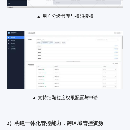
▲ 用户分级管理与权限授权
▲ 支持细颗粒度权限配置与申请
2）构建一体化管控能力，跨区域管控资源