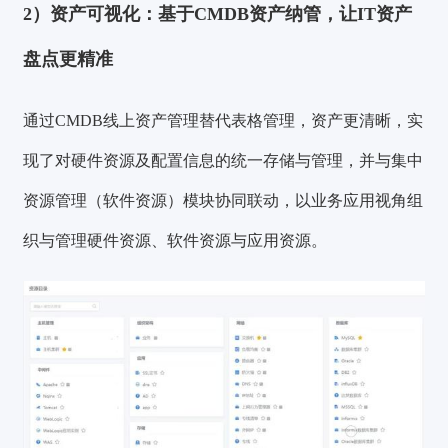
2）资产可视化：基于CMDB资产纳管，让IT资产
盘点更精准
通过CMDB线上资产管理替代表格管理，资产更清晰，实
现了对硬件资源及配置信息的统一存储与管理，并与集中
资源管理（软件资源）模块协同联动，以业务应用视角组
织与管理硬件资源、软件资源与应用资源。