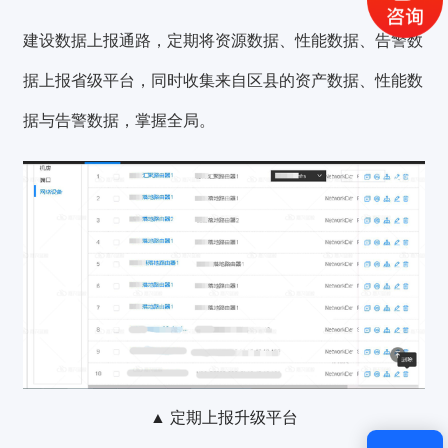
获取验证码
建设数据上报通路，定期将资源数据、性能数据、告警数
据上报省级平台，同时收集来自区县的资产数据、性能数
登录
据与告警数据，掌握全局。
还没有账号？
立即注册
▲ 定期上报升级平台