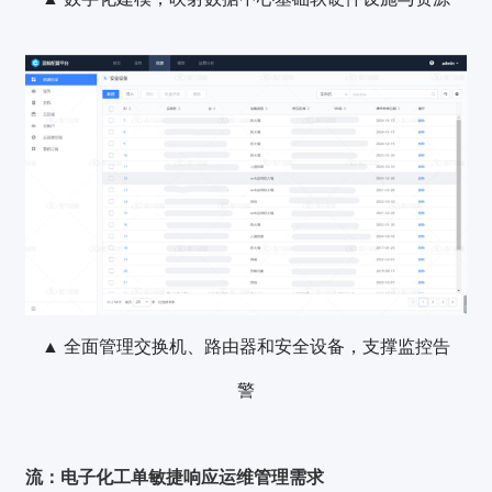
▲ 全面管理交换机、路由器和安全设备，支撑监控告
警
流：电子化工单敏捷响应运维管理需求