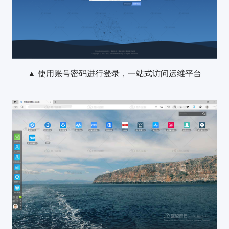
▲ 使用账号密码进行登录，一站式访问运维平台