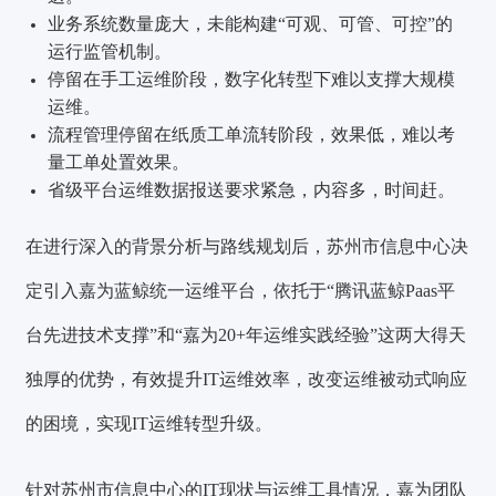
业务系统数量庞大，未能构建“可观、可管、可控”的
运行监管机制。
停留在手工运维阶段，数字化转型下难以支撑大规模
运维。
流程管理停留在纸质工单流转阶段，效果低，难以考
量工单处置效果。
省级平台运维数据报送要求紧急，内容多，时间赶。
在进行深入的背景分析与路线规划后，苏州市信息中心决
定引入嘉为蓝鲸统一运维平台，依托于“腾讯蓝鲸Paas平
台先进技术支撑”和“嘉为20+年运维实践经验”这两大得天
独厚的优势，有效提升IT运维效率，改变运维被动式响应
的困境，实现IT运维转型升级。
针对苏州市信息中心的IT现状与运维工具情况，嘉为团队