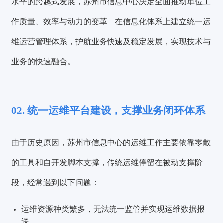
水平的跨越式发展，苏州市信息中心决定全面推动单位工
作质量、效率与动力的变革，
在信息化体系上建立统一运
维运营管理体系，护航业务快速及稳定发展，实现技术与
业务的快速融合。
02. 统一运维平台建设，支撑业务闭环体系
由于历史原因，苏州市信息中心的运维工作主要依靠零散
的工具和自开发脚本支撑，传统运维停留在被动支撑阶
段，经常遇到以下问题：
运维资源种类繁多，无法统一监管并实现运维数据报
送。