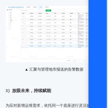
▲ 汇聚与管理地市报送的告警数据
3）放眼未来，持续赋能
为应对新增运维需求，依托同一个底座进行灵活扩增，是