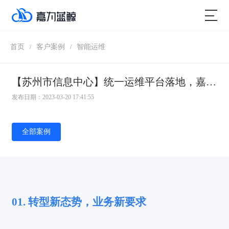
首页
客户案例
智能运维
/
/
【苏州市信息中心】统一运维平台落地，嘉为助力市级政府数字化转型！
发布日期：2023-03-20 17:41:55
全部案例
01. 转型新态势，业务新要求