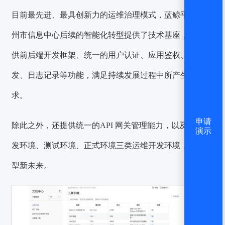
目前最先进、最具创新力的运维治理模式，蓝鲸平台为苏
州市信息中心后续的智能化转型提供了技术基座，同时提
供前后端开发框架、统一的用户认证、应用鉴权、请求转
发、日志记录等功能，满足持续发展过程中所产生的新需
求。
申请
除此之外，还提供统一的API 网关管理能力，以及本地开
演示
发环境、测试环境、正式环境三类运维开发环境，赋能转
型新未来。