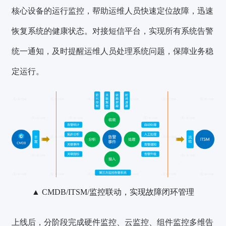
核心设备的运行监控，帮助运维人员快速定位故障，迅速
恢复系统的健康状态。对接短信平台，实现所有系统告警
统一通知，及时提醒运维人员处理系统问题，保障业务稳
定运行。
▲ CMDB/ITSM/监控联动，实现故障闭环管理
上线后，分阶段完成硬件监控、云监控、组件监控多维告