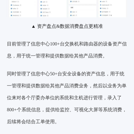
▲ 资产盘点&数据消费盘点更精准
目前管理了信息中心
100+台交换机和路由器
的设备资产信
息，用于统一管理和提供数据给其他产品消费。
同时管理了信息中心
50+台安全设备
的资产信息，用于统
一管理和提供数据给其他产品消费业务，然后以业务为单
位来对各个厅委办单位的系统和主机进行管理，录入了
800+个系统信息
，提供给监控、可视化大屏等系统消费，
后续将会结合工单使用。