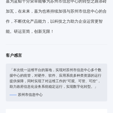
嘉为蓝鲸十分荣幸能够为苏州市信息中心的转型之路添砖
加瓦，在未来，嘉为也将持续加强与苏州市信息中心的合
作，不断优化产品能力，以科技之力助力企业运营更智
能。研运至简，创新无限！
客户感言
「本次统一运维平台的落地，实现对苏州市信息中心多个数
据中心的统管，对硬件、软件、应用系统多种类资源的运行
提供保障，同时实现了对运维工作的“可观、可管、可控”，
助力政府信息化业务系统稳定运行，实现数字化转型。」
苏州市信息中心