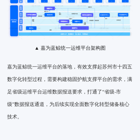
▲ 嘉为蓝鲸统一运维平台架构图
嘉为蓝鲸统一运维平台的落地，有效支撑起苏州市十四五
数字化转型过程，需要构建稳固护航支撑平台的需求，满
足省级运维平台运维数据报送要求，打通了“省级-市
级”数据报送通道，为后续实现全面数字化转型储备核心
技术。