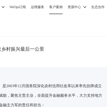
WeOps订阅
运维服务
客户案例
资源中心
生态合作
加速乡村振兴最后一公里
是2003年12月国务院深化农村信用社改革以来率先挂牌成立
赋能，聚焦主责主业，全面提升金融服务水平，大力支持地方
金融主力军的责任和担当：