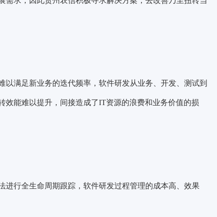
展需求，因此贵州农信积极寻求解决方案，去改善乃至扭转当
难以满足新业务的迭代频率，软件研发从业务、开发、测试到
转效能难以提升，间接造成了IT资源的浪费和业务价值的损
法进行全生命周期跟踪，软件研发过程管理的成本高、效果