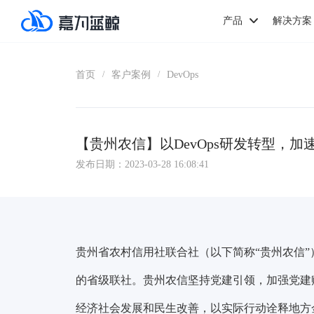
产品
解决方案
首页
客户案例
DevOps
/
/
【贵州农信】以DevOps研发转型，
发布日期：2023-03-28 16:08:41
贵州省农村信用社联合社（以下简称“贵州农信”）
的省级联社。贵州农信坚持党建引领，加强党建
经济社会发展和民生改善，以实际行动诠释地方