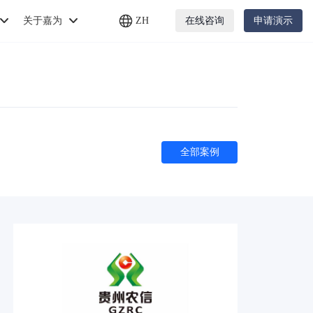
关于嘉为
ZH
在线咨询
申请演示
全部案例