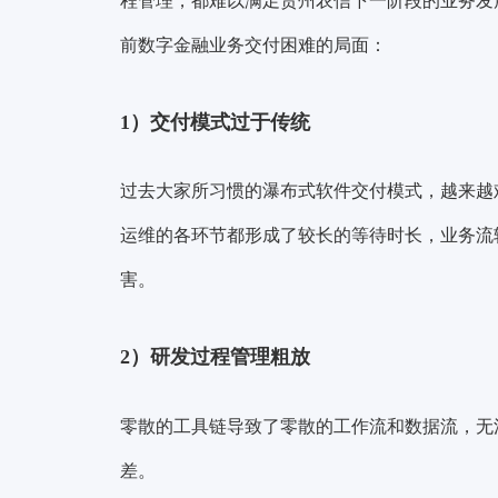
程管理，都难以满足贵州农信下一阶段的业务发
前数字金融业务交付困难的局面：
1）交付模式过于传统
过去大家所习惯的瀑布式软件交付模式，越来越
运维的各环节都形成了较长的等待时长，业务流
害。
2）研发过程管理粗放
零散的工具链导致了零散的工作流和数据流，无
差。