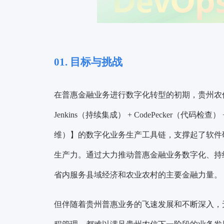
01. 目标与挑战
在普惠金融业务进行数字化转型的初期，贵州农
Jenkins（持续集成） + CodePecker（代码
维）】的数字化业务生产工具链，支撑起了软件
生产力。通过大力推动普惠金融业务数字化、持
省内服务县域经济和农业农村的主要金融力量。
但伴随着贵州普惠业务的飞速发展和不断深入，