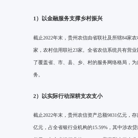
1）以金融服务支撑乡村振兴
截止2022年末，贵州农信由省联社及所辖84家
家，农村信用联社23家。全省农信系统共有营业网点2
了覆盖省、市、县、乡、村的服务网络格局，为
务。
2）以实际行动深耕支农支小
截止2022年末，贵州农信资产总额9831亿元，存款
亿元，占全省银行业机构的15.59%，其中涉农贷款