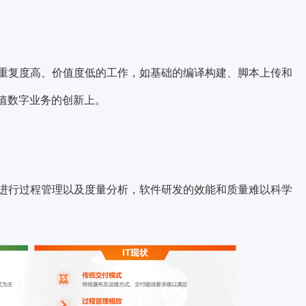
重复度高、价值度低的工作，如基础的编译构建、脚本上传和
值数字业务的创新上。
进行过程管理以及度量分析，软件研发的效能和质量难以科学