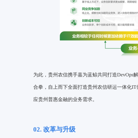
为此，贵州农信携手嘉为蓝鲸共同打造DevOps
合拳，自上而下全面打造贵州农信研运一体化I
应贵州普惠金融的业务需求。
02. 改革与升级