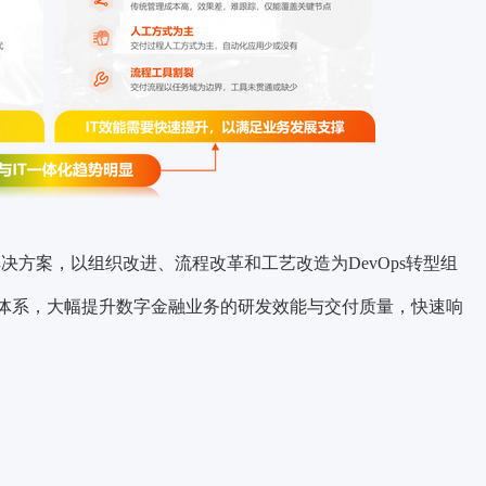
解决方案，以组织改进、流程改革和工艺改造为DevOps转型组
T体系，大幅提升数字金融业务的研发效能与交付质量，快速响