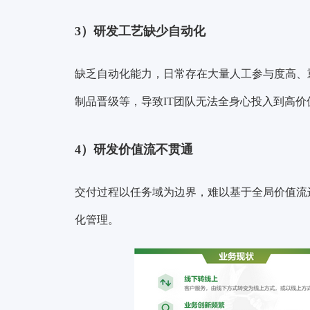
3）研发工艺缺少自动化
缺乏自动化能力，日常存在大量人工参与度高、
制品晋级等，导致IT团队无法全身心投入到高价
4）研发价值流不贯通
交付过程以任务域为边界，难以基于全局价值流
化管理。