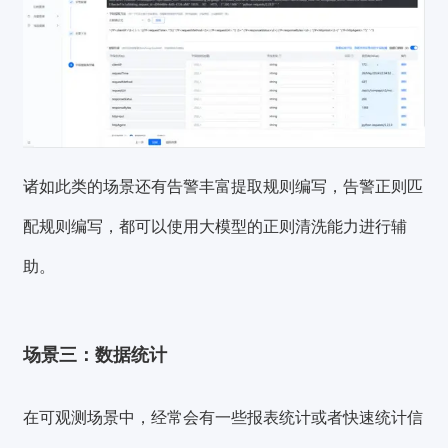
诸如此类的场景还有告警丰富提取规则编写，告警正则匹
配规则编写，都可以使用大模型的正则清洗能力进行辅
助。
场景三：数据统计
在可观测场景中，经常会有一些报表统计或者快速统计信