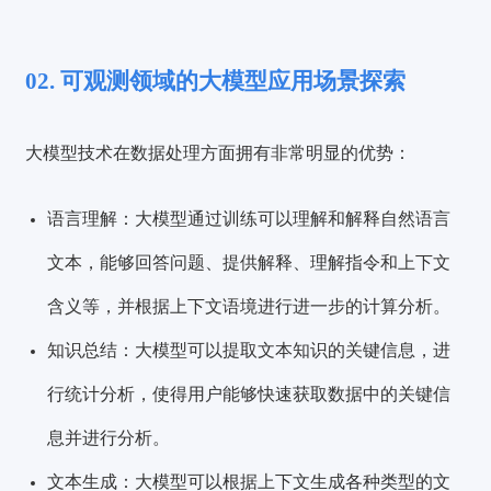
02. 可观测领域的大模型应用场景探索
大模型技术在数据处理方面拥有非常明显的优势：
语
言理解：
大模型通过训练可以理解和解释自然语言
文本，能够回答问题、提供解释、理解指令和上下文
含义等，并根据上下文语境进行进一步的计算分析。
知识总结：
大模型可以提取⽂本知识的关键信息，进
行统计分析，使得⽤户能够快速获取数据中的关键信
息并进行分析。
文本生成：
大模型可以根据上下⽂⽣成各种类型的文