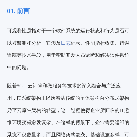
01. 前言
可观测性是指对于一个软件系统的运行状态和行为是否可
以被监测和分析。它涉及
日志
记录、性能指标收集、错误
追踪等技术手段，用于帮助开发人员诊断和解决软件系统
中的问题。
随着5G、云计算和微服务等技术的深入融合与广泛应
用，IT系统架构正经历着从传统的单体架构向分布式架构
乃至云原生架构的转型，这一过程使得企业所面临的IT运
维环境变得愈发复杂。在这样的背景下，企业需要运维的
系统不仅数量多，而且网络架构复杂、基础设施多样。可