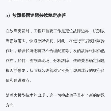
5）故障根因追踪持续稳定改善
在故障突发时，工程师首要工作是定位故障边界、识别故
障影响范围、快速故障恢复。因此，在进行重启或回滚操
作后，错误代码逻辑或不合理配置等引发的故障根因仍然
存在，如何
回溯故障现场、分析故障、依赖关系确定问题
根因并修复
，从而持续改善稳定性是可观测建设的核心价
值和建设难点。
随着大模型技术的出现，这一切挑战似乎又有了新的解题
方向。