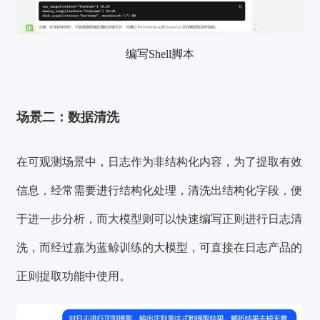
编写Shell脚本
场景二：数据清洗
在可观测场景中，日志作为非结构化内容，为了提取有效
信息，经常需要进行结构化处理，清洗出结构化字段，便
于进一步分析，而大模型则可以快速编写正则进行日志清
洗，而经过嘉为蓝鲸训练的大模型，可直接在日志产品的
正则提取功能中使用。