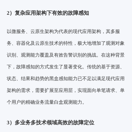
2）复杂应用架构下有效的故障感知
以微服务、云原生架构为代表的现代应用架构，其多服
务、容器化及云原生技术的特性，极大地增加了观测对象
识别、观测能力覆盖及有效告警识别的挑战。在这种背景
下，
故障感知
的方式发生了显著变化。传统的基于资源、
状态、结果和趋势的黑盒感知能力已不足以满足现代应用
架构的需求，
需要扩展至应用层
，实现面向单笔请求、单
个用户的精确业务流量白盒观测能力。
3）多业务多技术领域高效的故障定位