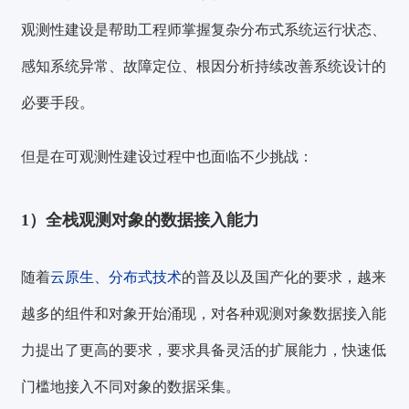
观测性建设是帮助工程师掌握复杂分布式系统运行状态、
感知系统异常、故障定位、根因分析持续改善系统设计的
必要手段。
但是在可观测性建设过程中也
面临不少挑战：
1）全栈观测对象的数据接入能力
随着
云原生、分布式技术
的普及以及国产化的要求，越来
越多的组件和对象开始涌现，对各种观测对象
数据接入能
力
提出了更高的要求，要求具备灵活的扩展能力，快速低
门槛地接入不同对象的数据采集。