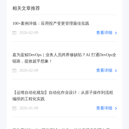
相关文章推荐
100+案例淬炼：应用投产变更管理最佳实践
2026-02-09
查看详细
嘉为蓝鲸DevOps｜业务人员跨界修缺陷？AI 打通DevOps全
链路，提效超乎想象！
2026-02-09
查看详细
【运维自动化规划】自动化作业设计：从原子操作到流程
编排的工程化实践
2026-01-09
查看详细