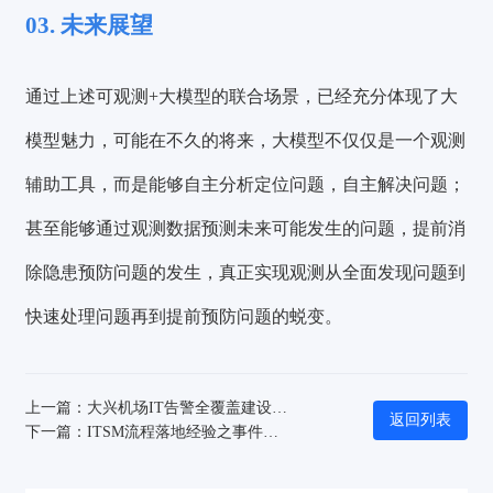
03. 未来展望
通过上述可观测+大模型的联合场景，已经充分体现了大
模型魅力，可能在不久的将来，大模型不仅仅是一个观测
辅助工具，而是能够自主分析定位问题，自主解决问题；
甚至能够通过观测数据预测未来可能发生的问题，提前消
除隐患预防问题的发生，真正实现观测从全面发现问题到
快速处理问题再到提前预防问题的蜕变。
上一篇：大兴机场IT告警全覆盖建设之路，引领业务持续性显著提升
返回列表
下一篇：ITSM流程落地经验之事件管理