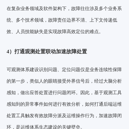
在复杂业务领域及软件架构下，故障往往涉及多个业务系
统、多个技术领域，故障责任边界不清、上下文传递低
效、人员技能缺失是实现故障高效定位的难点。
4）打通观测处置联动加速故障处置
可观测体系建设识别问题、定位问题仅是业务连续性保障
的第一步，类似人的眼睛接受外界信号后，经过大脑分析
感知，做出应答处置进行问题闭环。因此，基于观测工具
感知到的异常事件如何进行有效分析，
如何打通后端运维
处置工具触发有效故障分派及运维操作行为，加速故障闭
环，是运维体系生态建设的关键壁垒。