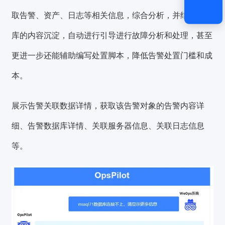
取告警、资产、日志等相关信息，综合分析，并结合知识
库的内容沉淀，自动进行引导进行故障分析和处理，甚至
更进一步还能辅助编写处置脚本，降低告警处置门槛和成
本。
展示告警关联数据详情，获取该告警对象的告警内容详
细、告警数据库详情、关联服务器信息、关联日志信息
等。