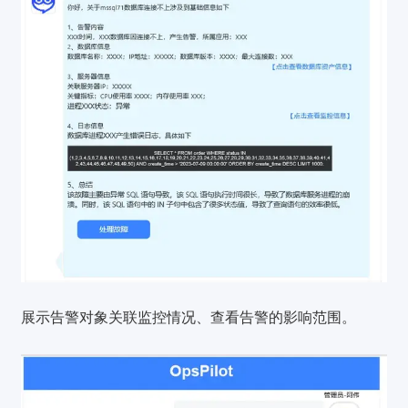
展示告警对象关联监控情况、查看告警的影响范围。