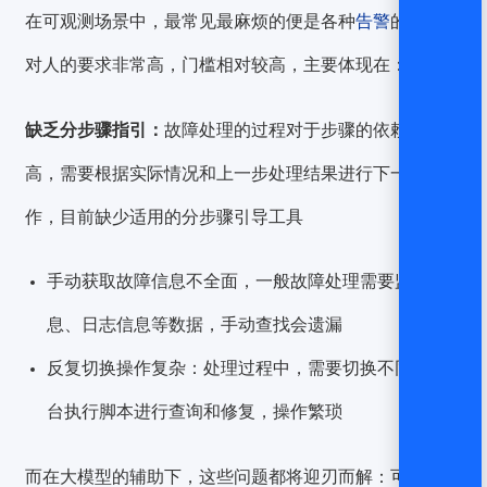
在可观测场景中，最常见最麻烦的便是各种
告警
的处理，
对人的要求非常高，门槛相对较高，主要体现在：
缺乏分步骤指引：
故障处理的过程对于步骤的依赖性比较
高，需要根据实际情况和上一步处理结果进行下一步操
作，目前缺少适用的分步骤引导工具
手动获取故障信息不全面
，一般故障处理需要监控信
息、日志信息等数据，手动查找会遗漏
反复切换操作复杂：
处理过程中，需要切换不同的平
台执行脚本进行查询和修复，操作繁琐
而在大模型的辅助下，这些问题都将迎刃而解：可自动获