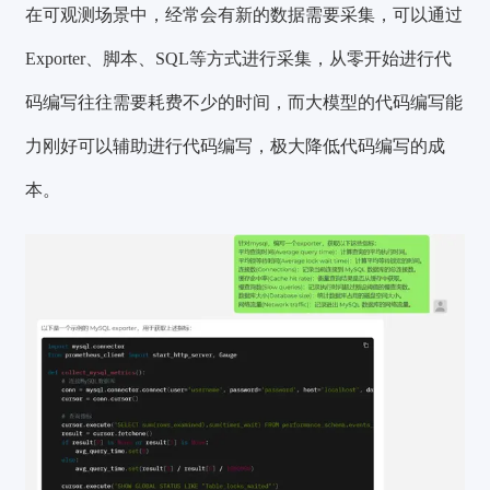
在可观测场景中，经常会有新的数据需要采集，可以通过
Exporter、脚本、SQL等方式进行采集，从零开始进行代
码编写往往需要耗费不少的时间，而大模型的代码编写能
力刚好可以辅助进行代码编写，极大降低代码编写的成
本。