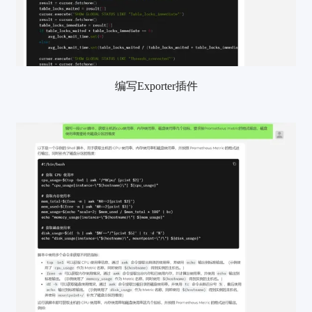
编写Exporter插件