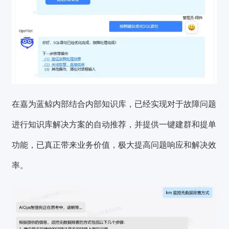
在嘉为蓝鲸内部结合内部知识库，已经实现对于故障问题
进行知识库解决方案的自动推荐，并提供一键建群和提单
功能，已真正带来业务价值，极大提高问题响应和解决效
率。