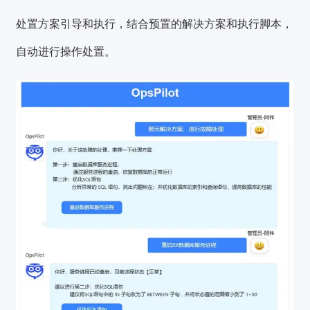
处置方案引导和执行，结合预置的解决方案和执行脚本，
自动进行操作处置。