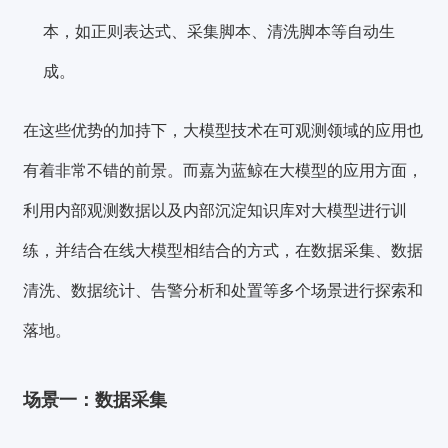
本，如正则表达式、采集脚本、清洗脚本等自动生
成。
在这
些优势的加持下，
大模型技术在可观测领域的应用也
有着非常不错的前景。
而
嘉为蓝鲸
在大模型的应用方面，
利用内部观测数据以及内部沉淀知识库对大模型进行训
练，并结合在线大模型相结合的方式，
在数据采集、数据
清洗、数据统计、告警分析和处置等多个场景进行探索和
落地。
场景一：数据采集