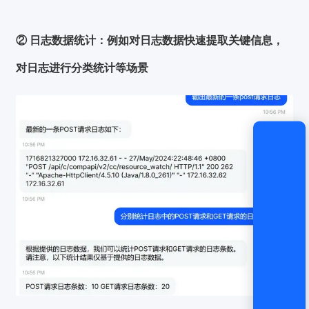
② 日志数据统计：
例如对日志数据快速提取关键信息，
对日志进行分类统计等场景