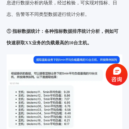
息进行数据分析的场景，经过检验，可实现对指标、日
志、告警等不同类型数据进行统计分析。
① 指标数据统计：
各种指标数据排序统计分析，例如可
快速获取XX业务的负载最高的10台主机。
验证码登录
密码登录
获取验证码
登录
还没有账号？
立即注册