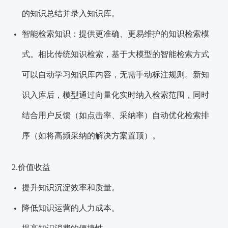
的知识总结并录入知识库。
智能检索知识：提供更准确、更易维护的知识检索模
式。相比传统知识检索，基于大模型的智能检索方式
可以自动学习知识库内容，无需手动标注规则。新知
识入库后，模型通过向量化实时纳入检索范围，同时
结合用户反馈（如点击率、采纳率）自动优化检索排
序（如将高频采纳的解决方案置顶）。
2.价值收益
提升知识沉淀效率和质量。
降低知识运营的人力成本。