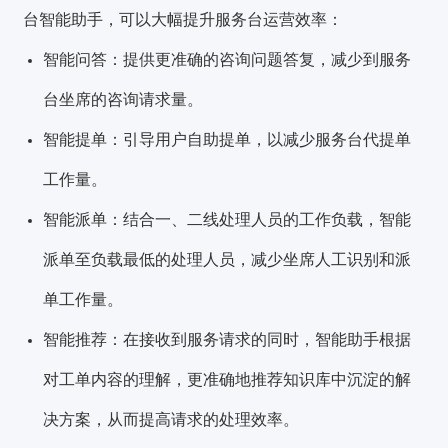
台智能助手，可以大幅提升服务台运营效率：
智能问答：提供更准确的咨询问题答复，减少到服务
台坐席的咨询请求量。
智能提单：引导用户自助提单，以减少服务台代提单
工作量。
智能派单：结合一、二线处理人员的工作负载，智能
派单至负载最低的处理人员，减少坐席人工识别和派
单工作量。
智能推荐：在接收到服务请求的同时，智能助手根据
对工单内容的理解，更准确地推荐知识库中沉淀的解
决方案，从而提高请求的处理效率。