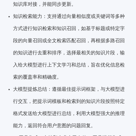
知识库对接，并能同步更新。
知识检索能力：支持通过向量相似度或关键词等多种
方式进行知识检索和知识召回，如基于标题或特定字
段的向量召回或全文检索匹配召回，再根据多路召回
的知识进行去重和排序，选择最相关的知识片段，输
入给大模型进行上下文学习和总结，旨在优化信息检
索的覆盖率和精确度。
大模型提炼总结：遵循最佳提示词框架，与大模型进
行交互，把提示词模板和检索到的知识片段按照特定
格式发送给大模型进行总结，利用大模型强大的推理
能力，返回符合用户意图的问题回复。