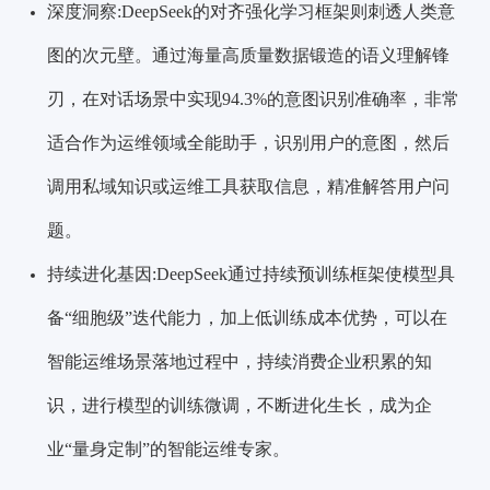
深度洞察:DeepSeek的对齐强化学习框架则刺透人类意
图的次元壁。通过海量高质量数据锻造的语义理解锋
刃，在对话场景中实现94.3%的意图识别准确率，非常
适合作为运维领域全能助手，识别用户的意图，然后
调用私域知识或运维工具获取信息，精准解答用户问
题。
持续进化基因:DeepSeek通过持续预训练框架使模型具
备“细胞级”迭代能力，加上低训练成本优势，可以在
智能运维场景落地过程中，持续消费企业积累的知
识，进行模型的训练微调，不断进化生长，成为企
业“量身定制”的智能
运维专家。