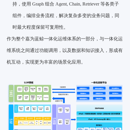
持，使用 Graph 组合 Agent, Ch
ain, Retriever 等各类子
组件，编排业务流程，解决复杂多变的业务问题，同
时最大程度保留可复用性。
作为整个嘉为蓝鲸一体化运维体系的一部分，与一体化运
维系统之间通过功能调用，以及数据和知识接入，形成有
机互动，实现更为丰富的场景化应用。