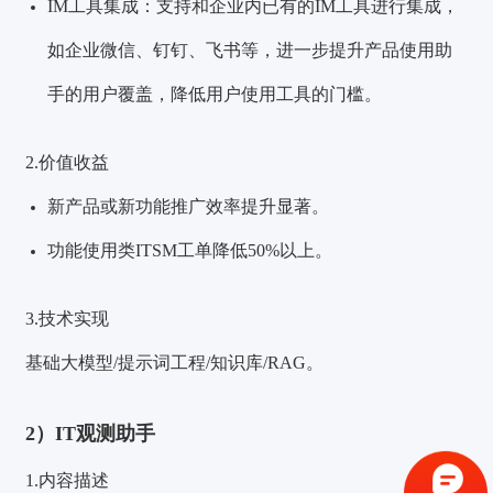
IM工具集成：支持和企业内已有的IM工具进行集成，
如企业
微信、钉钉、飞书等，进一步提升产品使用助
手的用户覆盖，降低用户使用工具的门槛。
2.价值收益
新产品或新功能推广效率提升
显著。
功能使用类ITSM工单降低50%以上。
3.技术实现
基础大模型/提示词工程/知识库/RAG。
验证码登录
密码登录
2）IT观测助手
1.内容描述