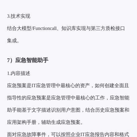
3.技术实现
结合大模型/Functioncall、知识库实现与第三方质检接口
集成。
7）应急智能助手
1.内容描述
应急预案是IT应急管理中最核心的资产，如何创建全面且
指导性的应急预案是应急管理中最核心的工作，应急智能
助手能基于文字描述识别用户意图，结合历史应急预案和
应用架构手册，辅助生成应急预案。
面对应急故障事件，可以按照企业IT应急报告内容和格式