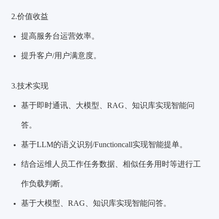
2.价值收益
提高服务台运营效率。
提升客户/用户满意度。
3.技术实现
基于即时通讯、大模型、RAG、知识库实现智能问
答。
基于LLM的语义识别/Functioncall实现智能提单。
结合运维人员工作任务数据、相似任务用时等进行工
作负载判断。
基于大模型、RAG、知识库实现智能问答。