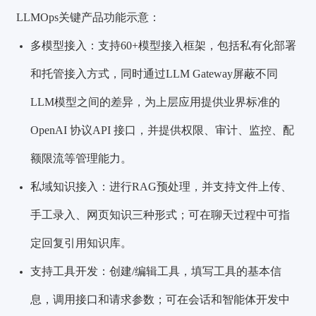
LLMOps关键产品功能示意：
多模型接入：支持60+模型接入框架，包括私有化部
署
和托管接入方式，同时通过LLM Gateway屏蔽不同
LLM模型之间的差异，为上层应用提供业界标准的
OpenAI 协议API 接口，并提供权限、审计、监控、配
额限流等管理能力。
私域知识接入：进行RAG预处理，并支持文件上传、
手工录入、网页知识三种形式；可在聊天过程中可指
定回复引用知识库。
支持工具开发：创建/编辑工具，填写工具的基本信
息
，调用接口和请求参数；可在会话和智能体开发中