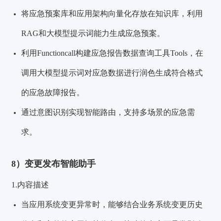
将应急预案库和应用架构向量化存放在知识库，利用
RAG和大模型提示词能力生成应急预案。
利用Functioncall构建应急报告数据查询工具Tools，在
调用大模型提示词对应急数据进行润色生成符合格式
的应急故障报告。
通过意图识别实现智能路由，支持多场景的应急需
求。
8）变更发布智能助手
1.内容描述
当应用系统变更异常时，能够结合业务系统变更历史