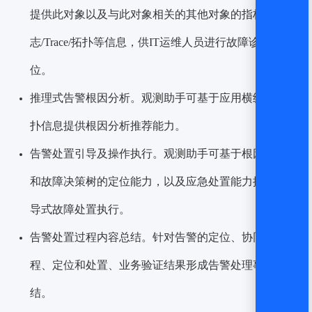
提供此对象以及与此对象相关的其他对象的指标/日
志/Trace/拓扑等信息，供IT运维人员进行故障诊断定
位。
推理式告警根因分析。观测助手可基于应用横纵向拓
扑信息提供根因分析推荐能力。
告警处置引导及操作执行。观测助手可基于根因分析
和故障决策树的定位能力，以及应急处置能力提供引
导式故障处置执行。
告警处置过程内容总结。针对告警的定位、协同过
程、定位和处置、业务验证结果形成告警处理事件总
结。