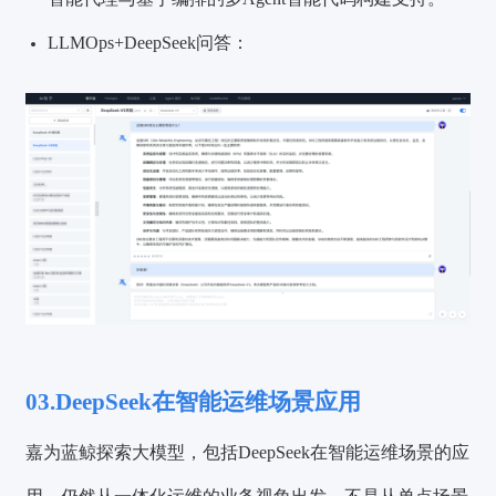
LLMOps+DeepSeek问
答：
03.DeepSeek在智能运维场景应用
嘉为蓝鲸探索大模型，包括DeepSeek在智能运维场景的应