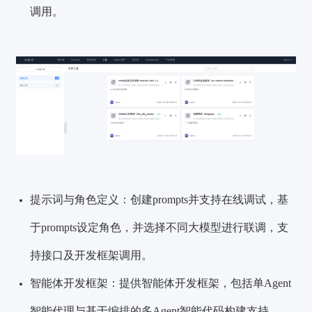
调用。
提示词与角色定义：创
建prompts并支持在线调试，基
于prompts设定角色，并选择不同大模型进行联调，支
持接口及开发框架调用。
智能体开发框架：提供智能体开发框架，包括单Agent
智能代理与基于编排的多Agent智能代码构建支持。