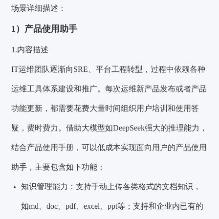
场景详细描述：
1）产品使用助手
1.内容描述
IT运维团队逐渐向
SRE
、平台工程转型，过程中依赖各种
运维工具体系建设和推广。每次运维新产品发布或者产品
功能更新，都需要花费大量时间组织用户培训和使用答
疑，费时费力。借助大模型如DeepSeek强大的推理能力，
结合产品使用手册，可以低成本实现面向用户的产品使用
助手，主要包含如下功能：
知识管理能力：支持手动上传各类格式的文档知识，
如md
、doc、pdf、excel、ppt等；支持和企业内已有的