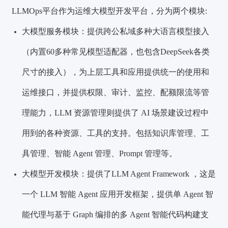
LLMOps平台作为运维大模型开发平台，分为两个模块:
大模型服务模块：提供跨公私域多种大语
言模型接入
（内置60多种常见模型适配器，也包含DeepSeek各类
尺寸的接入），为上层工具和应用提供统一的使用和
运维接口，并提供权限、审计、监控、配额限流等管
理能力，LLM 资源管理则提供了 AI 场景建设过程中
用到的各种资源、工具的支持。包括知识库管理、工
具管理、智能 Agent 管理、Prompt 管理等。
大模型开发模块：提供了LLM Agent Framework ，这是
一个 LLM 智能 Agent 应用开发框架，提供单 Agent 智
能代理与基于 Graph 编排的多 Agent 智能代码构建支