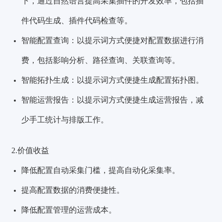
下，通过自然语言提高采集插件的开发效率，包括插
件代码生成、插件代码检查等。
智能配置查询：以提示词方式便捷对配置数据进行消
费，包括影响分析、路径查询、关联查询等。
智能拓扑生成：以提示词方式便捷生成配置拓扑图。
智能运营报告：以提示词方式便捷生成运营报告，减
少手工统计与排版工作。
2.价值收益
降低配置自动采集门槛，提高自动化采集率。
提高配置数据的消费便捷性。
降低配置管理的运营成本。