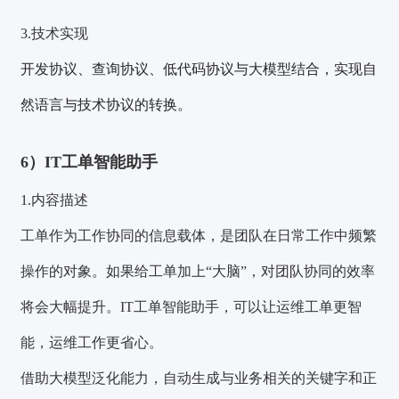
3.技术实现
开发协议、查询协议、低代码协议
与大模型结合，实现自
然语言与技术协议的转换。
6）IT工单智能助手
1.内容描述
工单作为工作协同的信息载体，是团队在日常工作中频繁
操作的对象。如果给工单加上“大脑”，对团队协同的效率
将会大幅提升。IT工单智能助手，可以让运维工单更智
能，运维工作更省心。
借助大模型泛化能力，自动生成与业务相关的关键字和正