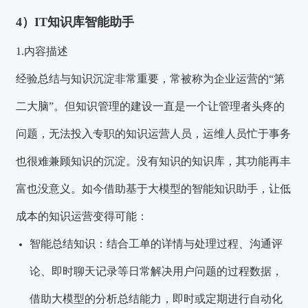
4）IT知识库智能助手
1.内容描述
经验总结与知识沉淀非常重要，常被称为企业运营的“第
二大脑”。但知识管理的建设一直是一个让管理者头疼的
问题，无法投入专职的知识运营人员，运维人员忙于事务
也很难兼顾知识的沉淀。没有知识的知识库，其功能再丰
富也没意义。如今借助基于大模型的智能知识助手，让低
成本的知识运营变得可能：
智能总结知识：结合工单的详情与处理过程、沟通评
论、即时聊天记录等日常解决用户问题的过程数据，
借助大模型的分析总结能力，即时或定期进行自动化