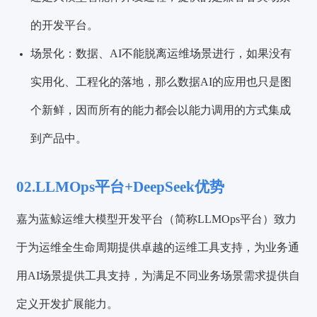
的开发平台。
场景化：数据、AI不能脱离运
维场景进行，如果没有
实用化、工程化的落地，那么数据AI的应用也只是图
个新鲜，因而所有的能力都会以能力调用的方式集成
到产品中。
02.
LLMOps平台
+DeepSeek优势
嘉为蓝鲸运维大模型开发平台（简称LLMOps平台）致力
于为运维全生命周期提供卓越的运维工具支持，为业务通
用AI场景提供工具支持，为满足不同业务场景需求提供自
定义开发扩展能力。