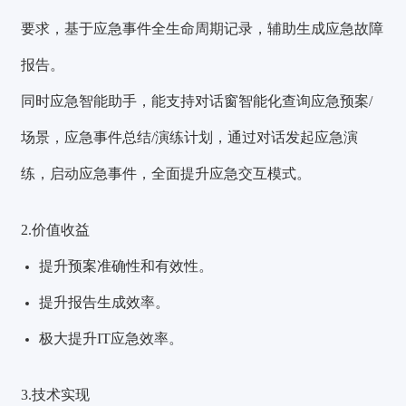
要求，基于应急事件全生命周期记录，辅助生成应急故障
报告。
同时应急智能助手，能支持对话窗智能化查询应急预案/
场景，应急事件总结/演练计划，通过对话发起应急演
练，启动应急事件，全面提升应急交互模式。
2.价值收益
提升预案准确性和有效性。
提升报告生成效率。
极大提升IT应急效率。
3.技术实现