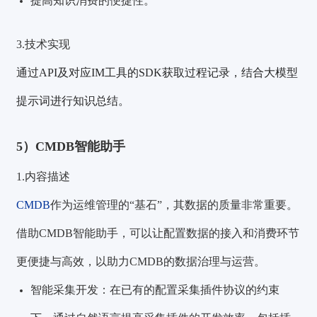
提高知识消费的便捷性。
3.技术实现
通过API及
对应IM工具的SDK获取过程记录，结合大模型
提示词进行知识总结。
5）CMDB智能助手
1.内容描述
CMDB
作为运维管理的“基石”，其数据的质量非常重要。
借助CMDB智能助手，可以让配置数据的接入和消费环节
更便捷与高效，以助力CMDB的数据治理与运营。
智能采集开发：在已有的配置采集插件协议的约束