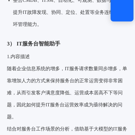
整合CMDB、ITSM、自动化、可观测、数据与AI/LLM
提升IT故障发现、协同、定位、处置等业务连续性闭
环管理能力。
3） IT服务台智能助手
1.内容描述
随着企业信息系统的增多，IT服务请求数量同步增多，单
靠增加人力的方式来保持服务台的正常运营变得非常困
难，从而引发客户满意度降低、运营成本居高不下等问
题，因此如何提升IT服务台运营效率成为亟待解决的问
题。
结合对服务台工作场景的分析，借助基于大模型的IT服务