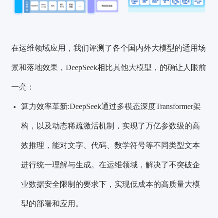
在运维领域应用，我们评测了各个国内外大模型的适用场
景和落地效果，DeepSeek相比其他大模型，的确让人眼前
一亮：
算力效率革新:DeepSeek通过多模态深度Transformer架
构，以及动态稀
疏激活机制，实现了万亿参数级的高
效推理，能对文字、代码、数学符号等不同类型文本
进行统一理解与生成。在运维领域，解决了不突破企
业数据安全限制的要求下，实现低成本的高质量大模
型的部署和应用。