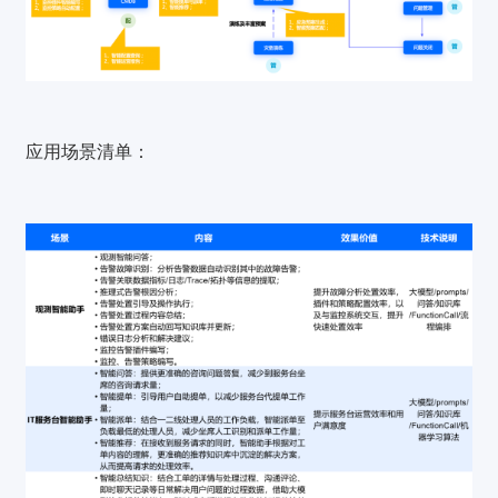
应用场景清单：