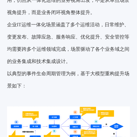
用，仍然从一体化运维的业务视角出发，不是从单点场景
视角提升，而是业务闭环视角整体提升。
企业IT运维一体化场景涵盖了多个运维活动，日常维护、
变更发布、故障应急、服务响应、优化提升、安全管控等
均需要跨多个运维领域完成，场景驱动了各个业务域之间
的业务集成和技术集成设计。
以典型的事件生命周期管理为例，基于大模型重构提升场
景如下：