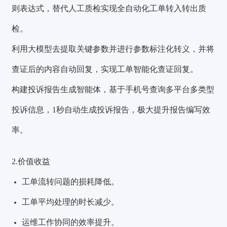
则表达式，替代人工质检实现全自动化工单转入转出质
检。
利用大模型去提取关键参数并进行参数标注化转义，并将
查证后的内容自动回复，实现工单智能化查证回复。
构建投诉报告生成智能体，基于手机号查询多平台多类型
投诉信息，1秒自动生成投诉报告，极大提升报告编写效
率。
2.价值收益
工单流转问题的损耗降低。
工单平均处理的时长减少。
运维工作协同的效率提升。