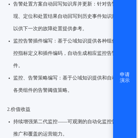
告警处置方案自动回写知识库并更新：针对告警的发
现、定位和处置结果自动回写到历史事件知识库中，
以供下一次的故障处置提供参考。
监控告警插件编写：基于公域知识提供各种组件的监
控指标定义和插件编码，自动生成相应监控告警插
件。
申请
监控、告警策略编写：基于公域知识提供和自动生成
演示
各类组件的告警阈值策略。
2.价值收益
持续增强第二代监控——可观测的自动化监控告警的
推广和覆盖的运营能力。