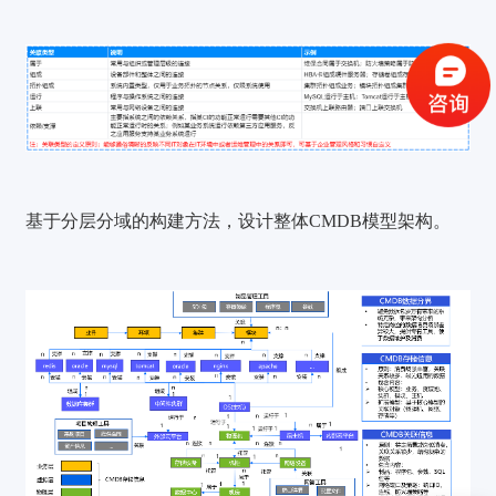
获取验证码
登录
基于分层分域的构建方法，设计整体CMDB模型架构。
还没有账号？
立即注册