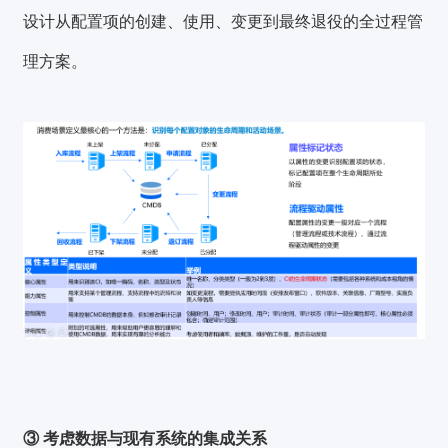
设计从配置项的创建、使用、变更到最终退役的全过程管
理方案。
③
考虑数据与现有系统的集成关系