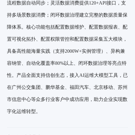
流程数据自动同步；灵活数据消费提供120+API接口，支
持多场景数据消费；闭环数据治理建立完整的数据质量保
障体系。核心功能包括配置数据维护、配置数据报表、配
置可视化拓扑、配置权限管控和配置数据采集五大模块，
具备高性能海量实践（支持2000W+实例管理）、异构兼
容纳管、自动化覆盖率80%以上、闭环数据治理等亮点特
性。产品全面支持信创生态，接入AI运维大模型工具，已
在广州公交集团、鹏华基金、福田汽车、北京移动、苏州
市信息中心等众多行业客户中成功应用，助力企业实现数
字化运维转型。