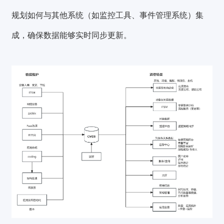
规划如何与其他系统（如监控工具、事件管理系统）集
成，确保数据能够实时同步更新。