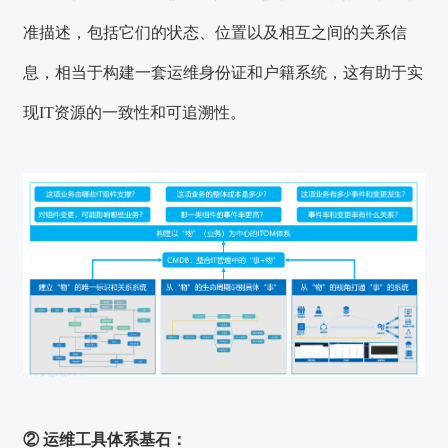
准描述，包括它们的状态、位置以及相互之间的关系信
息，相当于构建一套运维身份证和户籍系统，这有助于实
现IT资源的一致性和可追溯性。
② 运维工具体系基石：