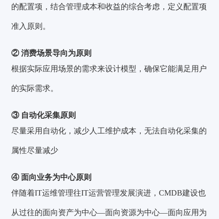
的配置项，结合管理成本和收益的综合考虑，定义配置项
准入原则。
②
消费场景导向为原则
根据实际应用场景的需求来设计模型，确保它能满足用户
的实际需求。
③ 自动化采集原则
尽量采用自动化，减少人工维护成本，无法自动化采集的
属性尽量减少
④ 面向业务为中心原则
伴随着IT运维管理往IT运营管理发展演进，CMDB建设也
从过往的面向资产为中心—面向资源为中心—面向应用为