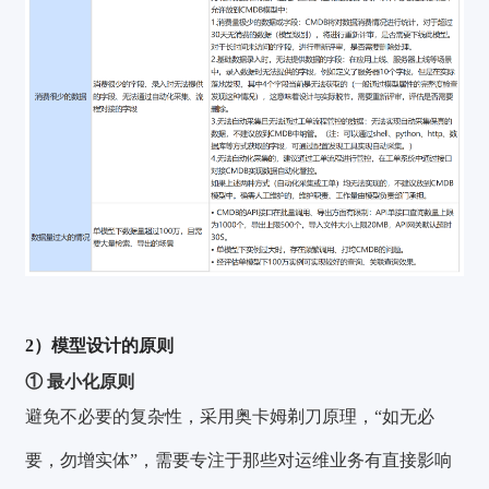
2）模型设计的原则
① 最小化原则
避免不必要的复杂性，采用奥卡姆剃刀原理，“如无必
要，勿增实体”，需要专注于那些对运维业务有直接影响