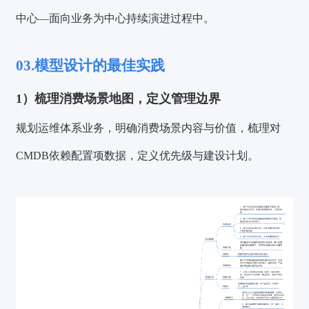
中心—面向业务为中心持续演进过程中。
03.
模型设计的最佳实践
1）梳理消费场景地图，定义管理边界
规划运维体系业务，明确消费场景内容与价值，梳理对
CMDB依赖配置项数据，定义优先级与建设计划。