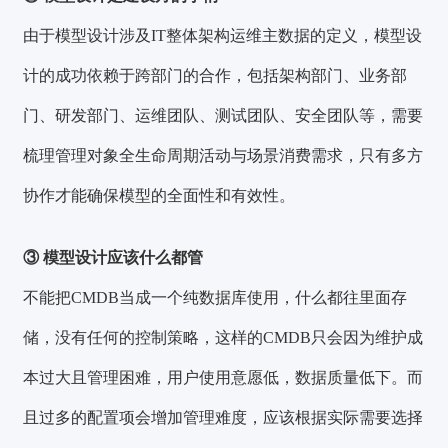
由于模型设计涉及IT整体架构运维主数据的定义，模型设
计的成功依赖于跨部门的合作，包括架构部门、业务部
门、研发部门、运维团队、测试团队、安全团队等，需要
梳理管理对象全生命周期活动与场景消费需求，只有多方
协作才能确保模型的全面性和有效性。
③ 模型设计应该什么都管
不能把CMDB当成一个纯数据库使用，什么都往里面存
储，没有任何的控制策略，这样的CMDB只会因为维护成
本过大且管理困难，用户使用意愿低，数据质量低下。而
且过多的配置项会增加管理难度，应该根据实际需要选择