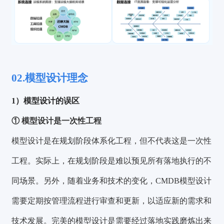
02.
模型设计理念
1）模型设计的误区
① 模型设计是一次性工程
模型设计是在规划阶段体系化工程，但不代表这是一次性
工程。实际上，在规划阶段是难以预见所有落地执行的不
同场景。另外，随着业务和技术的变化，CMDB模型设计
需要定期按管理流程进行审查和更新，以适应新的需求和
技术发展。完美的模型设计是需要经过落地实践磨炼出来