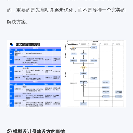
的，重要的是先启动并逐步优化，而不是等待一个完美的
解决方案。
② 模型设计是建设方的事情