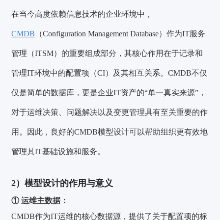
在当今高度依赖信息技术的企业环境中，
CMDB
（Configuration Management Database）作为IT服务
管理（ITSM）的重要组成部分，其核心作用在于记录和
管理IT环境中的配置项（CI）及其相互关系。CMDB不仅
仅是简单的数据库，更是企业IT资产的“单一真实来源”，
对于运维决策、问题解决以及变更管理具有至关重要的作
用。因此，良好的CMDB模型设计可以帮助组织更有效地
管理其IT基础设施和服务。
2）模型设计的作用与意义
①
运维主数据：
CMDB作为IT运维的核心数据源，提供了关于配置项的标