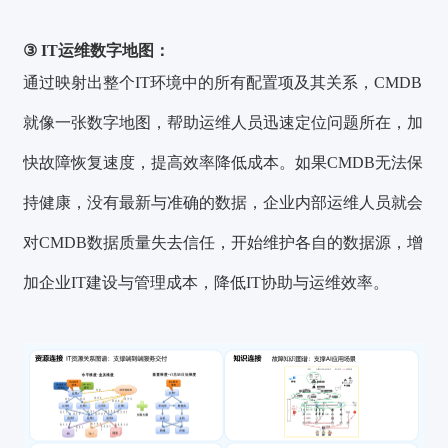
③ IT运维数字地图：
通过映射出整个IT环境中的所有配置项及其关系，CMDB
就像一张数字地图，帮助运维人员迅速定位问题所在，加
快故障恢复速度，提高效率降低成本。如果CMDB无法保
持健康，没有最新与准确的数据，企业内部运维人员就会
对CMDB数据质量失去信任，开始维护各自的数据源，增
加企业IT建设与管理成本，降低IT协助与运维效率。