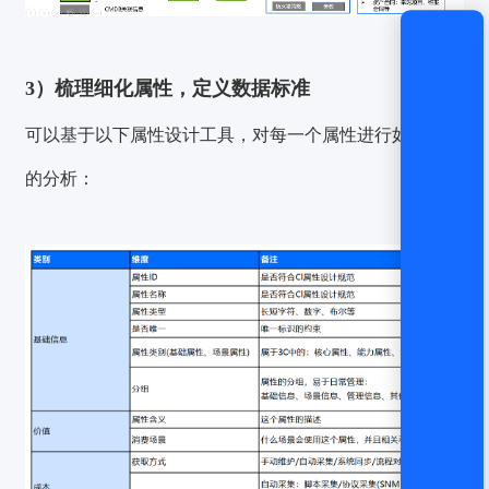
3）梳理细化属性，定义数据标准
可以基于以下属性设计工具，对每一个属性进行如下维度
的分析：