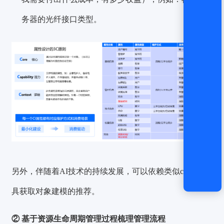
务器的光纤接口类型。
另外，伴随着AI技术的持续发展，可以依赖类似chatgpt工
具获取对象建模的推荐。
② 基于资源生命周期管理过程梳理管理流程