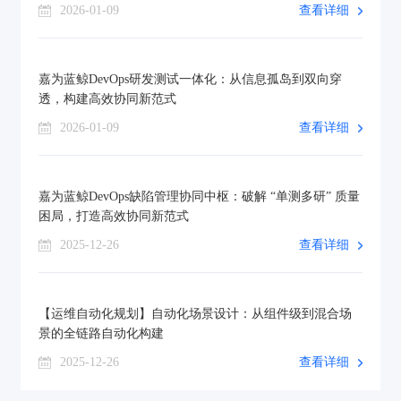
2026-01-09
查看详细
嘉为蓝鲸DevOps研发测试一体化：从信息孤岛到双向穿
透，构建高效协同新范式
2026-01-09
查看详细
嘉为蓝鲸DevOps缺陷管理协同中枢：破解 “单测多研” 质量
困局，打造高效协同新范式
2025-12-26
查看详细
【运维自动化规划】自动化场景设计：从组件级到混合场
景的全链路自动化构建
2025-12-26
查看详细