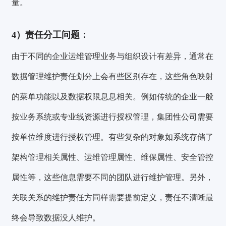
量。
4）
责任分工问题：
由于不同的企业运维管理业务与组织设计有差异，通常在
数据管理维护责任划分上会有些区别存在，这些角色映射
的菜单功能以及数据权限息息相关。例如传统的企业一般
按业务系统或专业线资源进行授权管理，集团性公司需要
按单位维度进行授权管理。有些复杂的对象如系统存储了
架构管理相关属性、运维管理属性、维保属性、安全管控
属性等，这些信息需要不同的团队进行维护管理。另外，
关联关系的维护责任方同样需要提前定义，责任不清晰最
终会导致数据没人维护。