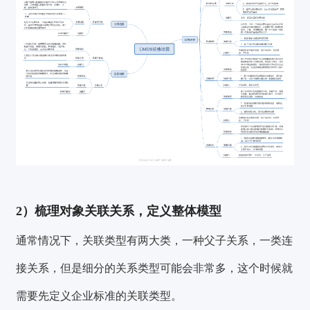
2）梳理对象关联关系，定义整体模型
通常情况下，关联类型有两大类，一种父子关系，一类连
接关系，但是细分的关系类型可能会非常多，这个时候就
需要先定义企业标准的关联类型。
验证码登录
密码登录