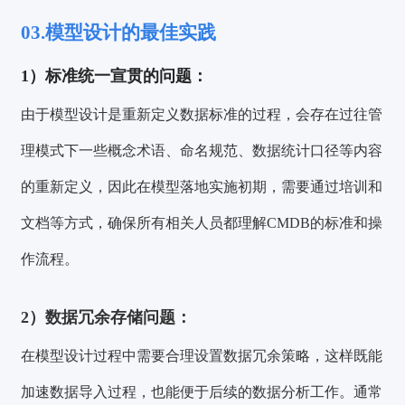
03.
模型设计的最佳实践
1）
标准统一宣贯的问题：
由于模型设计是重新定义数据标准的过程，会存在过往管
理模式下一些概念术语、命名规范、数据统计口径等内容
的重新定义，因此在模型落地实施初期，需要通过培训和
文档等方式，确保所有相关人员都理解CMDB的标准和操
作流程。
2）
数据冗余存储问题：
在模型设计过程中需要合理设置数据冗余策略，这样既能
加速数据导入过程，也能便于后续的数据分析工作。通常