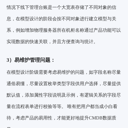
情况下线下管理台账是一个大宽表存储了不同对象的信
息，在模型设计的阶段会按不同对象进行建立模型与关
系，例如增加物理服务器所在机柜名称通过产品功能可以
实现数据的快速关联，并且方便查询与统计。
3）
易维护管理问题：
在模型设计阶级需要考虑易维护的问题，如字段名称尽量
通俗易懂，尽量设置枚举类型字段供用户选择，尽量提供
默认值，添加属性字段说明及示例，有逻辑关系的字段尽
量在流程表单进行校验等等。 唯有把用户都当成小白看
待，考虑产品的易用性，才能更好地提升CMDB数据质