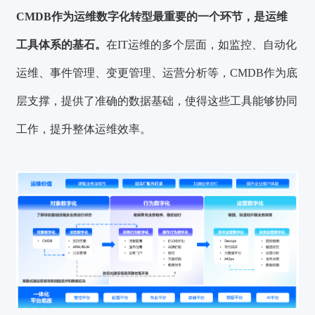
CMDB作为运维数字化转型最重要的一个环节，是运维
工具体系的基石。
在IT运维的多个层面，如监控、自动化
运维、事件管理、变更管理、运营分析等，CMDB作为底
层支撑，提供了准确的数据基础，使得这些工具能够协同
工作，提升整体运维效率。