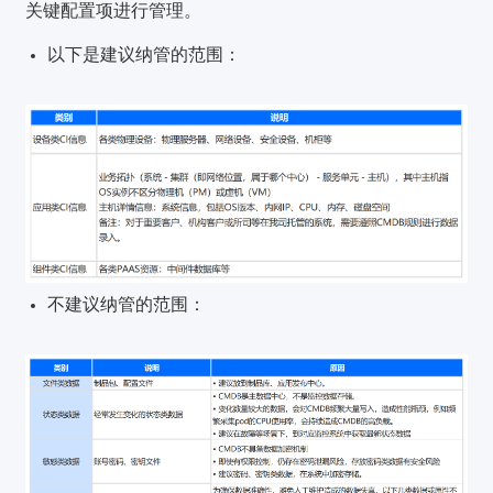
关键配置项进行管理。
以下是建议纳管的范围：
不建议纳管的范围：