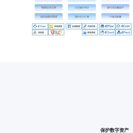
保护数字资产