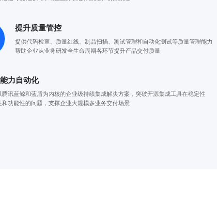
提升质量管控
提供代码检查、质量红线、制品扫描、测试管理和自动化测试等质量管理能力
帮助企业从业务研发全生命周期各环节提升产品交付质量
程能力自动化
以腾讯蓝鲸和蓝盾为内核的企业级持续集成解决方案，突破开源集成工具在稳定性
性和功能性的问题，支撑企业大规模多业务交付场景