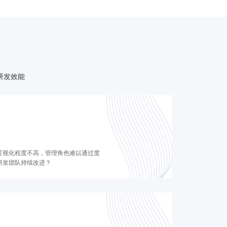
研发效能
可视化程度不高，管理角色难以通过度
研发团队持续改进？