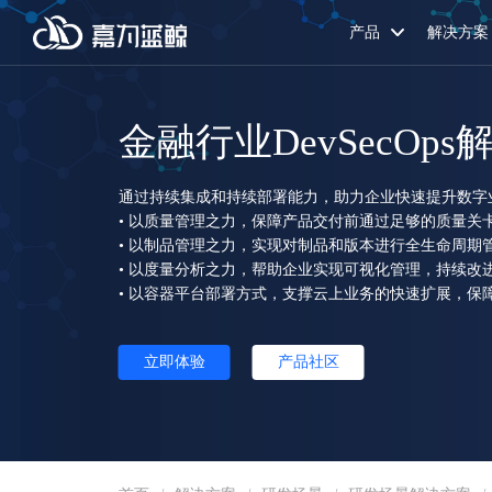
产品
解决方案
金融行业DevSecOp
通过持续集成和持续部署能力，助力企业快速提升数字
• 以质量管理之力，保障产品交付前通过足够的质量关
• 以制品管理之力，实现对制品和版本进行全生命周期
• 以度量分析之力，帮助企业实现可视化管理，持续改
• 以容器平台部署方式，支撑云上业务的快速扩展，保
立即体验
产品社区