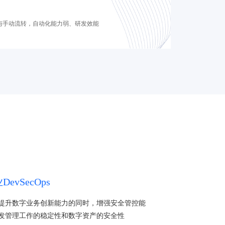
与手动流转，自动化能力弱、研发效能
evSecOps
提升数字业务创新能力的同时，增强安全管控能
发管理工作的稳定性和数字资产的安全性