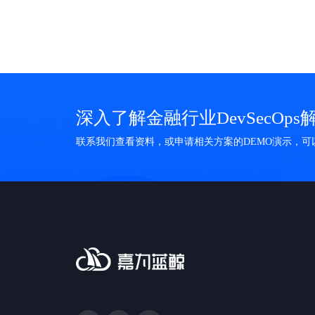
深入了解金融行业DevSecOps
联系我们查看资料，或申请相关方案的DEMO演示，