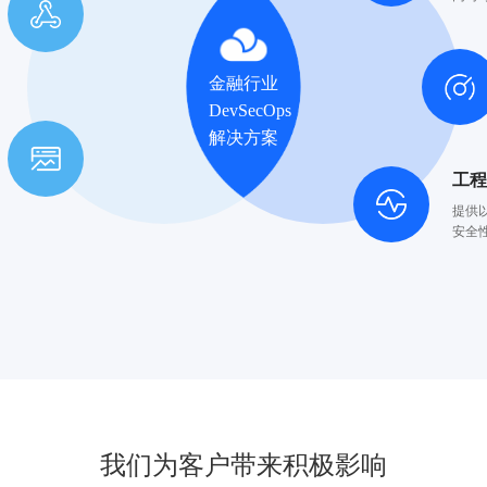
金融行业
DevSecOps
解决方案
工
提供
安全
我们为客户带来积极影响