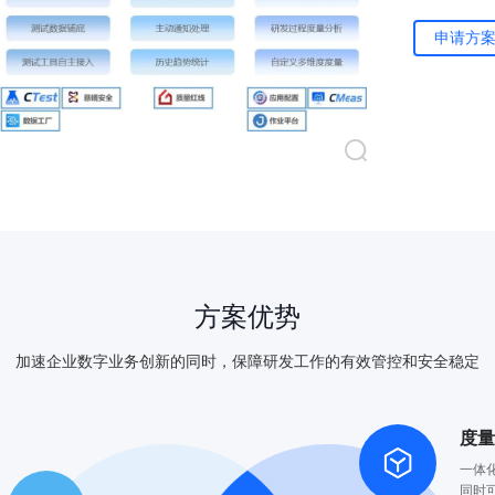
申请方
方案优势
加速企业数字业务创新的同时，保障研发工作的有效管控和安全稳定
度
一体
同时