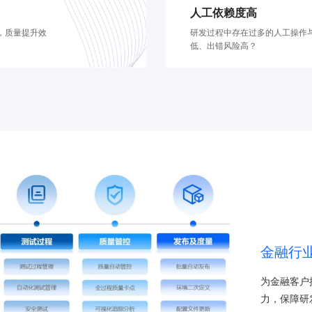
人工依赖度高
，质量提升效
研发过程中存在过多的人工操作
低、出错风险高？
金融行业D
为金融客户
力，保障研