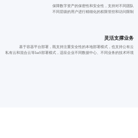
保障数字资产的保密性和安全性，支持对不同团队
不同层级的用户进行精细化的权限管控和访问限制
灵活支撑业务
基于容器平台部署，既支持注重安全性的本地部署模式，也支持公有云
私有云和混合云等IaaS部署模式，适应企业不同数据中心、不同业务的技术环境