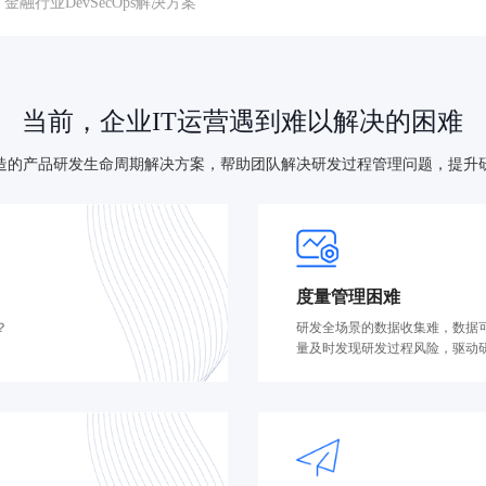
金融行业DevSecOps解决方案
当前，企业IT运营遇到难以解决的困难
造的产品研发生命周期解决方案，帮助团队解决研发过程管理问题，提升
度量管理困难
？
研发全场景的数据收集难，数据
量及时发现研发过程风险，驱动