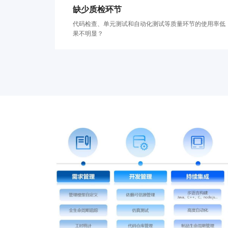
缺少质检环节
代码检查、单元测试和自动化测试等质量环节的使用率低
果不明显？