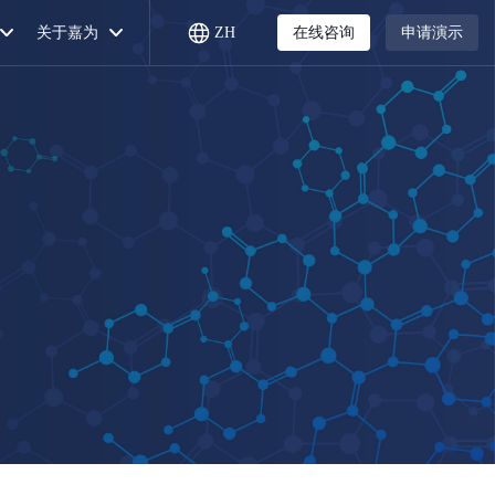
关于嘉为
ZH
在线咨询
申请演示