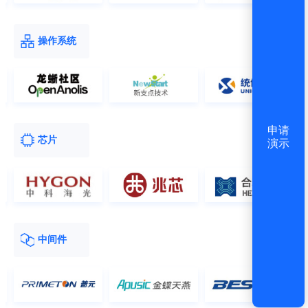
操作系统
申请
芯片
演示
中间件