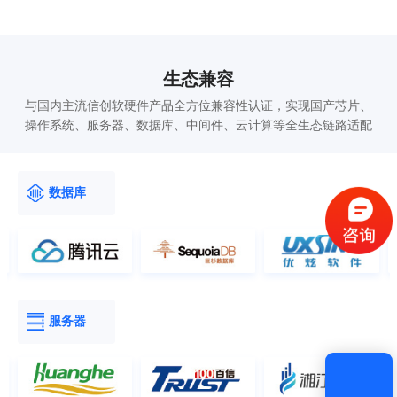
生态兼容
与国内主流信创软硬件产品全方位兼容性认证，实现国产芯片、
操作系统、服务器、数据库、中间件、云计算等全生态链路适配
验证码登录
密码登录
数据库
获取验证码
登录
服务器
还没有账号？
立即注册