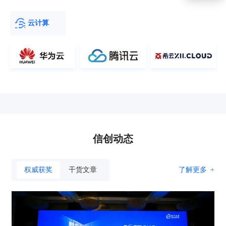
云计算
信创动态
权威获奖
干货文章
了解更多
+