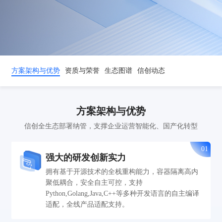
方案架构与优势
资质与荣誉
生态图谱
信创动态
方案架构与优势
信创全生态部署纳管，支撑企业运营智能化、国产化转型
01
强大的研发创新实力
拥有基于开源技术的全栈重构能力，容器隔离高内
聚低耦合，安全自主可控，支持
Python,Golang,Java,C++等多种开发语言的自主编译
适配，全线产品适配支持。