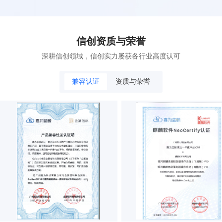
信创资质与荣誉
深耕信创领域，信创实力屡获各行业高度认可
兼容认证
资质与荣誉