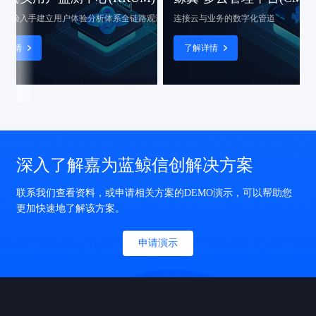
入手建立用户体验分析体系
全链路观测的前哨兵
连接云与业务的数字化管道
了解详情
深入了解嘉为蓝鲸信创解决方案
联系我们查看资料，或申请相关方案的DEMO演示，可以帮助您
更加快速地了解该方案。
申请演示