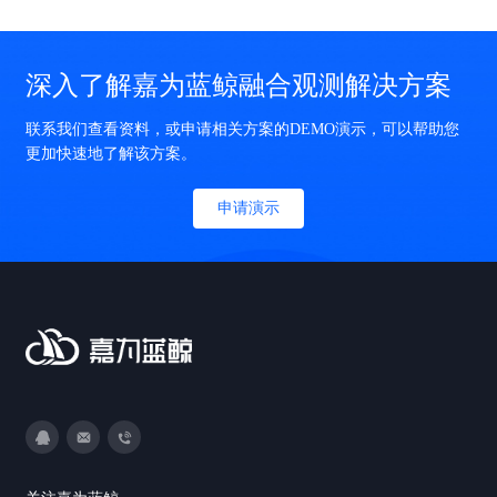
深入了解嘉为蓝鲸融合观测解决方案
联系我们查看资料，或申请相关方案的DEMO演示，可以帮助您
更加快速地了解该方案。
申请演示
3593213400
DevOps@canway.net
020-38847288