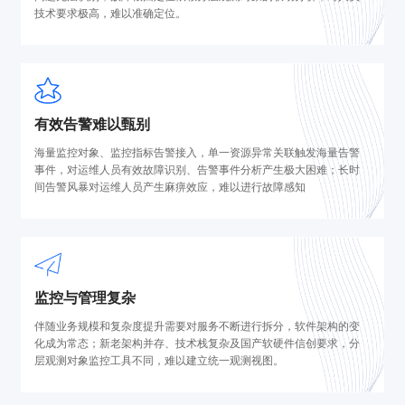
技术要求极高，难以准确定位。
有效告警难以甄别
海量监控对象、监控指标告警接入，单一资源异常关联触发海量告警
事件，对运维人员有效故障识别、告警事件分析产生极大困难；长时
间告警风暴对运维人员产生麻痹效应，难以进行故障感知
监控与管理复杂
伴随业务规模和复杂度提升需要对服务不断进行拆分，软件架构的变
化成为常态；新老架构并存、技术栈复杂及国产软硬件信创要求，分
层观测对象监控工具不同，难以建立统一观测视图。