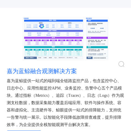
嘉为蓝鲸融合观测解决方案
嘉为蓝鲸提供一站式的端到端全链路监控产品，包含监控中心、
日志中心、应用性能监控APM、业务监控、告警中心五个产品模
块。通过指标（Metrics）、追踪（Traces）、日志（Logs）作为观
测支柱数据，数据采集能力覆盖后端应用、软件与操作系统、容
器和虚拟化、主流硬件等。鲸眼提供一站式的排障能力，支持统
一告警与统一展示。以智能化手段降低故障排查难度，提升排障
效率，为企业提供全栈智能观测平台解决方案。