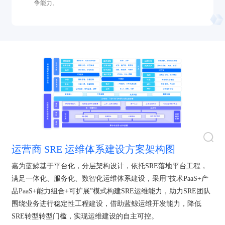
争能力。
运营商 SRE 运维体系建设方案架构图
嘉为蓝鲸基于平台化，分层架构设计，依托SRE落地平台工程，
满足一体化、服务化、数智化运维体系建设，采用“技术PaaS+产
品PaaS+能力组合+可扩展”模式构建SRE运维能力，助力SRE团队
围绕业务进行稳定性工程建设，借助蓝鲸运维开发能力，降低
SRE转型转型门槛，实现运维建设的自主可控。