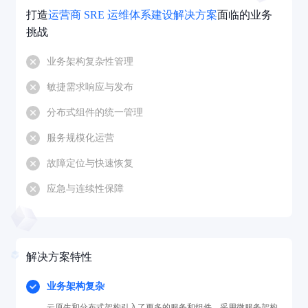
打造
运营商 SRE 运维体系建设解决方案
面临的业务
挑战
业务架构复杂性管理
敏捷需求响应与发布
分布式组件的统一管理
服务规模化运营
故障定位与快速恢复
应急与连续性保障
解决方案特性
业务架构复杂
云原生和分布式架构引入了更多的服务和组件，采用微服务架构