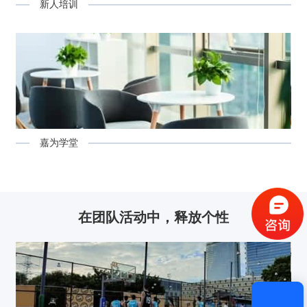
新人培训
嘉为学堂
验证码登录
密码登录
在团队活动中，
释放个性
获取验证码
登录