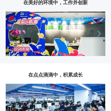
在美好的环境中，
工作并创新
在点点滴滴中，
积累成长