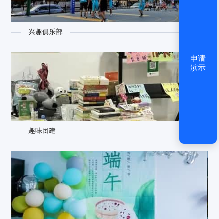
还没有账号？
立即注册
兴趣俱乐部
申请
演示
趣味团建