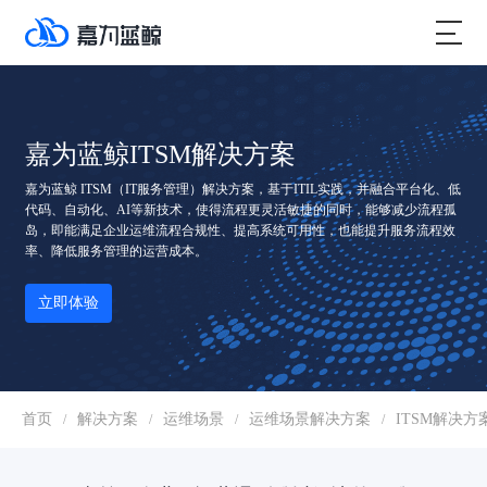
嘉为蓝鲸ITSM解决方案
嘉为蓝鲸 ITSM（IT服务管理）解决方案，基于ITIL实践，并融合平台化、低
代码、自动化、AI等新技术，使得流程更灵活敏捷的同时，能够减少流程孤
岛，即能满足企业运维流程合规性、提高系统可用性，也能提升服务流程效
率、降低服务管理的运营成本。
立即体验
首页
解决方案
运维场景
运维场景解决方案
ITSM解决方
/
/
/
/