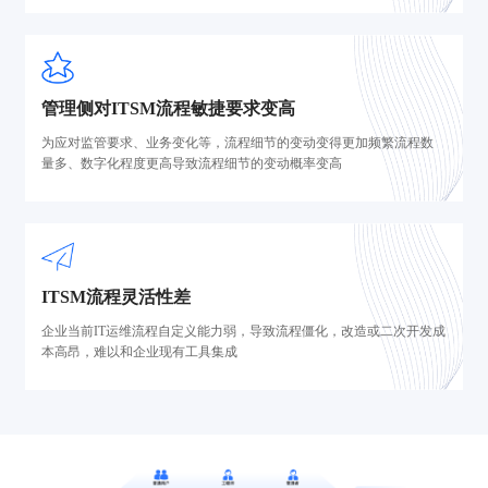
管理侧对ITSM流程敏捷要求变高
为应对监管要求、业务变化等，流程细节的变动变得更加频繁流程数
量多、数字化程度更高导致流程细节的变动概率变高
ITSM流程灵活性差
企业当前IT运维流程自定义能力弱，导致流程僵化，改造或二次开发成
本高昂，难以和企业现有工具集成