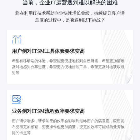
当前，企业IT运营遇到难以解决的困难
您在利用IT技术帮助企业快速增长业绩，持续提升客户满
意度的过程中，是否遇到以下挑战？
用户侧对ITSM工具体验要求变高
希望有移动端的体验，希望能更便捷地找到自己所需，希望更加清晰
及时地感知办事进度，希望更方便地处理工单，希望更及时地获取通
知等
业务侧对ITSM流程效率要求变高
用户请求增多，请求响应的效率会影响到最终用户的满意度，应用发
布变得更加频繁，变更操作也更加频繁，变更的效率可能成为业务敏
捷的卡点等