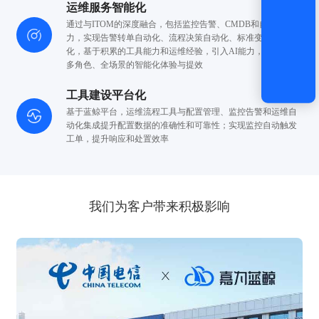
运维服务智能化
通过与ITOM的深度融合，包括监控告警、CMDB和自动化能
力，
实现告警转单自动化、流程决策自动化、标准变更自动
化，
基于积累的工具能力和运维经验，引入AI能力，实现面向
多角色、
全场景的智能化体验与提效
工具建设平台化
基于蓝鲸平台，运维流程工具与配置管理、监控告警和运维自
动化集成提升配置数据
的准确性和可靠性；实现监控自动触发
工单，提升响应和处置效率
我们为客户带来积极影响