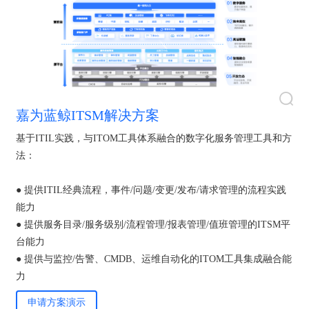
嘉为蓝鲸ITSM解决方案
基于ITIL实践，与ITOM工具体系融合的数字化服务管理工具和方
法：
● 提供ITIL经典流程，事件/问题/变更/发布/请求管理的流程实践
能力
● 提供服务目录/服务级别/流程管理/报表管理/值班管理的ITSM平
台能力
● 提供与监控/告警、CMDB、运维自动化的ITOM工具集成融合能
力
申请方案演示