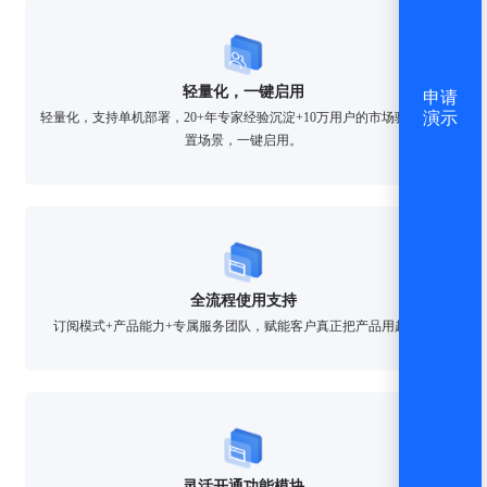
轻量化，一键启用
申请
演示
轻量化，支持单机部署，20+年专家经验沉淀+10万用户的市场验证，内
置场景，一键启用。
全流程使用支持
订阅模式+产品能力+专属服务团队，赋能客户真正把产品用起来。
灵活开通功能模块