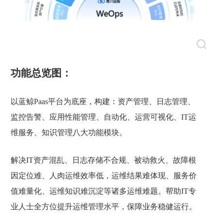
功能总览图：
以蓝鲸Paas平台为底座，构建：
资产管理、日志管理、
监控告警、应用性能管理、自动化、运营可视化、IT运
维服务、知识管理八大功能模块。
解决IT资产混乱、日志存储不合规、被动救火、故障根
因定位难、人肉运维效率低，运维结果难体现、服务价
值难量化、运维知识难沉淀等诸多运维难题。
帮助IT专
业人士全方位提升运维管理水平，保障业务稳健运行。