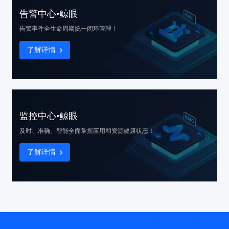
告警中心•鲸眼
告警事件
全生命周期统一闭环管理！
了解详情
监控中心•鲸眼
及时、准确、智能
全面掌握应用和资源健康状态！
了解详情