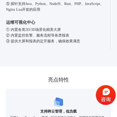
⑤ 探针支持Java、Python、NodeJS、Rust、PHP、JavaScript、
Nginx Lua开发的应用
运维可视化中心
① 内置各类2D/3D场景化精美大屏
② 内置监控告警、服务流程等各类报表
③ 提供大屏和报表的定开服务，确保效果满意
验证码登录
密码登录
亮点特性
获取验证码
支持跨云管理，低负载