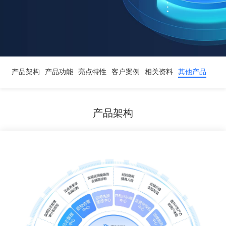
产品架构
产品功能
亮点特性
客户案例
相关资料
其他产品
产品架构