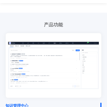
产品功能
知识管理中心