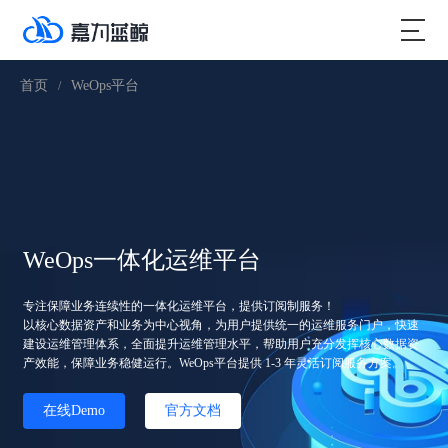
首页
WeOps平台
/
WeOps一体化运维平台
专注保障业务连续性的一体化运维平台，提供订阅制服务！
以核心数据资产和业务为中心视角，为用户提供统一的运维服务门户，快速
建设运维管理体系，全面提升运维管理水平，帮助用户充分发挥核心数据资
产效能，保障业务稳健运行。WeOps平台提供 1-3 年灵活订阅服务方案。
在线Demo
官方文档