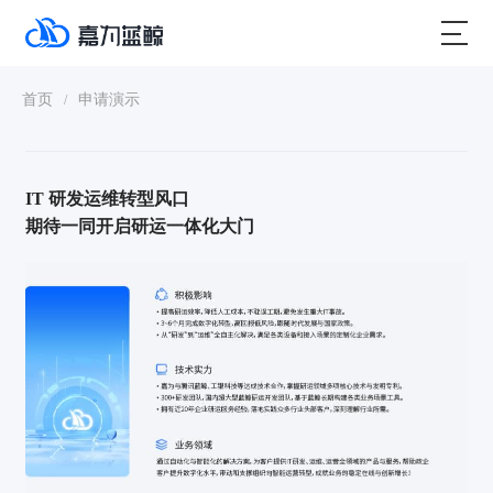
首页
申请演示
/
IT 研发运维转型风口
期待一同开启研运一体化大门