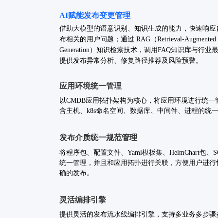
AI赋能发布变更管理
借助大模型的语意识别、知识生成的能力，快速响应
布相关的用户问题；通过 RAG（Retrieval-Augmented
Generation）知识检索技术，调用FAQ知识库与行
提供发布异常分析、修复路径推荐及风险预警。
应用环境统一管理
以CMDB应用拓扑架构为核心，将应用环境进行统一
含主机、k8s命名空间、数据库、中间件、进程的统
发布介质统一规范管理
将程序包、配置文件、Yaml模板集、HelmChart包、
统一管理，并且和应用拓扑进行关联，方便用户进行
确的发布。
灵活编排引擎
提供灵活的发布流水线编排引擎，支持多业务多步骤