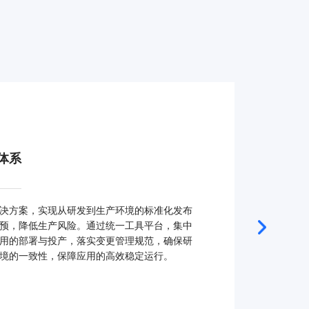
体系
决方案，实现从研发到生产环境的标准化发布
预，降低生产风险。通过统一工具平台，集中
用的部署与投产，落实变更管理规范，确保研
境的一致性，保障应用的高效稳定运行。