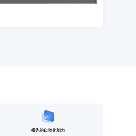
领先的自动化能力