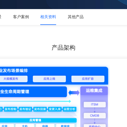
景
客户案例
相关资料
其他产品
产品架构