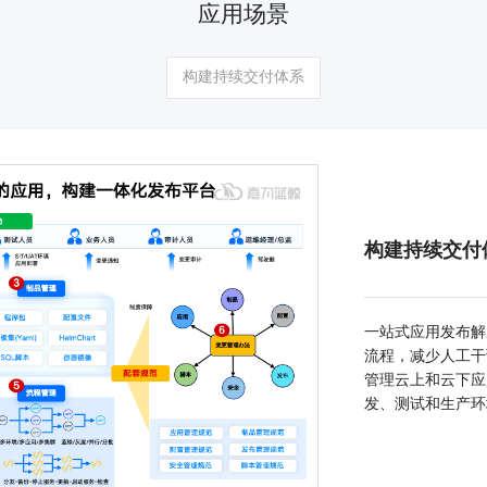
应用场景
构建持续交付体系
构建持续交付
一站式应用发布解
流程，减少人工干
管理云上和云下应
发、测试和生产环