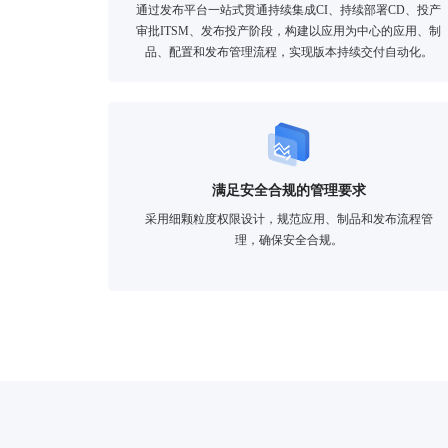
通过发布平台一站式贯通持续集成CI、持续部署CD、投产
审批ITSM、发布投产阶段，构建以应用为中心的应用、制
品、配置和发布管理流程，实现版本持续交付自动化。
满足安全合规的管理要求
采用细颗粒度权限设计，规范应用、制品和发布流程管
理，确保安全合规。