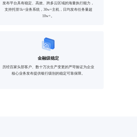
发布平台具有稳定、高效、跨多云区域的海量执行能力，
支持托管1k+业务系统，30w+主机，日均发布任务量超
10w+。
金融级稳定
历经百家头部客户、数十万次生产变更的严苛验证为企业
核心业务发布提供银行级别的稳定可靠保障。