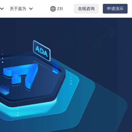
关于嘉为
ZH
在线咨询
申请演示