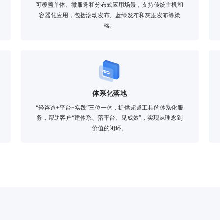
可覆盖单体、微服务和分布式应用场景，支持传统主机和
容器化应用，包括滚动发布、蓝绿发布和灰度发布等策
略。
体系化落地
“轻咨询+平台+实践”三位一体，提供超越工具的体系化服
务，帮助客户“建体系、落平台、见成效”，实现从理念到
价值的闭环。