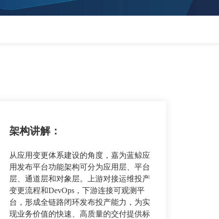
架构讲解：
从应用变更体系建设的角度，嘉为蓝鲸应
用发布平台功能架构可分为应用层、平台
层、通道层和对象层。上游对接运维投产
变更流程和DevOps，下游连接可观测平
台，形成全链路闭环发布投产能力，为实
现业务价值的快速、高质量的交付提供标