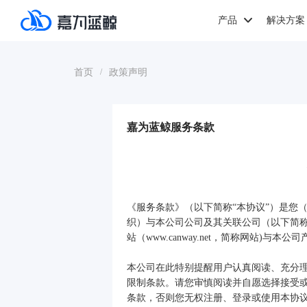
产品
解决方案
首页
政策声明
/
嘉为蓝鲸服务条款
《服务条款》（以下简称“本协议”）是您
织）与本公司公司及其关联公司（以下简称
站（www.canway.net，简称网站)与
本公司在此特别提醒用户认真阅读、充分
限制条款。请您审慎阅读并自愿选择接受或
条款，否则您无权注册、登录或使用本协