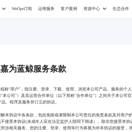
WeOps订阅
运维服务
客户案例
资源中心
生态合作
嘉为蓝鲸服务条款
（或称“用户”，指注册、登录、下载、使用、浏览本公司产品、服务的个
“本公司”）及其运营合作单位（以下简称“合作单位”）之间关于本公司
本公司产品、程序及服务所订立的协议。
理解本协议中各条款，包括免除或者限制本公司责任的免责条款及对用户
不接受本协议(未成年人应在法定监护人陪同下阅读）。除非您接受本协
议所涉相关服务。您的注册、登录、使用等行为将视为对本协议的接受，