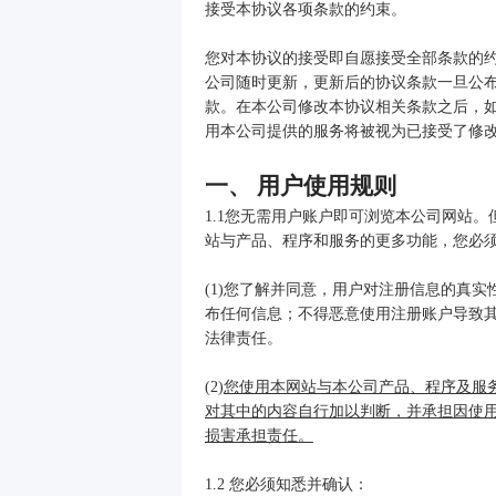
接受本协议各项条款的约束。
您对本协议的接受即自愿接受全部条款的
公司随时更新，更新后的协议条款一旦公
款。在本公司修改本协议相关条款之后，
用本公司提供的服务将被视为已接受了修
一、 用户使用规则
1.1您无需用户账户即可浏览本公司网站
站与产品、程序和服务的更多功能，您必
(1)您了解并同意，用户对注册信息的真
布任何信息；不得恶意使用注册账户导致
法律责任。
(2)
您使用本网站与本公司产品、程序及服
对其中的内容自行加以判断，并承担因使
损害承担责任。
1.2 您必须知悉并确认：