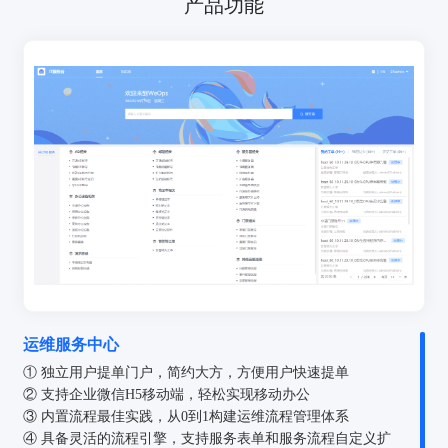
产品功能
运维服务中心
① 独立用户提单门户，简约大方，方便用户快速提单
② 支持企业微信H5移动端，轻松实现移动办公
③ 内置流程最佳实践，从0到1构建运维流程管理体系
④ 具备灵活的流程引擎，支持服务表单和服务流程自定义扩