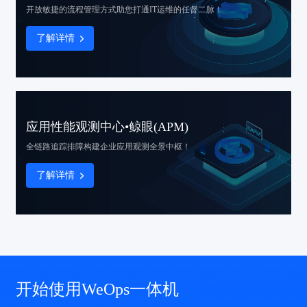
开放敏捷的流程管理方式
助您打通IT运维的任督二脉！
了解详情
应用性能观测中心•鲸眼(APM)
全链路追踪排障
构建企业应用观测全景中枢！
了解详情
开始使用WeOps一体机