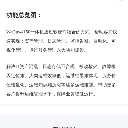
功能总览图：
WeOps-4150一体机通过软硬件结合的方式，帮助客户快
速实现：资产管理、日志管理、监控告警、自动化、可
视化管理、运维服务管理六大功能场景。
解决IT资产混乱、日志存储不合规、被动救火、故障根
因定位难、人肉运维效率低，运维结果难体现、服务价
值难量化、运维知识难沉淀等诸多运维难题。帮助更多
客户提升运维管理水平，保障业务稳健运行。