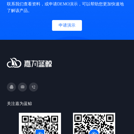
联系我们查看资料，或申请DEMO演示，可以帮助您更加快速地
了解该产品。
申请演示
3593213400
DevOps@canway.net
020-38847288
关注嘉为蓝鲸