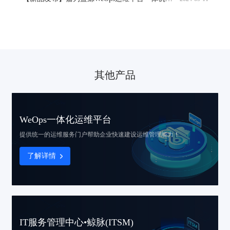
其他产品
WeOps一体化运维平台
提供统一的运维服务门户
帮助企业快速建设运维管理能力！
了解详情
IT服务管理中心•鲸脉(ITSM)