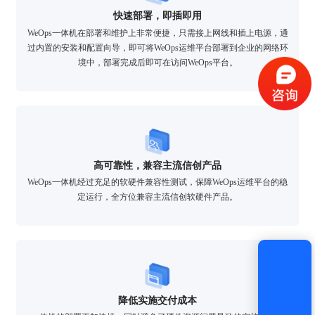
快速部署，即插即用
验证码登录
密码登录
WeOps一体机在部署和维护上非常便捷，只需接上网线和插上电源，通
过内置的安装和配置向导，即可将WeOps运维平台部署到企业的网络环
境中，部署完成后即可在访问WeOps平台。
获取验证码
登录
高可靠性，兼容主流信创产品
WeOps一体机经过充足的软硬件兼容性测试，保障WeOps运维平台的稳
还没有账号？
立即注册
定运行，全方位兼容主流信创软硬件产品。
降低实施交付成本