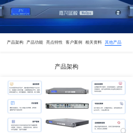
产品架构
产品功能
亮点特性
客户案例
相关资料
其他产品
产品架构