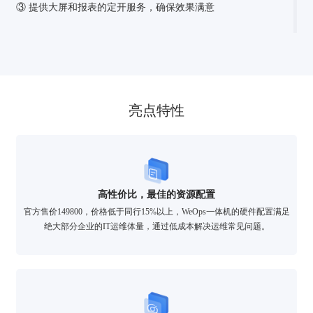
③ 提供大屏和报表的定开服务，确保效果满意
亮点特性
高性价比，最佳的资源配置
官方售价149800，价格低于同行15%以上，WeOps一体机的硬件配置满足
绝大部分企业的IT运维体量，通过低成本解决运维常见问题。