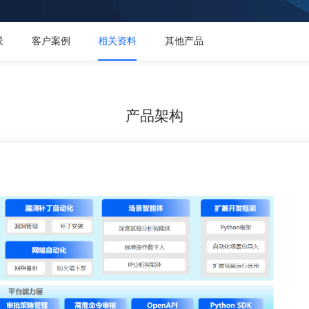
景
客户案例
相关资料
其他产品
产品架构