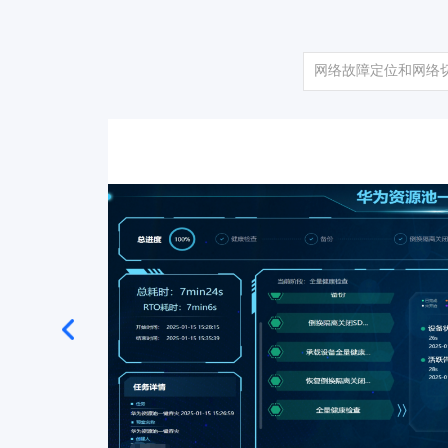
网络故障定位和网络