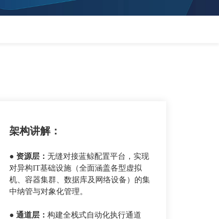
架构讲解：
● 资源层
：
无缝对接蓝鲸配置平台，实现
对异构IT基础设施（全面涵盖各型虚拟
机、容器集群、数据库及网络设备）的集
中纳管与对象化管理。
● 通道层
：
构建全栈式自动化执行通道