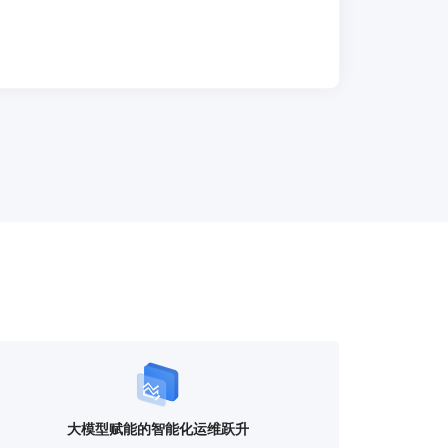
大模型赋能的智能化运维跃升