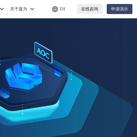
关于嘉为
ZH
在线咨询
申请演示