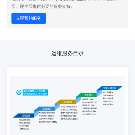
层、硬件层提供必要的服务支持。
立即预约服务
运维服务
目录