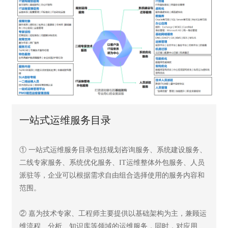
一站式运维服务目录
① 一站式运维服务目录包括规划咨询服务、系统建设服务、
二线专家服务、系统优化服务、IT运维整体外包服务、人员
派驻等，企业可以根据需求自由组合选择使用的服务内容和
范围。
② 嘉为技术专家、工程师主要提供以基础架构为主，兼顾运
维流程、分析、知识库等领域的运维服务，同时，对应用