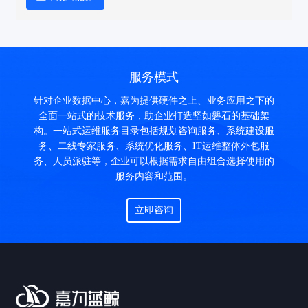
服务模式
针对企业数据中心，嘉为提供硬件之上、业务应用之下的
全面一站式的技术服务，助企业打造坚如磐石的基础架
构。一站式运维服务目录包括规划咨询服务、系统建设服
务、二线专家服务、系统优化服务、IT运维整体外包服
务、人员派驻等，企业可以根据需求自由组合选择使用的
服务内容和范围。
立即咨询