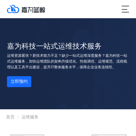
嘉为科技一站式运维技术服务
运维资源紧张？新技术能力不足？缺少一站式运维深度服务？嘉为科技一站
式运维服务，加快运维团队的架构升级优化、性能调优、运维规范、流程梳
理以及工具平台建设，提升IT整体服务水平，保障企业业务连续性。
立即预约
首页
运维服务
/