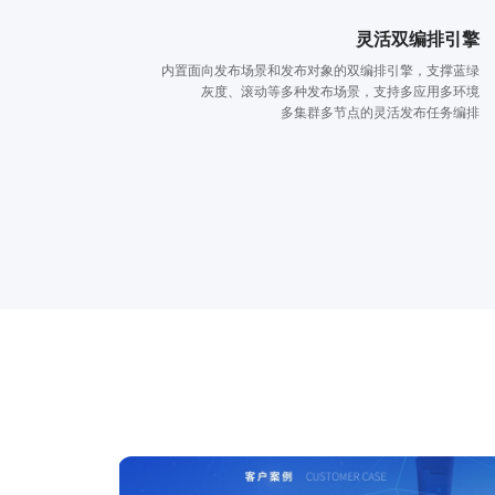
灵活双编排引擎
内置面向发布场景和发布对象的双编排引擎，支撑蓝绿
灰度、滚动等多种发布场景，支持多应用多环境
多集群多节点的灵活发布任务编排