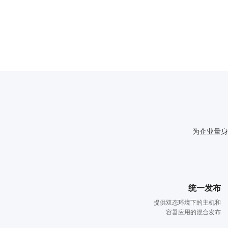
为企业量身
统一发布
提供双态环境下的主机和
容器应用的混合发布