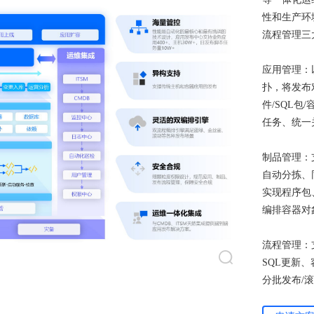
性和生产环
流程管理三
应用管理：
扑，将发布
件/SQL包
任务、统一
制品管理：
自动分拣、同步
实现程序包
编排容器对
流程管理：
SQL更新
分批发布/