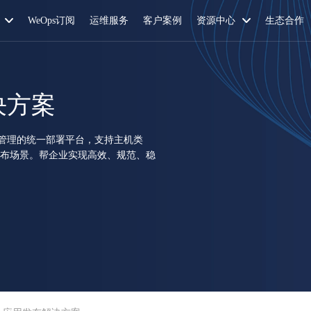
WeOps订阅
运维服务
客户案例
资源中心
生态合作
决方案
管理的统一部署平台，支持主机类
发布场景。帮企业实现高效、规范、稳