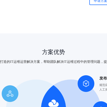
申请方
方案优势
打造的IT运维运营解决方案，帮助团队解决IT运维过程中的管理问题，
发
规范
人工