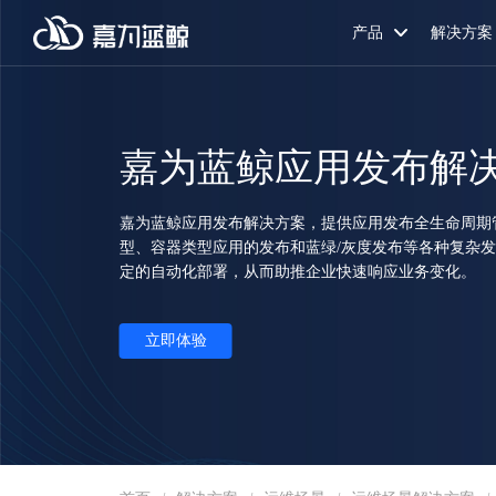
产品
解决方案
嘉为蓝鲸应用发布解
嘉为蓝鲸应用发布解决方案，提供应用发布全生命周期
型、容器类型应用的发布和蓝绿/灰度发布等各种复杂
定的自动化部署，从而助推企业快速响应业务变化。
立即体验