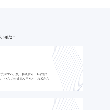
以下挑战？
宵完成发布变更，传统发布工具功能和
布、分布式/全球化应用发布、容器发布