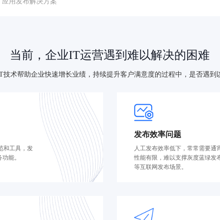
应用发布解决方案
当前，企业IT运营遇到难以解决的困难
IT技术帮助企业快速增长业绩，持续提升客户满意度的过程中，是否遇到
发布效率问题
范和工具，发
人工发布效率低下，常常需要通
务功能。
性能有限，难以支撑灰度蓝绿发
等互联网发布场景。