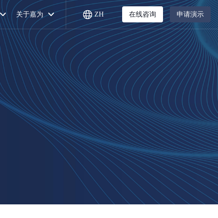
关于嘉为
ZH
在线咨询
申请演示