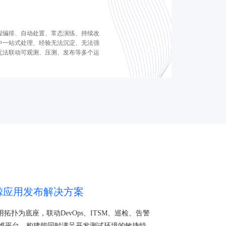
程编排、自动处置、常态演练、持续改
中一站式处理、经验无法沉淀、无法强
无法联动可观测、压测、发布等多个运
鲸应用发布解决方案
用拓扑为底座，联动DevOps、ITSM、巡检、告警
维平台，构建能同时满足开发测试环境的敏捷特