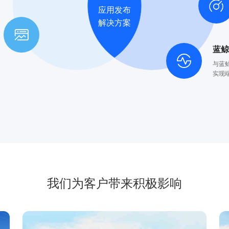
应用发布
解决方案
蓝
与蓝鲸
实现
我们为客户带来积极影响