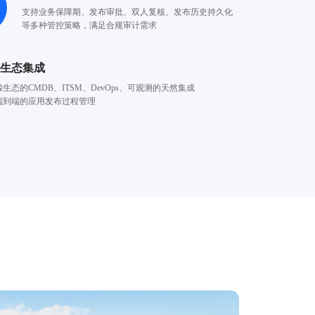
支持业务保障期、发布审批、双人复核、发布历史持久化
等多种管控策略，满足合规审计需求
鲸生态集成
生态的CMDB、ITSM、DevOps、可观测的天然集成
端到端的应用发布过程管理