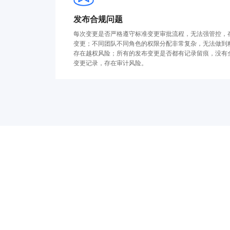
发布合规问题
每次变更是否严格遵守标准变更审批流程，无法强管控，
变更；不同团队不同角色的权限分配非常复杂，无法做到
存在越权风险；所有的发布变更是否都有记录留痕，没有
变更记录，存在审计风险。