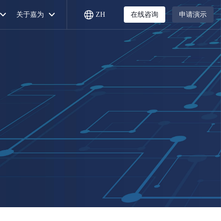
关于嘉为
ZH
在线咨询
申请演示