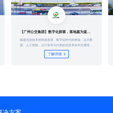
【广州公交集团】数字化探索，落地嘉为蓝鲸智慧运维平台
随着信息技术的快速发展，数字化时代的来临，以大数
据、人工智能、云计算等为代表的信息革命对交通现代
化进程产生了革命性影响，广州公交集团作为广州交通
了解详情
运输建设重要组成部分，认真贯彻落实国家数字化转型
战略，通过不断完善自身的运营网络，提高公交运营效
率和服务质量。
解决方案