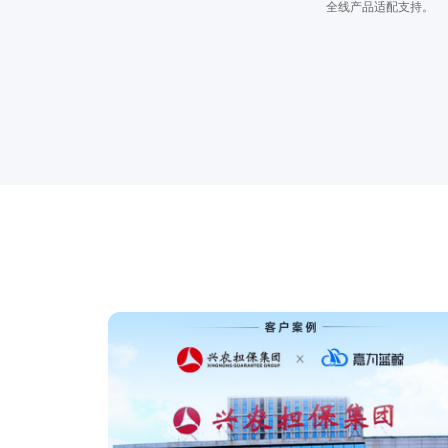
全线产品适配支持。