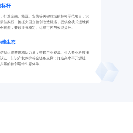
维标杆
，打造金融、能源、安防等关键领域的标杆示范项目，沉
最佳实践；抢抓央国企信创改造机遇，提供全栈式运维解
创转型，兼顾业务稳定、运维可控与效能提升。
运维生态
信创运维赛道梯队力量；链接产业资源、引入专业科技服
认证、知识产权保护等全链条支撑；打造高水平开源社
共赢的信创运维生态体系。