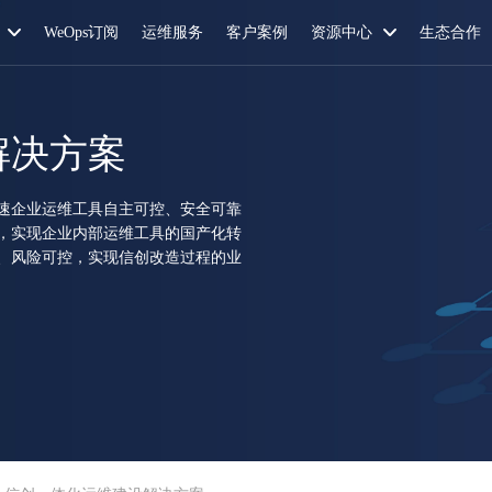
WeOps订阅
运维服务
客户案例
资源中心
生态合作
解决方案
速企业运维工具自主可控、安全可靠
，实现企业内部运维工具的国产化转
、风险可控，实现信创改造过程的业