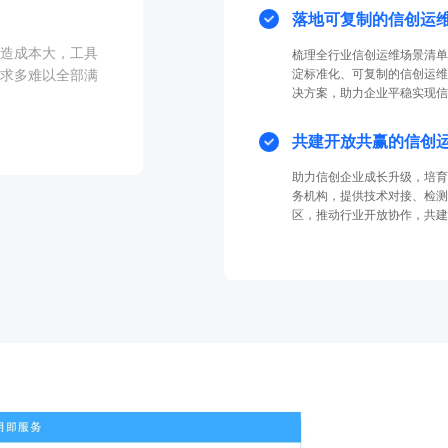
落地可复制的信创运
造成本大，工具
梳理全行业信创运维场景清单
淀标准化、可复制的信创运维
求多难以全部满
决方案，助力企业平稳实现信
共建开放共赢的信创
助力信创企业成长升级，培育
务机构，提供技术对接、检测
区，推动行业开放协作，共建