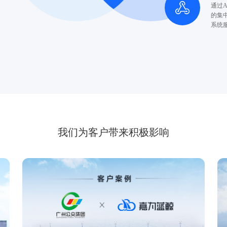
通过
的集
系统
我们为客户带来积极影响