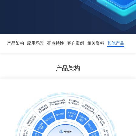
产品架构
应用场景
亮点特性
客户案例
相关资料
其他产品
产品架构