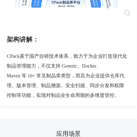
架构讲解：
CPack基于国产自研技术体系，致力于为企业打造现代化
制品管理能力，不仅支持 Generic、Docker、
Maven 等 10+ 常见制品库类型，而且为企业提供仓库代
理、版本管理、制品溯源、安全扫描、同步分发和权限
控制等功能，实现对制品全生命周期的多维度管控。
应用场景