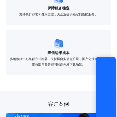
保障服务稳定
获取验证码
支持集群部署和健康监控，为企业提供稳定的性能服务。
登录
还没有账号？
立即注册
降低运维成本
多地数据中心集群方式部署，支持横向多节点扩展，国产化技术支撑运
维总部与各分部间的高并发下载场景。
客户案例