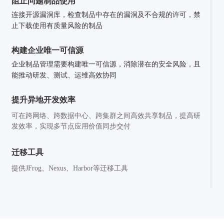
阻止问题制品使用
连接开源漏洞库，检查制品中存在的漏洞及不合规的许可，禁
止下载使用有质量风险的制品
构建企业唯一可信源
企业制品管理需要构建唯一可信源，消除潜在的安全风险，且
能推动研发、测试、运维高效协同
提升异地开发效率
可在跨网络、跨数据中心、跨集群之间高效共享制品，提高研
发效率，实现多节点应用价值同步交付
迁移工具
提供JFrog、Nexus、Harbor等迁移工具