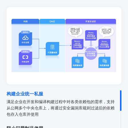
构建企业统一私服
满足企业在开发和编译构建过程中对各类依赖包的需求，支持
从公网多个中央仓库上，将通过安全漏洞库规则过滤后的依赖
包存入仓库并使用