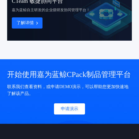
CTeam 敏捷协同平台
嘉为蓝鲸自主研发的
企业级研发协同管理平台！
了解详情
开始使用嘉为蓝鲸CPack制品管理平台
联系我们查看资料，或申请DEMO演示，可以帮助您更加快速地
了解该产品。
申请演示