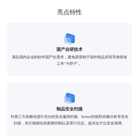
亮点特性
国产自研技术
满足国内企业的软件国产化需求，避免因受制于国外制品库而导致研发
工作“卡脖子”。
制品安全扫描
对第三方依赖包进行充分的安全漏洞扫描、license扫描和依赖分析等安全
扫描，实行精细化的权限控制以及审计日志，提供全方位安全保障。