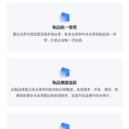
制品统一管理
通过仓库代理设置实现本地仓库、私有仓库和中央仓库的制品统一管
理，打造企业唯一可信源。
制品溯源追踪
以制品维度记录从需求到发布的过程数据，实现需求、开发、测试、质
量和部署全生命周期过程的强管控，实现可信追溯与安全审计。
验证码登录
密码登录