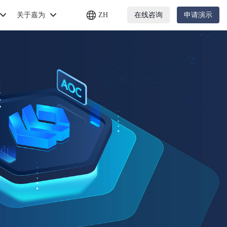
关于嘉为
ZH
在线咨询
申请演示