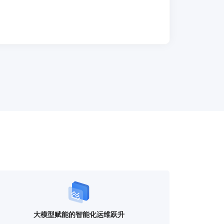
大模型赋能的智能化运维跃升