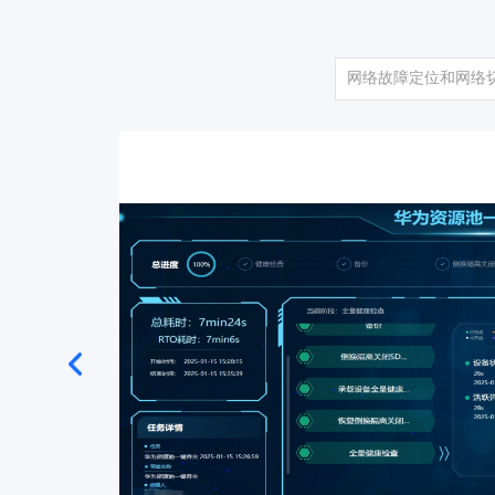
网络故障定位和网络