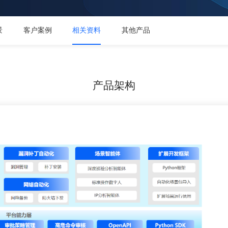
景
客户案例
相关资料
其他产品
产品架构