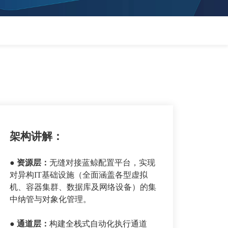
架构讲解：
● 资源层
：
无缝对接蓝鲸配置平台，实现
对异构IT基础设施（全面涵盖各型虚拟
机、容器集群、数据库及网络设备）的集
中纳管与对象化管理。
● 通道层
：
构建全栈式自动化执行通道