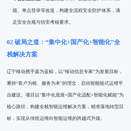
级、单点登录等改造，构建全流程安全防护体系，满
足安全合规与信安考核要求。
02
破局之道：“集中化+国产化+智能化”全
栈解决方案
辽宁移动携手嘉为蓝鲸，以“移动信息专家”为发展目标，
秉持“客户为根、服务为本”的理念，启动智能链式运维平
台建设。项目以“集中化底座+国产化适配+智能化赋能”为
核心路径，构建全栈智能运维解决方案，精准落地转型目
标，实现从传统运维向智能运维的跨越式升级。