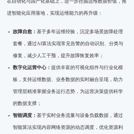
在自动化与国产化基础上，进一步挖掘运维数据价值，推
进智能化应用落地，实现运维能力的再升级：
故障自愈：
基于多年运维经验，沉淀多场景故障处理
套餐，通过AI算法实现常见告警的自动识别、分类与
修复，减少人工干预，提升故障恢复效率；
数字化运营中心：
提供丰富的可视化组件与行业化模
板，支持运维数据、业务数据的实时融合呈现，助力
管理层精准掌握业务运行态势，为运营决策提供科学
的数据支撑；
智能调度：
基于实时业务流量与设备负载数据，通过
智能算法实现内容网络资源的动态调度，优化资源利