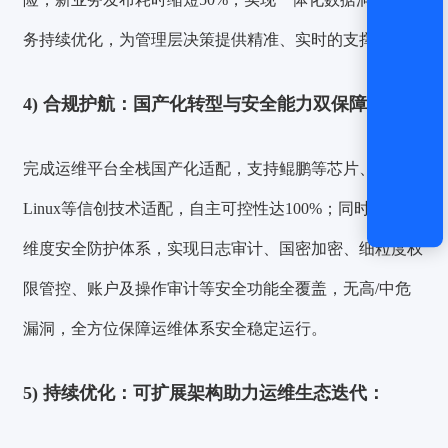
务持续优化，为管理层决策提供精准、实时的支撑。
4)
合规护航：国产化转型与安全能力双保障：
完成运维平台全栈国产化适配，支持鲲鹏等芯片、BC-
Linux等信创技术适配，自主可控性达100%；同时构建全
维度安全防护体系，实现日志审计、国密加密、细粒度权
限管控、账户及操作审计等安全功能全覆盖，无高/中危
漏洞，全方位保障运维体系安全稳定运行。
5)
持续优化：可扩展架构助力运维生态迭代：