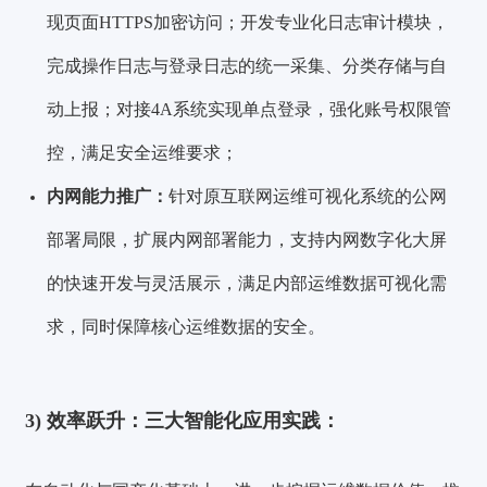
现页面HTTPS加密访问；开发专业化日志审计模块，
完成操作日志与登录日志的统一采集、分类存储与自
动上报；对接4A系统实现单点登录，强化账号权限管
控，满足安全运维要求；
内网能力推广：
针对原互联网运维可视化系统的公网
部署局限，扩展内网部署能力，支持内网数字化大屏
的快速开发与灵活展示，满足内部运维数据可视化需
求，同时保障核心运维数据的安全。
3)
效率跃升：三大智能化应用实践：