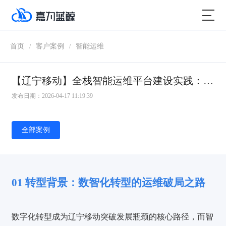
首页
客户案例
智能运维
/
/
【辽宁移动】全栈智能运维平台建设实践：数智赋能，运维焕新
发布日期：2026-04-17 11:19:39
全部案例
01
转型背景：数智化转型的运维破局之路
数字化转型成为辽宁移动突破发展瓶颈的核心路径，而智