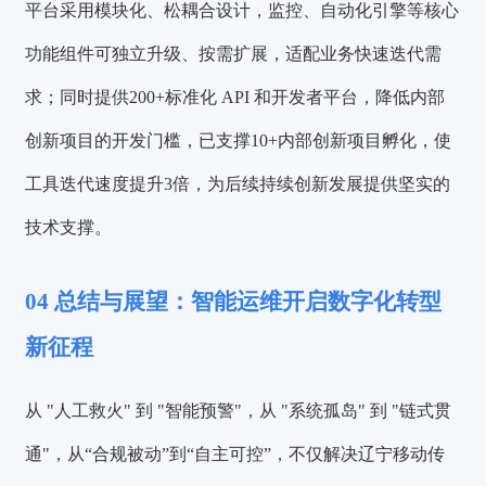
平台采用模块化、松耦合设计，监控、自动化引擎等核心
功能组件可独立升级、按需扩展，适配业务快速迭代需
求；同时提供200+标准化 API 和开发者平台，降低内部
创新项目的开发门槛，已支撑10+内部创新项目孵化，使
工具迭代速度提升3倍，为后续持续创新发展提供坚实的
技术支撑。
04
总结与展望：智能运维开启数字化转型
新征程
从 "人工救火" 到 "智能预警"，从 "系统孤岛" 到 "链式贯
通"，从“合规被动”到“自主可控”，不仅解决辽宁移动传