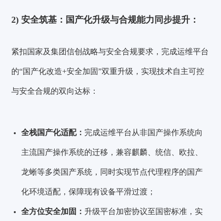
2)
安全筑基：国产化升级与合规能力同步提升：
紧扣国家及集团信创战略与安全合规要求，完成运维平台
的“国产化改造+安全加固”双重升级，实现技术自主可控
与安全合规的双向达标：
全栈国产化适配：
完成运维平台从非国产操作系统向
主流国产操作系统的迁移，兼容麒麟、统信、欧拉、
龙蜥等多类国产系统，同时实现节点代理程序的国产
化环境适配，保障现有设备平滑过渡；
全方位安全加固：
升级平台加密协议至国密标准，实