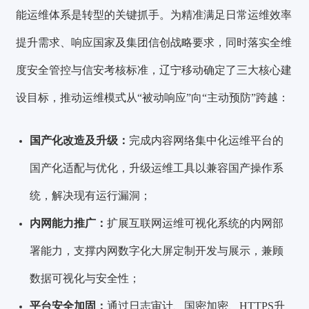
能运维体系是转型的关键抓手。为精准满足日常运维效率
提升需求、响应国家及集团信创战略要求，同时落实全维
度安全管控与信安考核标准，辽宁移动确定了三大核心建
设目标，推动运维模式从“被动响应”向“主动预防”跨越：
国产化改造及升级：
完成内容网络集中化运维平台的
国产化适配与优化，升级运维工具以兼容国产操作系
统，解决现有运行漏洞；
内网能力推广：
扩展互联网运维可视化系统的内网部
署能力，支撑内网数字化大屏定制开发与展示，兼顾
数据可视化与安全性；
平台安全加固：
通过日志审计、国密加密、HTTPS升