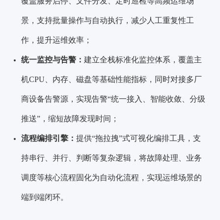
覆盖服务启停、文件分发、定时巡检等高频运维场
景，支持批量操作与自动执行，减少人工重复性工
作，提升运维效率；
统一监控与告警：
建立全栈标准化监控体系，覆盖主
机CPU、内存、磁盘等基础性能指标，同时对接多厂
商设备告警源，实现告警“统一接入、智能收敛、分级
推送”，缩短故障发现时间；
流程编排引擎：
提供“拖拉拽”式可视化编排工具，支
持串行、并行、判断等复杂逻辑，将故障处理、业务
调度等核心流程固化为自动化流程，实现运维场景的
端到端闭环。