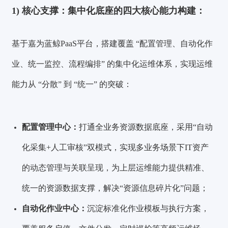
1)
核心支撑：集中化底座的四大核心能力构建：
基于嘉为蓝鲸PaaS平台，搭建覆盖 “配置管理、自动化作
业、统一监控、流程编排” 的集中化运维体系，实现运维
能力从 “分散” 到 “统一” 的突破：
配置管理中心：
打通全业务资源数据底座，采用“自动
化采集+人工审核”双模式，实现多业务场景下IT资产
的动态管理与关联呈现，为上层运维能力提供精准、
统一的资源数据支撑，解决“资源信息碎片化”问题；
自动化作业中心：
沉淀标准化作业模板与执行方案，