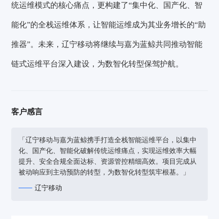
统运维模式的核心痛点，更构建了“集中化、国产化、智
能化”的全栈运维体系，让智能运维成为其业务增长的“助
推器”。未来，辽宁移动将继续与嘉为蓝鲸共同推动智能
链式运维平台深入建设，为数智化转型保驾护航。
客户感言
「辽宁移动与嘉为蓝鲸携手打造全栈智能运维平台，以集中
化、国产化、智能化破解传统运维痛点，实现运维效率大幅
提升、安全合规全面达标、资源管控精细高效。项目完成从
被动响应到主动预防的转型，为数智化转型筑牢根基。」
辽宁移动