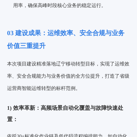
用率，确保高峰时段核心业务的稳定运行。
03
建设成果：运维效率、安全合规与业务
价值三重提升
本次项目建设精准落地辽宁移动转型目标，实现了运维效
率、安全合规能力与业务价值的全方位提升，打造了省级
运营商智能运维转型的标杆范例。
1)
效率革新：高频场景自动化覆盖与故障快速处
置：
验证码登录
密码登录
依托30+标准化作业链及低代码流程编排能力，如自动化