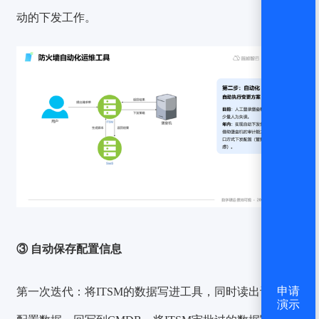
动的下发工作。
③ 自动保存配置信息
第一次迭代：
将ITSM的数据写进工具，同时读出设备的
申请
演示