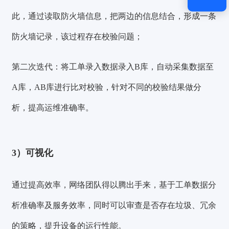
此，通过读取防火墙信息，把两边的信息结合，形成一条
防火墙记录，该过程存在校验问题；
第二次迭代：
将工单录入数据录入B库，自动采集数据至
A库，AB库进行比对校验，针对不同的校验结果做分
析，提高运维准确率。
3）可视化
通过提高效率，网络团队得以腾出手来，基于工单数据分
析准确率及服务效率，同时可以审查是否存在垃圾、冗余
的策略，提升设备的运行性能。