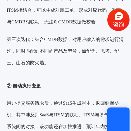
ITSM相结合，可以生成对应工单、形成对应代码；没有
与CMDB相联动，无法对CMDB数据做校验；
获取验证码
第三次迭代：
结合CMDB数据，对用户输入的需求进行清
登录
洗，同时匹配到不同的产品及型号，如华为、飞塔、华
还没有账号？
立即注册
三、山石的防火墙。
② 自动执行变更
用户提交服务请求后，通过SaaS生成脚本，返回到堡垒
机。其中涉及到SaaS与ITSM的联动、ITSM与堡垒机不同
系统间的对接，该功能还在加快推进，预计年内实现全自