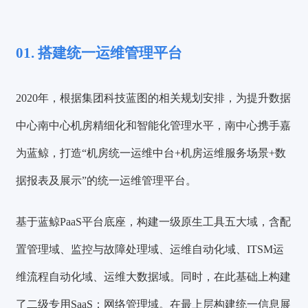
01. 搭建统一运维管理平台
2020年，根据集团科技蓝图的相关规划安排，为提升数据
中心南中心机房精细化和智能化管理水平，南中心携手嘉
为蓝鲸，打造
“机房统一运维中台+机房运维服务场景+数
据报表及展示”
的统一运维管理平台。
基于蓝鲸PaaS平台底座，构建一级原生工具五大域，含配
置管理域、监控与故障处理域、运维自动化域、ITSM运
维流程自动化域、运维大数据域。同时，在此基础上构建
了二级专用SaaS：网络管理域。在最上层构建统一信息展