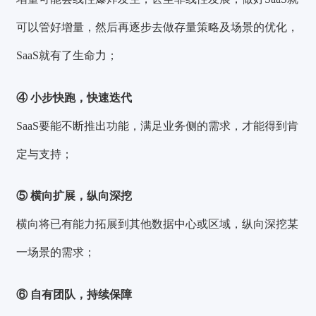
可以管好增量，然后再逐步去做存量策略及场景的优化，
SaaS就有了生命力；
④ 小步快跑，快速迭代
SaaS要能不断推出功能，满足业务侧的需求，才能得到肯
定与支持；
⑤ 横向扩展，纵向深挖
横向将已有能力拓展到其他数据中心或区域，纵向深挖某
一场景的需求；
⑥ 自有团队，持续保障