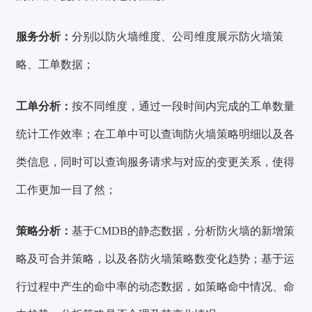
服务分析：
分别以防火墙维度、公司维度展示防火墙策
略、工单数据；
工单分析：
按不同维度，通过一段时间内完成的工单数量
统计工作效率；在工单中可以查询防火墙策略明细以及各
类信息，同时可以查询服务请求与对应的变更关系，使得
工作更加一目了然；
策略分析：
基于CMDB的静态数据，分析防火墙的新增策
略及可合并策略，以及各防火墙策略数变化趋势；基于运
行过程中产生的命中率的动态数据，如策略命中情况、命