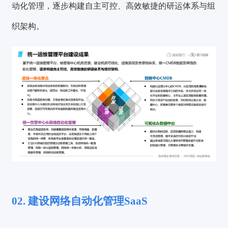
动化管理，逐步构建自主可控、高效敏捷的研运体系与组
织架构。
02. 建设网络自动化管理SaaS