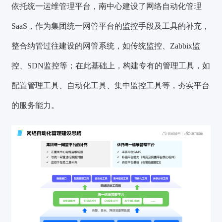
依托统一运维管理平台，南中心建设了网络自动化管理
SaaS，作为集团统一网管平台的监控手段及工具的补充，
整合纳管过往建设的网管系统，如传统监控、Zabbix监
控、SDN监控等；在此基础上，构建专有的管理工具，如
配置管理工具、自动化工具、集中监控工具等，夯实平台
的服务能力。