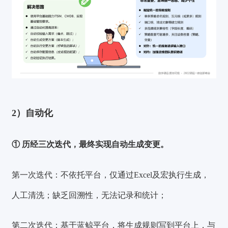
2）自动化
① 历经三次迭代，最终实现自动生成变更。
第一次迭代：
不依托平台，仅通过Excel及宏执行生成，
人工清洗；缺乏回溯性，无法记录和统计；
验证码登录
密码登录
第二次迭代：
基于蓝鲸平台，将生成规则写到平台上，与