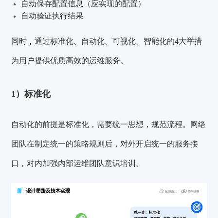
自动保存配置信息（应实现的配置）
自动验证执行结果
同时，通过标准化、自动化、可视化、智能化的4大举措
为用户提供优质高效的运维服务。
1）标准化
自动化的前提是标准化
，需要统一思想，规范流程。网络
团队在制定统一的策略规则后，对外开启统一的服务接
口，对内加强内部运维团队意识培训。