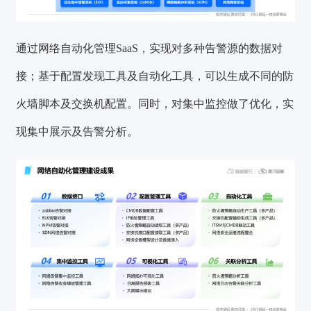
通过网络自动化管理SaaS，实现对多种告警源的数据对
接；基于配置发现工具及自动化工具，可以生成不同的防
火墙脚本及交换机配置。同时，对集中监控做了优化，实
现集中展示及告警分析。