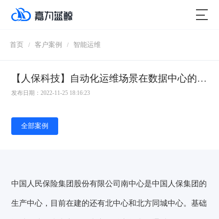
首页
客户案例
智能运维
/
/
【人保科技】自动化运维场景在数据中心的落地之网络策略自动化管理
发布日期：2022-11-25 18:16:23
全部案例
中国人民保险集团股份有限公司南中心是中国人保集团的
生产中心，目前在建的还有北中心和北方同城中心。基础