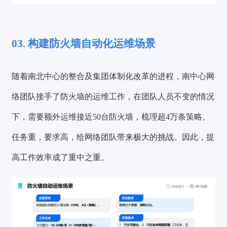
03. 构建防火墙自动化运维场景
随着南北中心的整合及集团体制化改革的进程，南中心网
络团队接手了防火墙的运维工作，在团队人员不变的情况
下，需要额外运维接近50台防火墙，梳理超4万条策略。
任务重，要求高，给网络团队带来极大的挑战。因此，
提
高工作效率成了重中之重
。