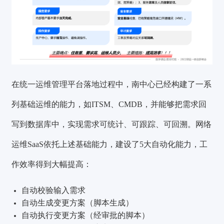
在统一运维管理平台落地过程中，南中心已经构建了一系
列基础运维的能力，如ITSM、CMDB，并能够把需求回
写到数据库中，实现需求可统计、可跟踪、可回溯。网络
运维SaaS依托上述基础能力，建设了
5大自动化能力
，工
作效率得到大幅提高：
自动校验输入需求
自动生成变更方案（脚本生成）
自动执行变更方案（经审批的脚本）