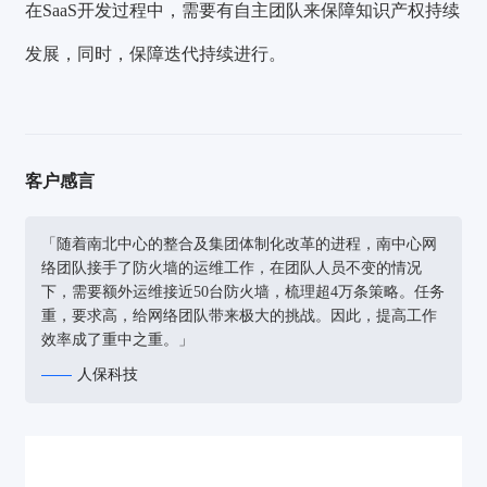
在SaaS开发过程中，需要有自主团队来保障知识产权持续
发展，同时，保障迭代持续进行。
客户感言
「随着南北中心的整合及集团体制化改革的进程，南中心网
络团队接手了防火墙的运维工作，在团队人员不变的情况
下，需要额外运维接近50台防火墙，梳理超4万条策略。任务
重，要求高，给网络团队带来极大的挑战。因此，提高工作
效率成了重中之重。」
人保科技