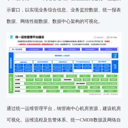
示窗口，以实现业务综合信息、业务监控数据、统一报表
数据、网络性能数据、数据中心架构的可视化。
通过统一运维管理平台，纳管南中心机房资源，建设机房
可视化、运维流程及告警体系、统一CMDB数据及网络自