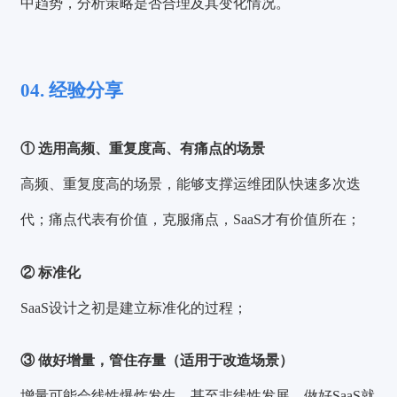
中趋势，分析策略是否合理及其变化情况。
04. 经验分享
① 选用高频、重复度高、有痛点的场景
高频、重复度高的场景，能够支撑运维团队快速多次迭
代；痛点代表有价值，克服痛点，SaaS才有价值所在；
② 标准化
SaaS设计之初是建立标准化的过程；
③ 做好增量，管住存量（适用于改造场景）
增量可能会线性爆炸发生，甚至非线性发展，做好SaaS就