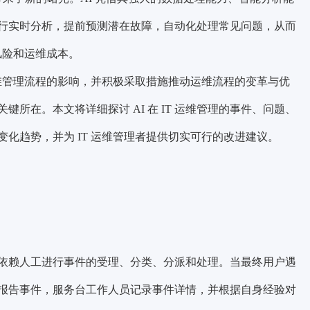
行实时分析，提前预测潜在故障，自动化处理常见问题，从而
风险和运维成本。
IT 运维管理流程的影响，并积极采取措施推动运维流程的变革与优
所在。本文将详细探讨 AI 在 IT 运维管理的事件、问题、
化趋势，并为 IT 运维管理者提供切实可行的改进建议。
依赖人工进行事件的受理、分类、分派和处理。当最终用户遇
报告事件，服务台工作人员记录事件详情，并根据自身经验对