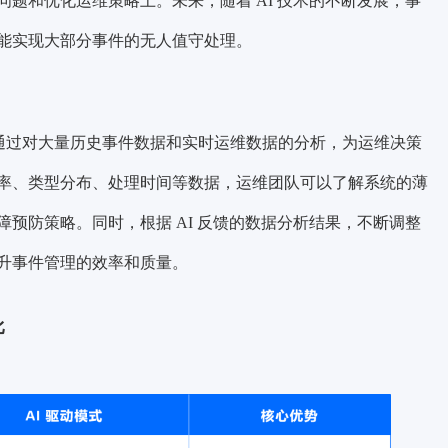
题和优化运维策略上。未来，随着 AI 技术的不断发展，事
能实现大部分事件的无人值守处理。
I 通过对大量历史事件数据和实时运维数据的分析，为运维决策
率、类型分布、处理时间等数据，运维团队可以了解系统的薄
预防策略。同时，根据 AI 反馈的数据分析结果，不断调整
升事件管理的效率和质量。
比