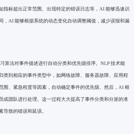
指标超出正常范围、出现特定的错误日志等，AI 能够迅速识
，AI 能够根据系统的动态变化自动调整阈值，减少误报和漏
学习算法对事件描述进行自动分类和优先级排序。NLP 技术能
归类到相应的事件类型中，如网络故障、服务器故障、应用程
围、紧急程度等因素，自动确定事件的优先级。然后，AI 根
员或团队进行处理。这一过程大大提高了事件分类和分派的准
素导致的错误和延误。