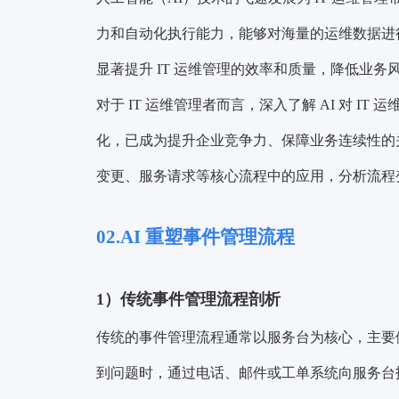
力和自动化执行能力，能够对海量的运维数据进
显著提升 IT 运维管理的效率和质量，降低业务
对于 IT 运维管理者而言，深入了解 AI 对 
化，已成为提升企业竞争力、保障业务连续性的关键
变更、服务请求等核心流程中的应用，分析流程变
02.AI 重塑事件管理流程
1）传统事件管理流程剖析
传统的事件管理流程通常以服务台为核心，主要
到问题时，通过电话、邮件或工单系统向服务台