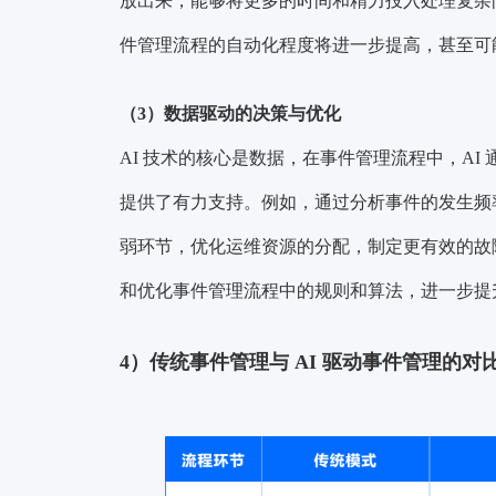
放出来，能够将更多的时间和精力投入处理复杂问
件管理流程的自动化程度将进一步提高，甚至可
（3）数据驱动的决策与优化
AI 技术的核心是数据，在事件管理流程中，A
提供了有力支持。例如，通过分析事件的发生频
弱环节，优化运维资源的分配，制定更有效的故障
和优化事件管理流程中的规则和算法，进一步提
4）传统事件管理与 AI 驱动事件管理的对