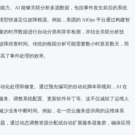
的能力。AI 能够关联分析多源数据，包括事件发生前后的系统
型快速定位故障根源。例如，美团的 AIOps 平台通过构建智
量的时序数据进行自动分类和异常检测，并结合关联分析技
故障排查时间。传统的根因分析可能需要数小时甚至数天，而
提高了事件处理的效率。
自动化处理和修复。通过预先编写的自动化脚本和规则，AI 在
服务、调整系统配置、更新软件补丁等。这不仅减轻了运维人
减少业务中断时间。例如，在一些云服务提供商的运维体系
问题，通过动态调整资源分配或自动扩展服务器集群，确保应用