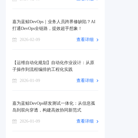
嘉为蓝鲸DevOps｜业务人员跨界修缺陷？AI
打通DevOps全链路，提效超乎想象！
2026-02-09
查看详细
【运维自动化规划】自动化作业设计：从原
子操作到流程编排的工程化实践
2026-01-09
查看详细
嘉为蓝鲸DevOps研发测试一体化：从信息孤
岛到双向穿透，构建高效协同新范式
2026-01-09
查看详细