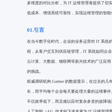
多维度的对比分析，为 IT 运维管理者提供了
低成本、增强系统可靠性，实现运维管理的智能
01.引言
在当今数字化时代，企业的业务运营对 IT 系
程，从客户交互到供应链管理，IT 系统如同企
云计算、大数据、物联网等新兴技术的广泛应用，I
的挑战。
权威调研机构 Gartner 的数据显示，在过去的几
长，而平均每个企业每天要处理大量的运维事件
不仅效率低下，而且难以应对复杂多变的故障场
人工智能（AI）技术的飞速发展为 IT 运维管