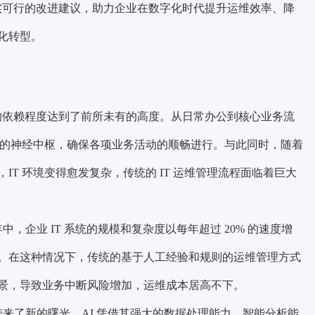
切实可行的改进建议，助力企业在数字化时代提升运维效率、降
化转型。
统的依赖程度达到了前所未有的高度。从日常办公到核心业务流
业的神经中枢，确保各项业务活动的顺畅进行。与此同时，随着
T 环境变得愈发复杂，传统的 IT 运维管理流程面临着巨大
年中，企业 IT 系统的规模和复杂度以每年超过 20% 的速度增
。在这种情况下，传统的基于人工经验和规则的运维管理方式
景，导致业务中断风险增加，运维成本居高不下。
理带来了新的曙光。AI 凭借其强大的数据处理能力、智能分析能