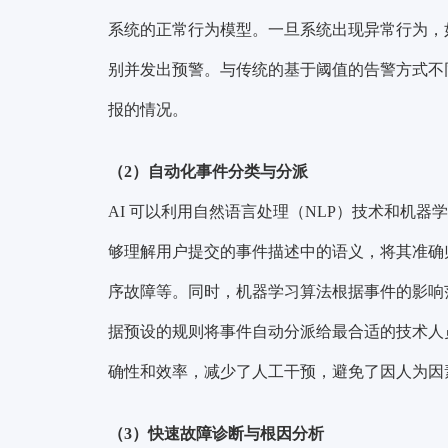
系统的正常行为模型。一旦系统出现异常行为，如
别并发出预警。与传统的基于阈值的告警方式不同
报的情况。
（2）自动化事件分类与分派
AI 可以利用自然语言处理（NLP）技术和机器
够理解用户提交的事件描述中的语义，将其准确
序故障等。同时，机器学习算法根据事件的影响范
据预设的规则将事件自动分派给最合适的技术人
确性和效率，减少了人工干预，避免了因人为因
（3）快速故障诊断与根因分析