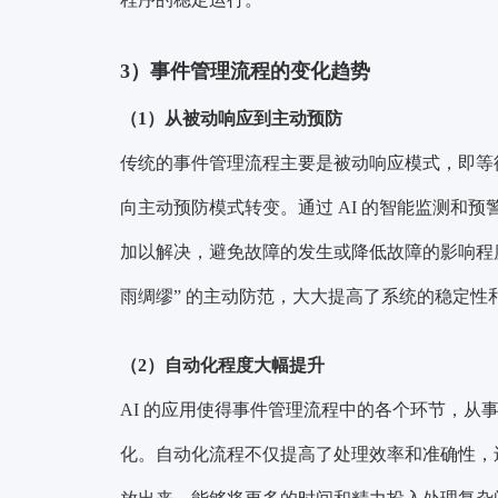
3）事件管理流程的变化趋势
（1）从被动响应到主动预防
传统的事件管理流程主要是被动响应模式，即等待
向主动预防模式转变。通过 AI 的智能监测和
加以解决，避免故障的发生或降低故障的影响程度。
雨绸缪” 的主动防范，大大提高了系统的稳定性
（2）自动化程度大幅提升
AI 的应用使得事件管理流程中的各个环节，从
化。自动化流程不仅提高了处理效率和准确性，