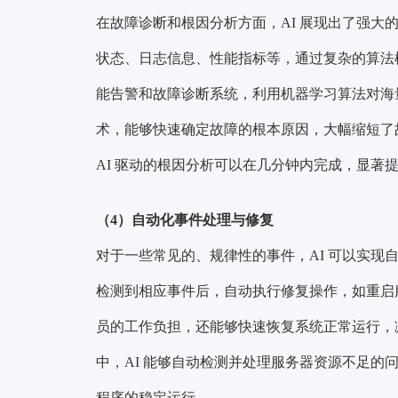
在故障诊断和根因分析方面，AI 展现出了强大
状态、日志信息、性能指标等，通过复杂的算法模
能告警和故障诊断系统，利用机器学习算法对海
术，能够快速确定故障的根本原因，大幅缩短了
AI 驱动的根因分析可以在几分钟内完成，显著
（4）自动化事件处理与修复
对于一些常见的、规律性的事件，AI 可以实现
检测到相应事件后，自动执行修复操作，如重启
员的工作负担，还能够快速恢复系统正常运行，
中，AI 能够自动检测并处理服务器资源不足的
程序的稳定运行。