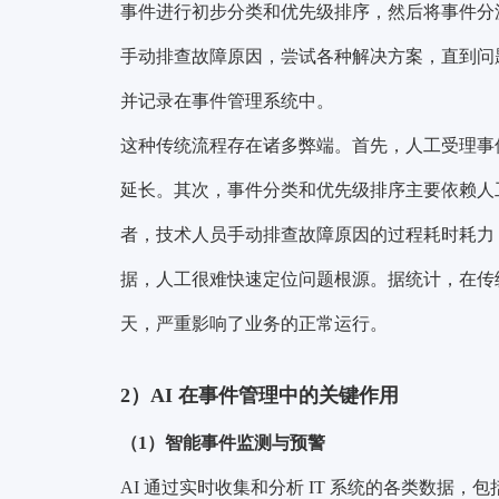
事件进行初步分类和优先级排序，然后将事件分
手动排查故障原因，尝试各种解决方案，直到问
并记录在事件管理系统中。
这种传统流程存在诸多弊端。首先，人工受理事
延长。其次，事件分类和优先级排序主要依赖人
者，技术人员手动排查故障原因的过程耗时耗力，
据，人工很难快速定位问题根源。据统计，在传
天，严重影响了业务的正常运行。
2）AI 在事件管理中的关键作用
（1）智能事件监测与预警
AI 通过实时收集和分析 IT 系统的各类数据，包