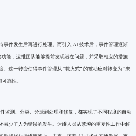
事件发生后再进行处理。而引入 AI 技术后，事件管理逐渐
预警功能，运维团队能够提前发现潜在问题，并采取相应的措施
这一转变使得事件管理从 “救火式” 的被动应对转变为 “未
和可靠性。
事件监测、分类、分派到处理和修复，都实现了不同程度的自动
还减少了人为错误的发生。运维人员从繁琐的重复性工作中解