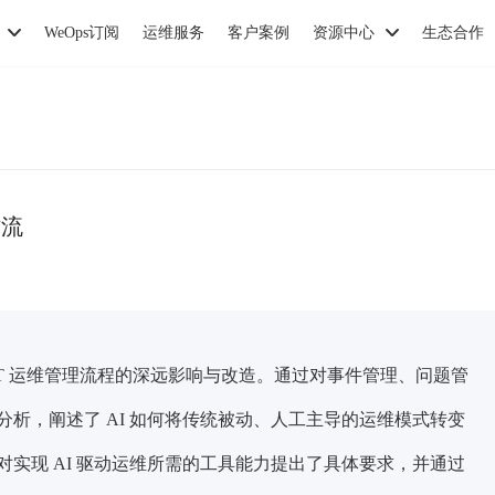
WeOps订阅
运维服务
客户案例
资源中心
生态合作
作流
IT 运维管理流程的深远影响与改造。通过对事件管理、问题管
析，阐述了 AI 如何将传统被动、人工主导的运维模式转变
实现 AI 驱动运维所需的工具能力提出了具体要求，并通过