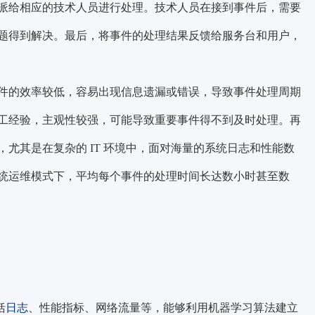
派给相应的技术人员进行处理。技术人员在接到事件后，需要
题得到解决。最后，将事件的处理结果反馈给服务台和用户，
件的效率较低，容易出现信息遗漏或错误，导致事件处理周期
工经验，主观性较强，可能导致重要事件得不到及时处理。再
尤其是在复杂的 IT 环境中，面对海量的系统日志和性能数
统运维模式下，平均每个事件的处理时间长达数小时甚至数
括
日志
、性能指标、网络流量等，能够利用机器学习算法建立