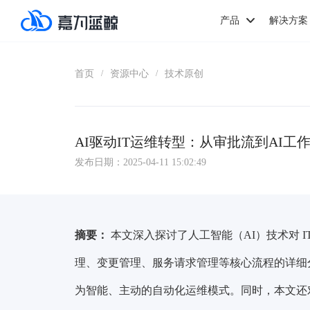
产品
解决方案
首页
资源中心
技术原创
/
/
AI驱动IT运维转型：从审批流到AI工
发布日期：2025-04-11 15:02:49
摘要：
本文深入探讨了人工智能（AI）技术对 
理、变更管理、服务请求管理等核心流程的详细分
为智能、主动的自动化运维模式。同时，本文还对