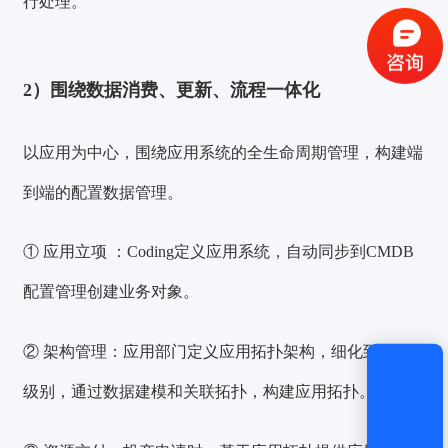
行处理。
获取验证码
2）围绕数据消费、更新、流程一体化
登录
以应用为中心，围绕应用系统的全生命周期管理，构建端
还没有账号？
立即注册
到端的配置数据管理。
① 应用立项 ：
Coding定义应用系统，自动同步到CMDB
配置管理创建业务对象。
② 架构管理：
应用部门定义应用拓扑架构，细化到模块
级别，通过数据建模和关联拓扑，构建应用拓扑。