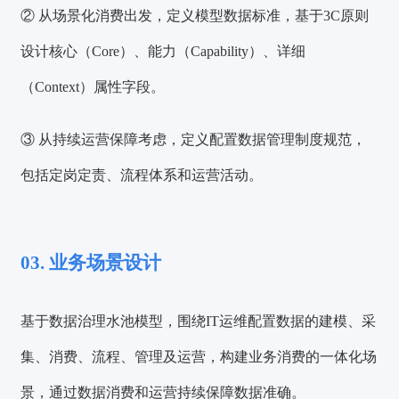
② 从场景化消费出发，定义模型数据标准，基于3C原则
设计核心（Core）、能力（Capability）、详细
（Context）属性字段。
③ 从持续运营保障考虑，定义配置数据管理制度规范，
包括定岗定责、流程体系和运营活动。
03. 业务场景设计
基于数据治理水池模型，围绕IT运维配置数据的建模、采
集、消费、流程、管理及运营，
构建业务消费的一体化场
景，通过数据消费和运营持续保障数据准确。