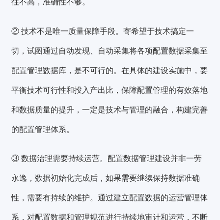
往不高，准确性不够。
② 技术不是唯一质量保障手段。
寄希望于技术搞定一
切，试图通过自动发现、自动采集将各项配置数据采集至
配置管理数据库，是不可行的。在具体的建设实施中，要
平衡技术可行性和投入产出比
，保障配置管理的有效落地
和数据质量的提升，一定是技术与管理的融合，构建完善
的配置管理体系。
③ 数据治理需要持续运营。
配置数据管理建设并非一劳
永逸，数据初始化完成后，如果需要继续保持数据准确
性，需要有持续的维护。通过建立配置数据的运营管理体
系，对配置数据和管理规范进行持续地审计和运营，不断