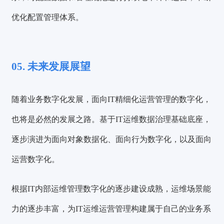
优化配置管理体系。
05. 未来发展展望
随着业务数字化发展，面向IT精细化运营管理的数字化，
也将是必然的发展之路。基于IT运维数据治理基础底座，
逐步演进为面向对象数据化、面向行为数字化，以及面向
运营数字化。
根据IT内部运维管理数字化的逐步建设成熟，运维场景能
力的逐步丰富，为IT运维运营管理构建属于自己的业务系