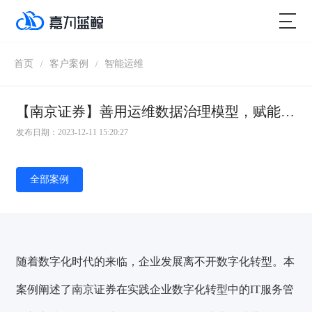
首页
客户案例
智能运维
/
/
【南京证券】善用运维数据治理模型，赋能精细化运营管理
发布日期：2023-12-11 15:20:27
全部案例
随着数字化时代的来临，企业发展离不开数字化转型。本
案例阐述了南京证券在实践企业数字化转型中的IT服务管