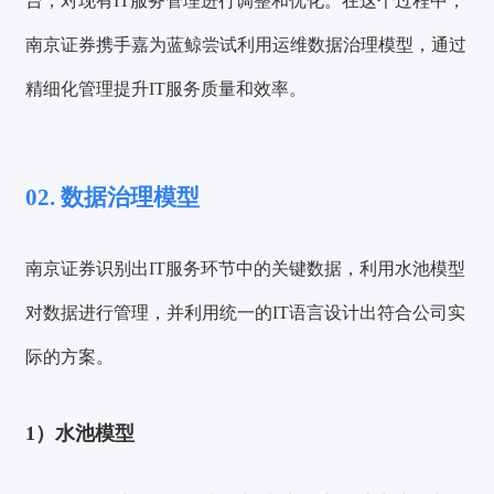
台，对现有IT服务管理进行调整和优化。在这个过程中，
南京证券携手嘉为蓝鲸
尝试利用运维数据治理模型，通过
精细化管理提升IT服务质量和效率。
02. 数据治理模型
南京证券识别出IT服务环节中的关键数据，利用水池模型
对数据进行管理，并利用统一的IT语言设计出符合公司实
际的方案。
1）水池模型