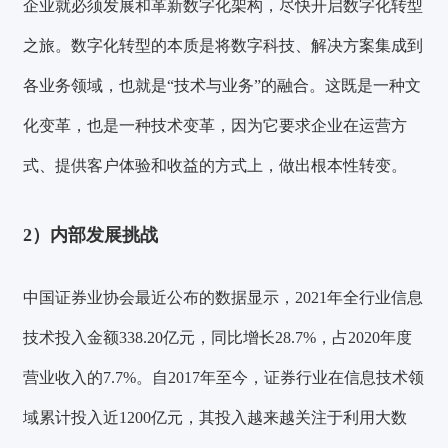
企业就必须发展和革新数字化架构，尽快开启数字化转型
之旅。数字化转型的本质是将数字科技、解决方案集成到
各业务领域，也就是
“技术与业务”
的融合。这既是一种文
化变革，也是一种技术变革，因为它要求企业在运营方
式、提供客户体验和收益的方式上，做出根本性转变。
2）内部发展挑战
中国证券业协会最近公布的数据显示，2021年全行业信息
技术投入金额338.20亿元，同比增长28.7%，占2020年度
营业收入的7.7%。自2017年至今，证券行业在信息技术领
域累计投入近1200亿元，其投入越来越关注于利用大数