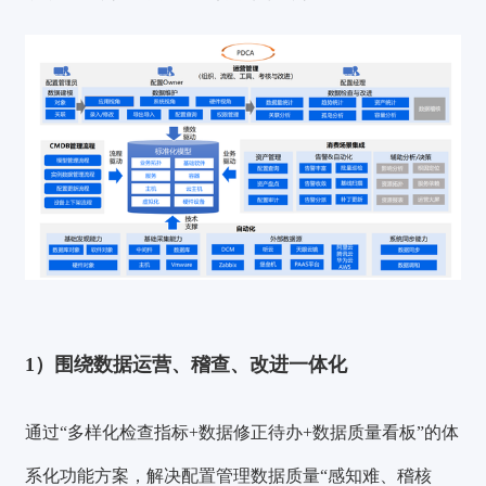
1）
围绕数据运营、稽查、改进一体化
通过“多样化检查指标+数据修正待办+数据质量看板”的体
系化功能方案，解决配置管理数据质量“感知难、稽核