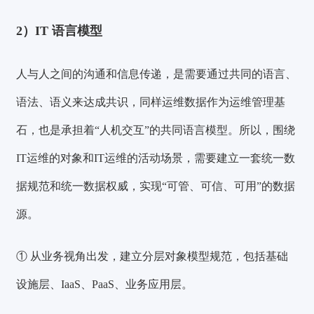
2）IT 语言模型
人与人之间的沟通和信息传递，是需要通过共同的语言、
语法、语义来达成共识，同样运维数据作为运维管理基
石，也是承担着“人机交互”的共同语言模型。所以，围绕
IT运维的对象和IT运维的活动场景，需要
建立一套统一数
据规范和统一数据权威，实现“可管、可信、可用”的数据
源。
① 从业务视角出发，建立分层对象模型规范，包括基础
设施层、IaaS、PaaS、业务应用层。