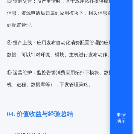
③ 资源交付：
投产申请时，基于应用拓扑提供应用拓扑
信息，资源申请后归属到应用模块下，相关信息自动同步
到配置管理。
④ 投产上线：
应用发布自动化消费配置管理的应用拓扑
数据，可以针对环境、模块、主机进行发布动作。
⑤ 运营维护：
监控告警消费应用拓扑下模块、数据（主
机、进程、数据库等），下发管理策略。
04. 价值收益与经验总结
申请
演示