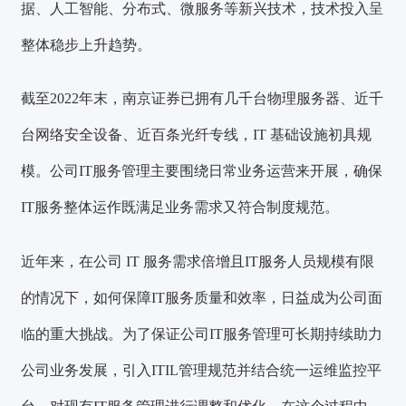
据、人工智能、分布式、微服务等新兴技术，技术投入呈
整体稳步上升趋势。
截至2022年末，南京证券已拥有几千台物理服务器、近千
台网络安全设备、近百条光纤专线，IT 基础设施初具规
模。公司IT服务管理主要围绕日常业务运营来开展，确保
IT服务整体运作既满足业务需求又符合制度规范。
近年来，在公司 IT 服务需求倍增且IT服务人员规模有限
的情况下，如何保障IT服务质量和效率，日益成为公司面
临的重大挑战。为了保证公司IT服务管理可长期持续助力
公司业务发展，引入ITIL管理规范并结合统一运维监控平