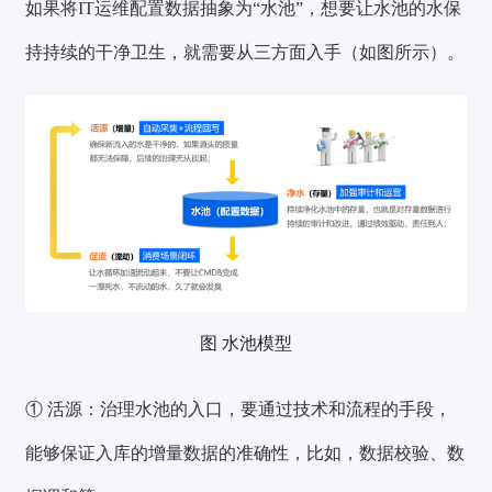
如果将IT运维配置数据抽象为“水池”，想要让水池的水保
持持续的干净卫生，就需要从三方面入手（如图所示）。
图 水池模型
① 活源：
治理水池的入口，要通过技术和流程的手段，
能够
保证入库的增量数据的准确性
，比如，数据校验、数