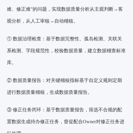
难、修正难”的问题，实现数据质量分析从主观判断→客
观分析，从人工审核→自动稽核。
① 数据治理检查：
基于数据完整性、孤岛检测、关联关
系检测、字段规范性，校验数据质量，建立数据稽查标准
库。
② 数据质量报告：
对关键稽核指标基于自定义规则定期
进行数据质量稽核，生成数据质量报告。
③ 修正任务闭环：
基于数据质量报告，筛选不合规的配
验证码登录
密码登录
置数据生成待办修正任务，督促配合Owner对修正任务进