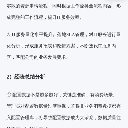
零散的资源申请流程，同时根据工作流补全流程内容，形
成完整的工作流程，提升IT服务效率。
④ IT服务量化水平提升。
落地SLA管理，对IT服务进行量
化分析，形成服务报表和改进方案，不断迭代IT服务内
容，匹配公司的业务发展要求。
2）经验总结分析
① 配置数据不是越多越好，关键是准确，有消费场景。
管理员对配置数据量过度重视，若将非业务消费数据都存
入配置管理库，将导致配置数据成为大杂烩，数据质量往