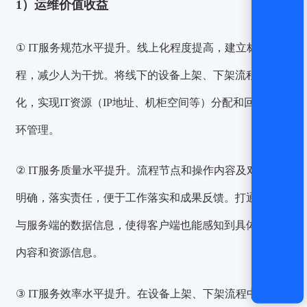
1）运维价值收益
① IT服务规范水平提升。
线上化程度提高，建立标准化流
程，减少人为干扰。将线下的设备上架、下架流程线上
化，实现IT资源（IP地址、机柜空间等）分配和回收的闭
环管理。
② IT服务质量水平提升。
流程节点和操作内容及对应人员
明确，落实责任，便于工作落实和成果反馈。打通客户端
与服务端的数据信息，使得客户端也能感知到具体的服务
内容和资源信息。
③ IT服务效率水平提升。
在设备上架、下架流程中，整合