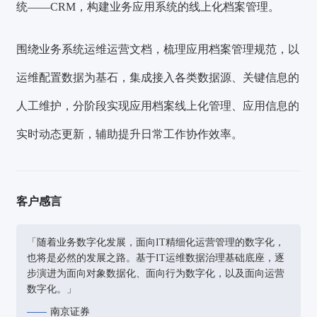
统——CRM，构建业务应用系统的线上化档案管理。
围绕业务系统运维运营文档，梳理应用档案管理规范，以
运维配置数据为基石，集成接入各类数据源、关键信息的
人工维护，分阶段实现应用档案线上化管理、应用信息的
实时动态更新，辅助提升日常工作协作效率。
客户感言
「随着业务数字化发展，面向IT精细化运营管理的数字化，
也将是必然的发展之路。基于IT运维数据治理基础底座，逐
步演进为面向对象数据化、面向行为数字化，以及面向运营
数字化。」
南京证券