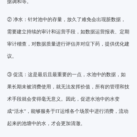
据调和等。
② 净水：
针对池中的存量，放久了难免会出现脏数据，
需要
建立持续的审计和运营手段
，如数据运营报表、定期
审计稽查，对数据质量进行评估并对症下药，提供优化建
议。
③ 促流：
这是最后且最重要的一点，水池中的数据，如
果长期未被消费使用，就无法发挥价值，所有的管理和技
术手段就会变得毫无意义。因此，促进水池中的水变
成“活水”，能够
服务于IT运维各个场景中进行消费
，流动
起来的池塘中的水，才会更加清澈。