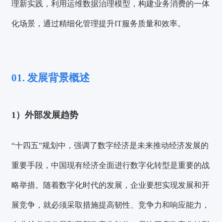
理新实践，利用运维数据治理模型，构建业务消费的一体
化场景，通过精细化管理提升IT服务质量和效率。
01. 发展背景概述
1）外部发展趋势
“十四五”规划中，强调了数字经济是未来推动经济发展的
重要手段，中国现有经济全面进行数字化转型是重要的战
略举措。随着数字化时代的发展，企业要想实现发展和开
展竞争，就必须采取措施提高韧性、竞争力和响应能力，