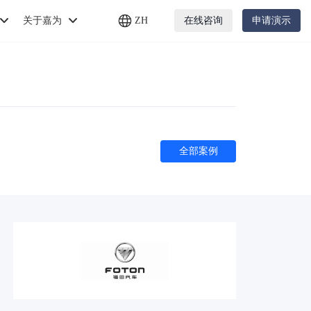
关于嘉为
ZH
在线咨询
申请演示
全部案例