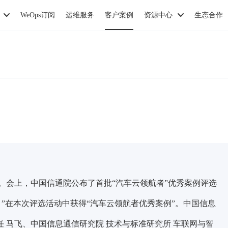
WeOps订阅
运维服务
客户案例
资源中心
生态合作
办。会上，
中国信通院公布了首批“汽车云领航者”优秀案例评选
”在本次评选活动中获得“汽车云领航者优秀案例”。
中国信息
任 马飞、中国信息通信研究院 技术与标准研究所 车联网与智