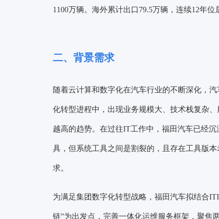
1100万辆。海外累计出口79.5万辆，连续12
二、背景需求
随着云计算和数字化在汽车行业的不断深化，汽
化转型进程中，出现业务规模大、技术栈复杂、
越高的趋势。在过往IT工作中，福田汽车已经沉
具，但系统工具之间是割裂的，且存在工具版本
求。
为满足集团数字化转型战略，福田汽车拟结合IT
链”为出发点，完善一体化运维服务框架，聚焦