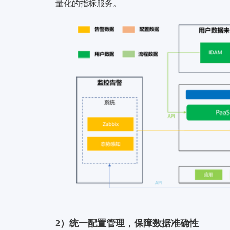
量化的指标服务。
2）统一配置管理，保障数据准确性