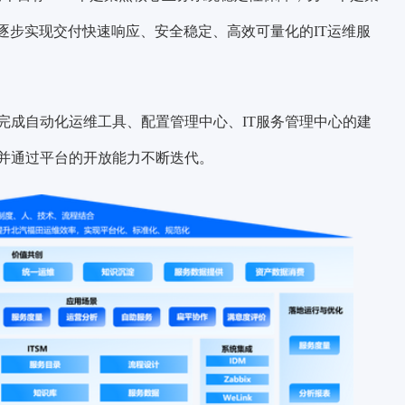
逐步实现交付快速响应、安全稳定、高效可量化的IT运维服
完成自动化运维工具、配置管理中心、IT服务管理中心的建
并通过平台的开放能力不断迭代。