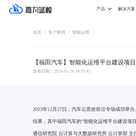
产品
解决方案
首页
客户案例
智能运维
/
/
【福田汽车】智能化运维平台建设项目
发布日期：2024-01-26 18:10:45
2023年12月27日，汽车云质效前沿专场成功举
结果
，其中
福田汽车的“智能化运维平台建设项目
通信研究院 云计算与大数据研究所 云计算部 主