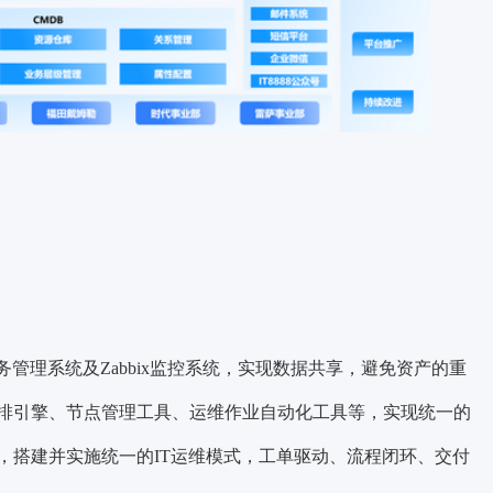
务管理系统及Zabbix监控系统，实现数据共享，避免资产的重
排引擎、节点管理工具、运维作业自动化工具等，实现统一的
，搭建并实施统一的IT运维模式，工单驱动、流程闭环、交付