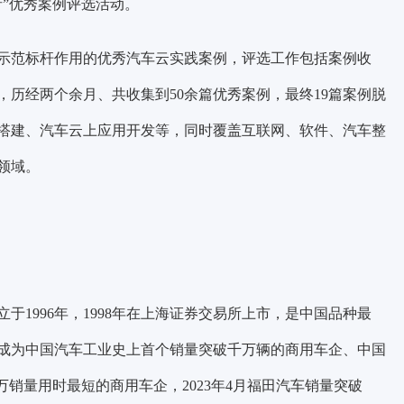
”优秀案例评选活动。
示范标杆作用的优秀汽车云实践案例，评选工作包括案例收
历经两个余月、共收集到50余篇优秀案例，最终19篇案例脱
搭建、汽车云上应用开发等，同时覆盖互联网、软件、汽车整
领域。
1996年，1998年在上海证券交易所上市，是中国品种最
年成为中国汽车工业史上首个销量突破千万辆的商用车企、中国
万销量用时最短的商用车企，2023年4月福田汽车销量突破