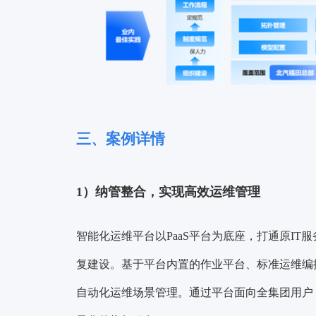
三、案例详情
1）纳管整合，实现高效运维管理
智能化运维平台以PaaS平台为底座，打通原IT服
复建设。基于平台内置的作业平台、标准运维编
自动化运维场景管理。通过平台面向全集团用户