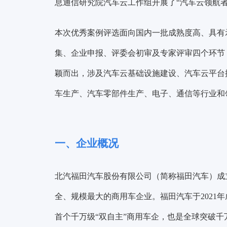
息通信研究院汽车云工作组开展了“汽车云领航者
本次优秀案例评选面向国内一批成熟度高、具有
集、企业申报、评委会初审及专家评审四个环节，
颖而出，涉及汽车云基础设施建设、汽车云平台
车生产、汽车零部件生产、电子、通信等行业和
一、企业概况
北汽福田汽车股份有限公司（简称福田汽车）成立于
全、规模最大的商用车企业。福田汽车于2021
首个千万级“双自主”商用车企，也是全球突破千