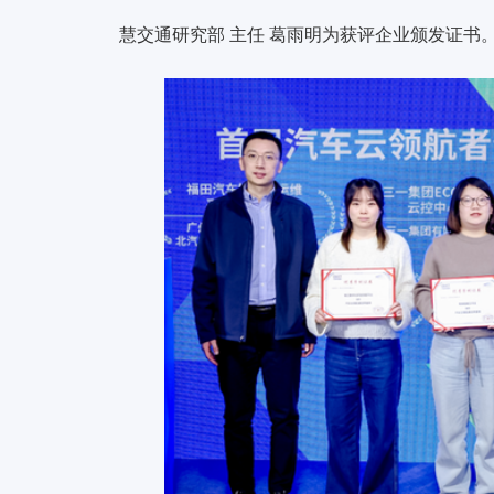
慧交通研究部 主任 葛雨明为获评企业颁发证书