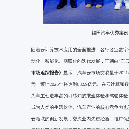
福田汽车优秀案例
随着云计算技术应用的全面推进，各行各业数字
动化、智能化、网联化的迭代发展，正朝向“车云
市场追踪报告》
显示，汽车云市场交易量于2021
势，预计2026年将达到882.9亿元。在云计
为车主创造丰富的可感知的乘坐体验和驾驶体验
成为人类的生活伙伴。汽车产业的核心竞争力也
云领域的创新发展，交流业内先进经验，推广优