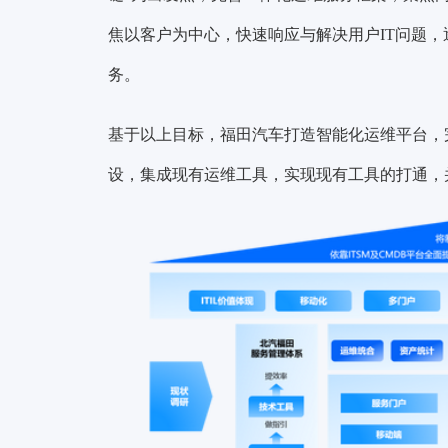
焦以客户为中心，快速响应与解决用户IT问题，
务。
基于以上目标，福田汽车打造智能化运维平台，
设，集成现有运维工具，实现现有工具的打通，