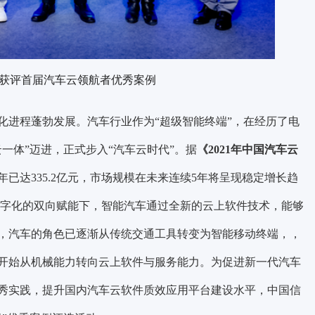
获评首届汽车云领航者优秀案例
化进程蓬勃发展。汽车行业作为“超级智能终端”，在经历了电
一体”迈进，正式步入“汽车云时代”。据
《2021年中国汽车云
年已达335.2亿元，市场规模在未来连续5年将呈现稳定增长趋
算和数字化的双向赋能下，智能汽车通过全新的云上软件技术，能够
，汽车的角色已逐渐从传统交通工具转变为智能移动终端，，
开始从机械能力转向云上软件与服务能力。为促进新一代汽车
秀实践，提升国内汽车云软件质效应用平台建设水平，
中国信