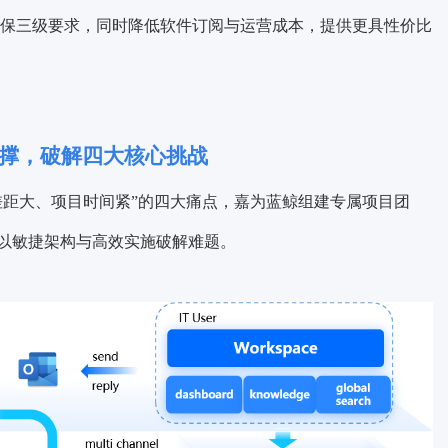
保三级要求，同时降低软件订阅与运营成本，提供更具性价比
支撑，破解四大核心挑战
差距大、项目时间紧”的四大痛点，嘉为蓝鲸组建专属项目团
，以敏捷架构与高效实施破解难题。