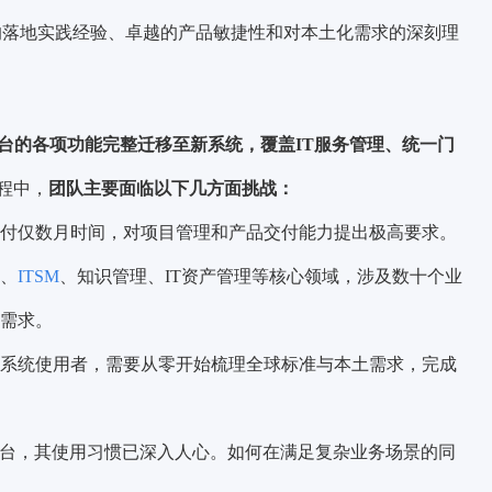
的落地实践经验、卓越的产品敏捷性和对本土化需求的深刻理
Now平台的各项功能完整迁移至新系统，覆盖IT服务管理、统一门
程中，
团队主要面临以下几方面挑战：
付仅数月时间，对项目管理和产品交付能力提出极高要求。
、
ITSM
、知识管理、IT资产管理等核心领域，涉及数十个业
需求。
系统使用者，需要从零开始梳理全球标准与本土需求，完成
的全球平台，其使用习惯已深入人心。如何在满足复杂业务场景的同