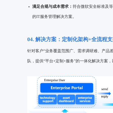
满足合规与成本需求：
符合微软安全标准及等
的IT服务管理解决方案。
04.
解决方案：
定制化架构+全流程
针对客户“业务覆盖范围广、需求调研难、产品
队，提供“平台+定制+服务”的一体化解决方案