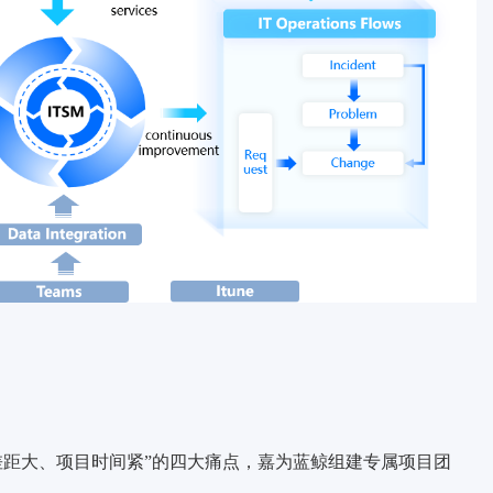
差距大、项目时间紧”的四大痛点，嘉为蓝鲸组建专属项目团