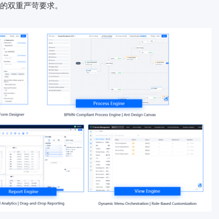
的双重严苛要求。