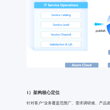
1）架构核心定位
针对客户“业务覆盖范围广、需求调研难、产品