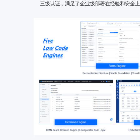
三级认证，满足了企业级部署在经验和安全上