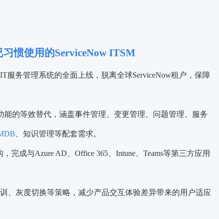
已习惯使用的
ServiceNow ITSM
T服务管理系统的全面上线，脱离全球ServiceNow租户，保障
TSM核心功能的等效替代，涵盖事件管理、变更管理、问题管理、服务
MDB
、知识管理等配套需求。
成与Azure AD、Office 365、Intune、Teams等第三方应用
训、灰度切换等策略，减少产品交互体验差异带来的用户适应