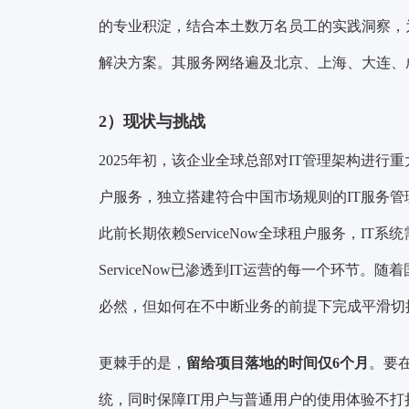
的专业积淀，结合本土数万名员工的实践洞察，
解决方案。其服务网络遍及北京、上海、大连、
2）
现状与挑战
2025年初，该企业全球总部对IT管理架构进行重大
户服务，独立搭建符合中国市场规则的IT服务管
此前长期依赖ServiceNow全球租户服务，I
ServiceNow已渗透到IT运营的每一个环节
必然，但如何在不中断业务的前提下完成平滑切
更棘手的是，
留给项目落地的时间仅6个月
。要
统，同时保障IT用户与普通用户的使用体验不打