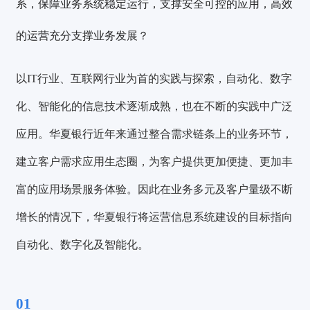
系，保障业务系统稳定运行，支撑安全可控的应用，高效
的运营充分支撑业务发展？
以IT行业、互联网行业为首的实践与探索，自动化、数字
化、智能化的信息技术逐渐成熟，也在不断的实践中广泛
应用。华夏银行近年来通过整合需求链条上的业务环节，
建立客户需求应用生态圈，为客户提供更加便捷、更加丰
富的应用场景服务体验。因此在业务多元及客户量级不断
增长的情况下，华夏银行将运营信息系统建设的目标指向
自动化、数字化及智能化。
01