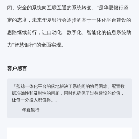
闭、安全的系统向互联互通的系统转变。”是华夏银行坚
定的态度，
未来华夏银行会逐步的基于一体化平台建设的
思路继续前行，让自动化、数字化、智能化的信息系统助
力“智慧银行”的全面实现。
客户感言
「蓝鲸一体化平台的落地解决了系统间的协同困难、配置数
据准确性和及时性的问题，同时也确保了过往建设的价值，
让每一分投入都值得。」
华夏银行