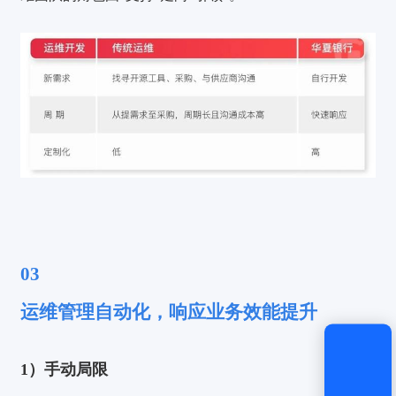
验证码登录
密码登录
获取验证码
登录
03
还没有账号？
立即注册
运维管理自动化，响应业务效能提升
1）手动局限