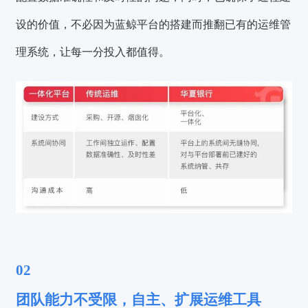
设的价值，不必因为蓝鲸平台的搭建而推翻已有的运维管
理系统，让每一分投入都值得。
02
团队能力不受限，自主、扩展运维工具