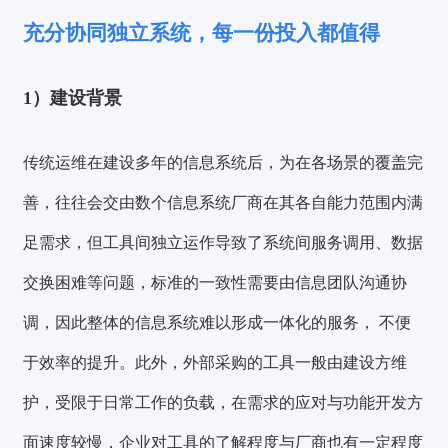
充分协同独立系统，每一份投入都值得
1）建设背景
传统运维在建设多年的信息系统后，为在各场景的覆盖完
善，往往会交由数个信息系统厂商在其各自能力范围内满
足需求，但工具间独立运作导致了系统间服务调用、数据
交换困难等问题，标准的一致性需要由信息团队沟通协
调，因此整体的信息系统难以形成一体化的服务， 不便
于效率的提升。此外，外部采购的工具一般由建设方维
护，受限于日常工作的负载，在需求的应对与功能开发方
面速度较慢，企业对工具的了解程度与厂商也有一定程度