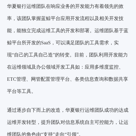
华夏银行运维团队在响应业务的开发能力有着领先的效
率，该团队掌握蓝鲸平台应用开发流程以及相关开发技
能，能独立完成运维工具的开发和部署。运维团队基于蓝
鲸平台所开发的SaaS，可以满足团队的工具需求，实
现“自己的工具自己造”的转变。目前，团队利用开发能力
在运维领域及办公领域开发工具如：应用多维度监控、
ETC管理、网管配置管理平台、各类信息查询和数据共享
平台等工具。
通过逐步自下而上的改造，华夏银行运维团队成功的达成
运维开发转型，提升团队对信息系统自主可控能力，让运
维团队的角色由“支持”走向“引领”。