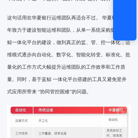
这句话用在华夏银行运维团队再适合不过。 华夏银行多
年致力于建设智能运维和团队，从单一系统采购集成到蓝
鲸一体化平台的建设，做到真正的监、管、控一体化，运
维模式逐步向自动化、数字化、智能化转变。标准化、批
量化的工作方式大幅提升运维团队的工作效率和工作质
量。同时，基于蓝鲸 一体化平台搭建的工具又避免竖井
式应用所带来 “协同管控困难”的问题。