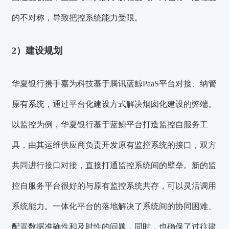
的不对称，导致把控系统能力受限。
2）建设规划
华夏银行携手嘉为科技基于腾讯蓝鲸PaaS平台对接、纳管
原有系统，通过平台化建设方式解决烟囱化建设的弊端。
以监控为例，华夏银行基于蓝鲸平台打造监控自服务工
具，由其运维供应商负责开发原有监控系统的接口，双方
共同进行接口对接，直接打通监控系统间的壁垒。新的监
控自服务平台很好的与原有监控系统共存，可以灵活调用
系统能力。一体化平台的落地解决了系统间的协同困难、
配置数据准确性和及时性的问题，同时，也确保了过往建