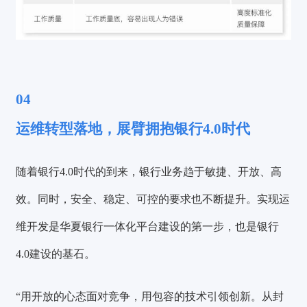
04
运维转型落地，展臂拥抱银行4.0时代
随着银行4.0时代的到来，银行业务趋于敏捷、开放、高
效。同时，安全、稳定、可控的要求也不断提升。实现运
维开发是华夏银行一体化平台建设的第一步，也是银行
4.0建设的基石。
“用开放的心态面对竞争，用包容的技术引领创新。从封