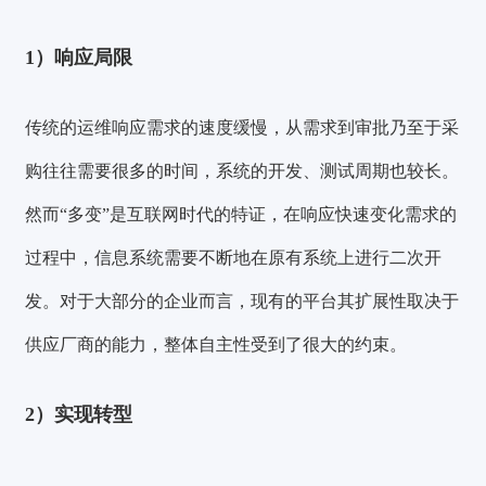
1）响应局限
传统的运维响应需求的速度缓慢，从需求到审批乃至于采
购往往需要很多的时间，系统的开发、测试周期也较长。
然而“多变”是互联网时代的特证，在响应快速变化需求的
过程中，信息系统需要不断地在原有系统上进行二次开
发。对于大部分的企业而言，现有的平台其扩展性取决于
供应厂商的能力，整体自主性受到了很大的约束。
2）实现转型