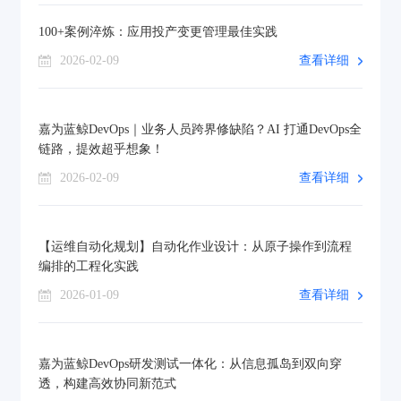
100+案例淬炼：应用投产变更管理最佳实践
2026-02-09
查看详细
嘉为蓝鲸DevOps｜业务人员跨界修缺陷？AI 打通DevOps全
链路，提效超乎想象！
2026-02-09
查看详细
【运维自动化规划】自动化作业设计：从原子操作到流程
编排的工程化实践
2026-01-09
查看详细
嘉为蓝鲸DevOps研发测试一体化：从信息孤岛到双向穿
透，构建高效协同新范式