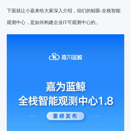
下面就让小嘉来给大家深入介绍，咱们的鲸眼-全栈智能
观测中心，是如何
构建企业IT可观测中心
的。