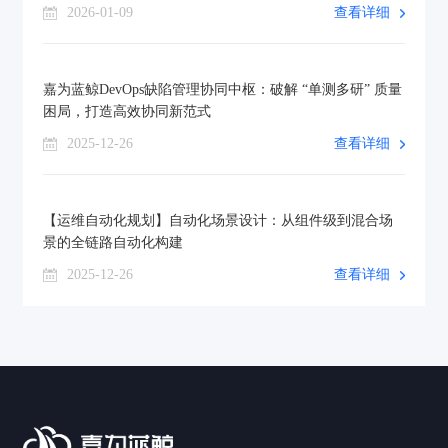
2026-01-09
查看详细
嘉为蓝鲸DevOps缺陷管理协同中枢：破解 “单测多研” 质量
困局，打造高效协同新范式
2025-12-26
查看详细
【运维自动化规划】自动化场景设计：从组件级到混合场
景的全链路自动化构建
2025-12-26
查看详细