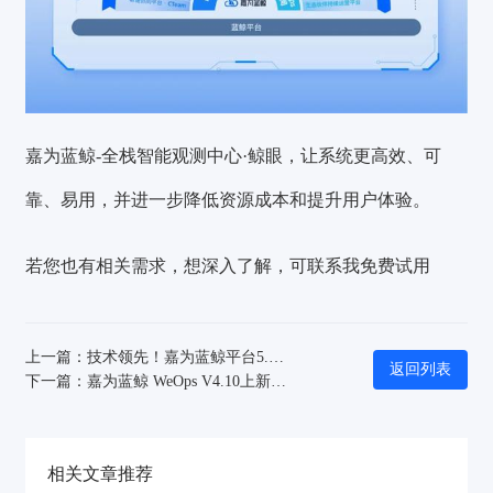
嘉为蓝鲸-全栈智能观测中心·鲸眼，让系统更高效、可
靠、易用，并进一步降低资源成本和提升用户体验。
若您也有相关需求，想深入了解，可联系我免费试用
上一篇：技术领先！嘉为蓝鲸平台5.0重磅发布
返回列表
下一篇：嘉为蓝鲸 WeOps V4.10上新 | 聚焦监控管理模块优化
相关文章推荐