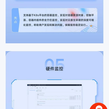
验证码登录
密码登录