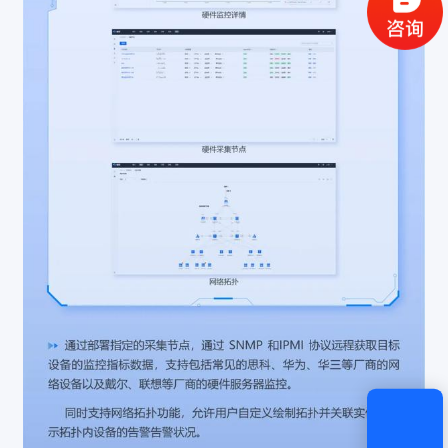
获取验证码
登录
还没有账号？
立即注册