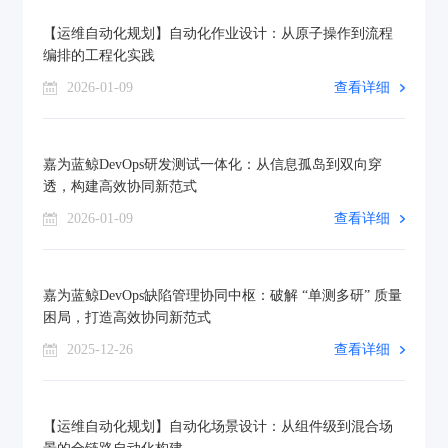
【运维自动化规划】自动化作业设计：从原子操作到流程
编排的工程化实践
2026-01-09
查看详细
嘉为蓝鲸DevOps研发测试一体化：从信息孤岛到双向穿
透，构建高效协同新范式
2026-01-09
查看详细
嘉为蓝鲸DevOps缺陷管理协同中枢：破解 “单测多研” 质量
困局，打造高效协同新范式
2025-12-26
查看详细
【运维自动化规划】自动化场景设计：从组件级到混合场