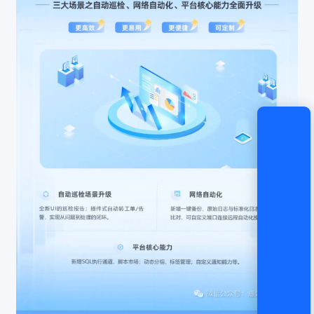
还没有账号？
立即注册