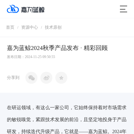
首页
资源中心
技术原创
/
/
嘉为蓝鲸2024秋季产品发布 · 精彩回顾
发布日期：2024-11-25 09:50:55
分享到
在研运领域，有这么一家公司，它始终保持着对市场需求
的敏锐嗅觉，紧跟技术发展的前沿，且坚定地投身于产品
研发，持续迭代升级产品，它就是——嘉为蓝鲸。2024年