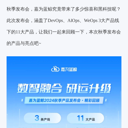
秋季发布会，嘉为蓝鲸究竟带来了多少惊喜和
黑科技
呢？
此次发布会，涵盖了DevOps、AlOps、We
Ops 3大产品线
下的11大产品，让我们一起来回顾一下，本次秋季发布会
的产品与亮点吧~