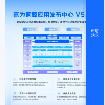
申请
演示