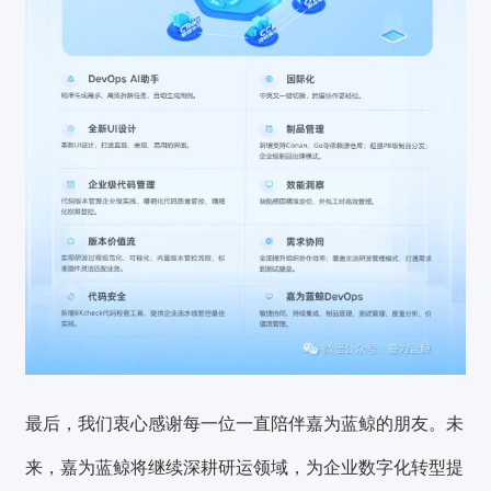
最后，我们衷心感谢每一位一直陪伴嘉为蓝鲸的朋友。未
来，嘉为蓝鲸将继续深耕研运领域，为企业数字化转型提