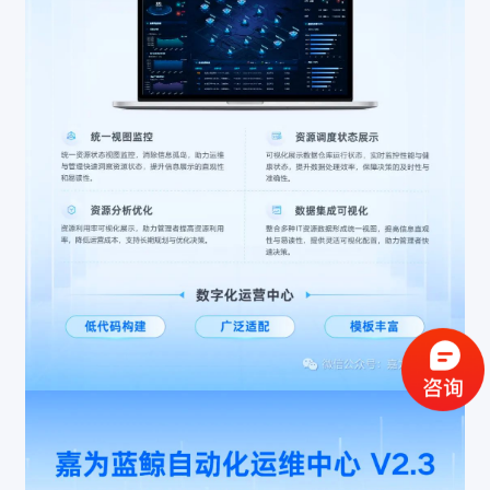
验证码登录
密码登录
获取验证码
登录