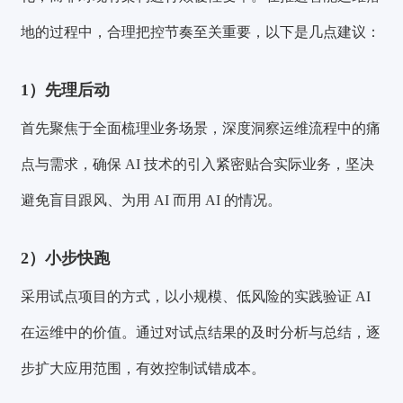
地的过程中，合理把控节奏至关重要，以下是几点建议：
1）先理后动
首先聚焦于全面梳理业务场景，深度洞察运维流程中的痛
点与需求，确保 AI 技术的引入紧密贴合实际业务，坚决
避免盲目跟风、为用 AI 而用 AI 的情况。
2）小步快跑
采用试点项目的方式，以小规模、低风险的实践验证 AI
在运维中的价值。通过对试点结果的及时分析与总结，逐
步扩大应用范围，有效控制试错成本。