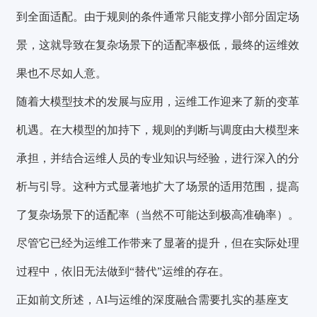
到全面适配。由于规则的条件通常只能支撑小部分固定场
景，这就导致在复杂场景下的适配率极低，最终的运维效
果也不尽如人意。
随着大模型技术的发展与应用，运维工作迎来了新的变革
机遇。在大模型的加持下，规则的判断与调度由大模型来
承担，并结合运维人员的专业知识与经验，进行深入的分
析与引导。这种方式显著地扩大了场景的适用范围，提高
了复杂场景下的适配率（当然不可能达到极高准确率）。
尽管它已经为运维工作带来了显著的提升，但在实际处理
过程中，依旧无法做到“替代”运维的存在。
正如前文所述，AI与运维的深度融合需要扎实的基座支