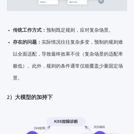
传统工作方式：
预制既定规则，应对复杂场景。
存在的问题：
实际情况往往复杂多变，预制的规则难
以全面适配，导致最终效果不佳（复杂场景的适配率
极低）。此外，规则的条件通常仅能覆盖少量固定场
景。
2）大模型的加持下