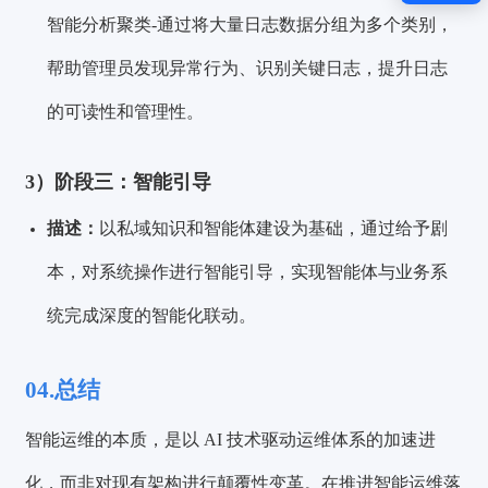
智能分析聚类-通过将大量日志数据分组为多个类别，
帮助管理员发现异常行为、识别关键日志，提升日志
的可读性和管理性。
3）阶段三：智能引导
描述：
以私域知识和智能体建设为基础，通过给予剧
本，对系统操作进行智能引导，实现智能体与业务系
统完成深度的智能化联动。
04.总结
智能运维的本质，是以 AI 技术驱动运维体系的加速进
化，而非对现有架构进行颠覆性变革。在推进智能运维落