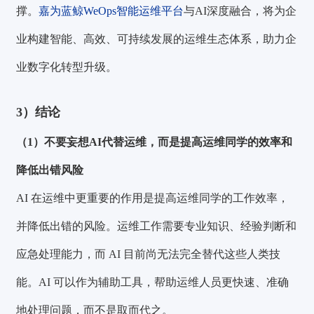
撑。
嘉为蓝鲸WeOps智能运维平台
与AI深度融合，将为企
业构建智能、高效、可持续发展的运维生态体系，助力企
业数字化转型升级。
3）结论
（1）不要妄想AI代替运维，而是提高运维同学的效率和
降低出错风险
AI 在运维中更重要的作用是提高运维同学的工作效率，
并降低出错的风险。运维工作需要专业知识、经验判断和
应急处理能力，而 AI 目前尚无法完全替代这些人类技
能。AI 可以作为辅助工具，帮助运维人员更快速、准确
地处理问题，而不是取而代之。