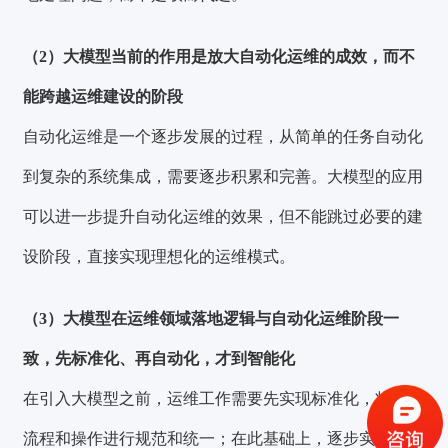
（2）大模型当前的作用是放大自动化运维的成效，而不
能跨越运维建设的阶段
自动化运维是一个逐步发展的过程，从简单的任务自动化
到复杂的系统集成，需要逐步积累和完善。大模型的应用
可以进一步提升自动化运维的效果，但不能跳过必要的建
设阶段，直接实现理想化的运维模式。
（3）大模型在运维领域落地逻辑与自动化运维阶段一
验证码登录
密码登录
致，先标准化、再自动化，才到智能化
在引入大模型之前，运维工作需要先实现标准化，将各项
流程和操作进行规范和统一；在此基础上，逐步实现自动