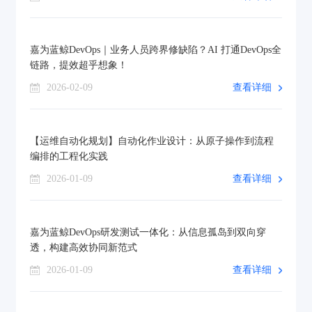
嘉为蓝鲸DevOps｜业务人员跨界修缺陷？AI 打通DevOps全
链路，提效超乎想象！
2026-02-09
查看详细
【运维自动化规划】自动化作业设计：从原子操作到流程
编排的工程化实践
2026-01-09
查看详细
嘉为蓝鲸DevOps研发测试一体化：从信息孤岛到双向穿
透，构建高效协同新范式
2026-01-09
查看详细