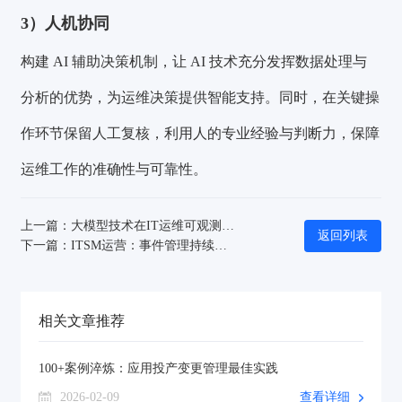
3）人机协同
构建 AI 辅助决策机制，让 AI 技术充分发挥数据处理与
分析的优势，为运维决策提供智能支持。同时，在关键操
作环节保留人工复核，利用人的专业经验与判断力，保障
运维工作的准确性与可靠性。
上一篇：大模型技术在IT运维可观测领域的应用
返回列表
下一篇：ITSM运营：事件管理持续改进
相关文章推荐
100+案例淬炼：应用投产变更管理最佳实践
2026-02-09
查看详细