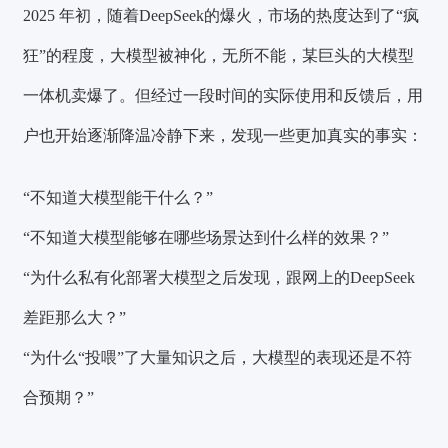
2025 年初，随着DeepSeek的爆火，市场的热度达到了“疯
狂”的程度，大模型被神化，无所不能，某巨头的大模型
一体机卖爆了。但经过一段时间的实际使用和反馈后，用
户也开始逐渐降温冷静下来，发现一些更加真实的事实：
“不知道大模型能干什么？”
“不知道大模型能够在哪些场景达到什么样的效果？”
“为什么私有化部署大模型之后发现，跟网上的DeepSeek
差距那么大？”
“为什么“投喂”了大量知识之后，大模型的表现还是不符
合预期？”