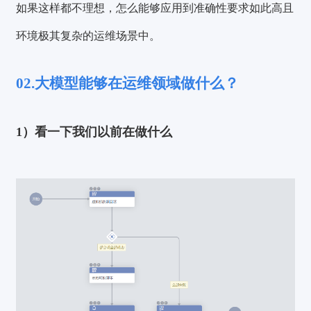
如果这样都不理想，怎么能够应用到准确性要求如此高且
环境极其复杂的运维场景中。
02.大模型能够在运维领域做什么？
1）看一下我们以前在做什么