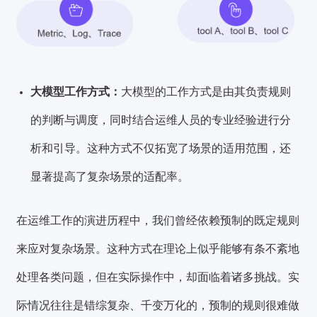
大模型工作方式：
大模型的工作方式是由其负责规则
的判断与调度，同时结合运维人员的专业经验进行分
析和引导。这种方式不仅拓宽了场景的适用范围，还
显著提高了复杂场景的适配率。
在运维工作的演进历程中，我们曾经依赖预制的既定规则
来应对复杂场景。这种方式在理论上似乎能够有条不紊地
处理各类问题，但在实际操作中，却面临着诸多挑战。实
际情况往往是错综复杂、千变万化的，预制的规则很难做