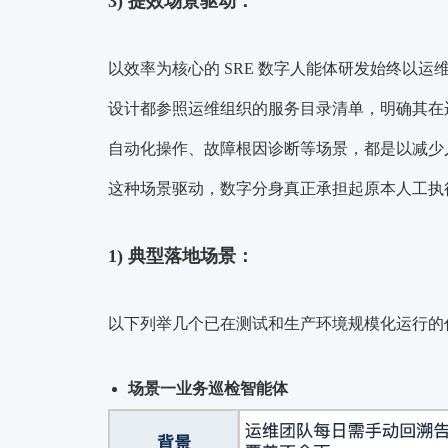
3)
提效场景驱动：
以效率为核心的 SRE 数字人能体研发始终以运维
设计都参照运维组织的服务目录清单，明确其在运
自动化操作、故障根因诊断等场景，都是以减少
这种场景驱动，数字分身真正承担起原本人工执行的
1)
典型落地场景：
以下列举几个已在测试和生产环境规模化运行的
场景一业务巡检智能体