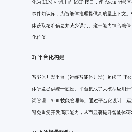
化为 LLM 可调用的 MCP 接口，使 Agen
事件知识库，为智能体推理提供高质量上下文。Ski
体获取精准信息并减少误判。这一能力组合确保 Ag
化价值。
2)
平台化构建：
智能体开发平台（运维智能体开发）延续了 “Paa
体研发提供统一底座。平台集成了大模型应用开发所
词管理、Skill 技能管理等。通过平台化设计，
避免重复开发底层能力，从而显著提升智能体研