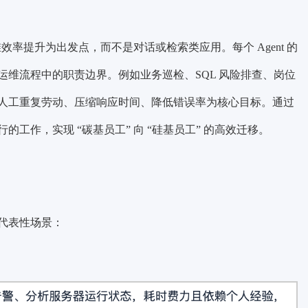
效率提升为出发点，而不是对话或检索类应用。每个 Agent 的
维流程中的职责边界。例如业务巡检、SQL 风险排查、岗位
人工重复劳动、压缩响应时间、降低错误率为核心目标。通过
工作，实现 “碳基员工” 向 “硅基员工” 的高效迁移。
代表性场景：