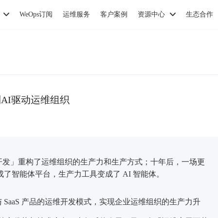
WeOps订阅
运维服务
客户案例
资源中心
生态合作
到AI驱动运维组织
S 运维开发」重构了运维组织的生产力和生产方式；十年后，一场更
变成了智能体平台，生产力工具变成了 AI 智能体。
与 SaaS 产品的运维开发模式，实现企业运维组织的生产力升