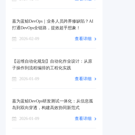
嘉为蓝鲸DevOps｜业务人员跨界修缺陷？AI
打通DevOps全链路，提效超乎想象！
2026-02-09
查看详细
【运维自动化规划】自动化作业设计：从原
子操作到流程编排的工程化实践
2026-01-09
查看详细
嘉为蓝鲸DevOps研发测试一体化：从信息孤
岛到双向穿透，构建高效协同新范式
2026-01-09
查看详细