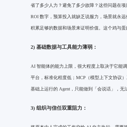
省了多少人力？避免了多少故障？这些问题在项
ROI 数字，预算投入就缺乏说服力，场景就永
积累足够的数据和场景来证明价值。这个鸡与蛋的困局
2)
基础数据与工具能力薄弱：
AI 智能体的能力上限，很大程度上取决于它能
平台，标准化程度低；MCP（模型上下文协议
基础上运行的 Agent，只能做到「会说话」，
3)
组织与信任双重阻力：