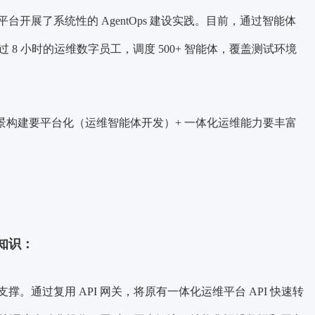
开展了系统性的 AgentOps 建设实践。目前，通过智能体
 8 小时的运维数字员工，调度 500+ 智能体，覆盖测试环境
景构建要平台化（运维智能体开发）+ 一体化运维能力要丰富
 知识：
。通过复用 API 网关，将原有一体化运维平台 API 快速转