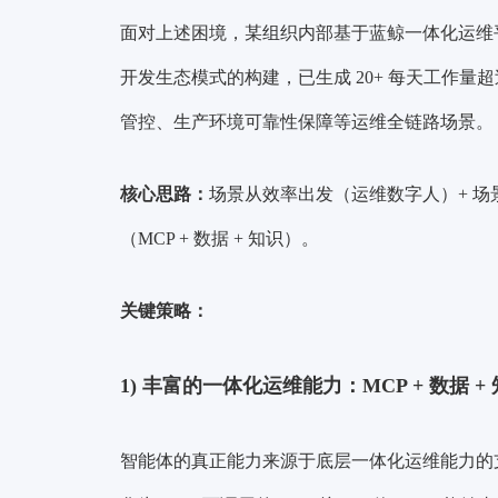
面对上述困境，某组织内部基于蓝鲸一体化运维平台
开发生态模式的构建，已生成 20+ 每天工作量超过
管控、生产环境可靠性保障等运维全链路场景。
核心思路：
场景从效率出发（运维数字人）+ 场
（MCP + 数据 + 知识）。
关键策略：
1)
丰富的一体化运维能力：MCP + 数据 +
智能体的真正能力来源于底层一体化运维能力的支撑