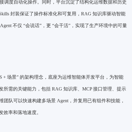
t 能够直接调度自动化操作。同时，平台沉淀了结构化运维数据和历史
lls 封装保证了操作标准化和可复用，RAG 知识库驱动智能
ent 不仅 “会说话”，更 “会干活”，实现了生产环境中的可量
S + 场景” 的架构理念，底座为运维智能体开发平台，为智能
需的关键能力，包括 RAG 知识库、MCP 接口管理、提示
运维团队可以快速构建多场景 Agent，并复用已有组件和技能，
发效率和落地速度。