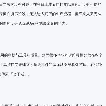
目立项时没有答案，在项目上线后同样难以量化。没有可信的
远停留在演示阶段，无法进入真正的生产流程；但不投入又无法
，是 AgentOps 落地最常见的阻力。
调用的数据与工具的质量。然而很多企业的运维数据分散在多个
）工具接口尚未建立；历史事件知识库缺乏结构化整理。在这种
无法做到「会干活」。