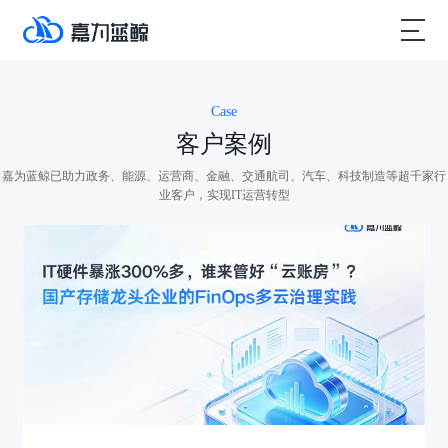
Case
客户案例
嘉为蓝鲸已助力政务、能源、运营商、金融、交通航司、汽车、科技制造等超千家行
业客户，实现IT运营转型