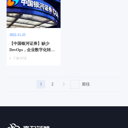
2022-11-25
【中国银河证券】缺少
DevOps，企业数字化转型
就是带着脚镣跳舞
了解详情
1
2
前往