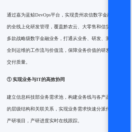
通过嘉为蓝鲸DevOps平台，实现贵州农信数字金融业务
的全线上化研发管理，覆盖黔农云、大零售和信贷核算等
多款战略级数字金融业务，打通从业务、研发、测试、安
全到运维的工作流与价值流，保障业务价值的研发效能与
交付质量。
① 实现业务与IT的高效协同
建立信息科技部业务需求池，构建业务线与各产品线之间
的层级结构和关联关系，实现业务需求快速分派传达至各
产研项目，产研进度实时在线跟踪。