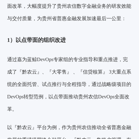
面改革，大幅度提升了贵州农信数字金融业务的研发效能
与交付质量，为贵州省普惠金融发展加速最后一公里：
1）以点带面的组织改进
通过嘉为蓝鲸DevOps专家组的专业指导和重点推进，完
成了『黔农云』、『大零售』 、『信贷核算』 3大重点系
统的全面托管、试点推行与全程指导，通过战略级项目的
DevOps转型范例，以点带面推动贵州农信DevOps全面改
革。
以『黔农云』平台为例，作为贵州农信推动全省普惠金融