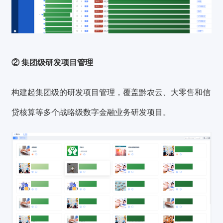
② 集团级研发项目管理
构建起集团级的研发项目管理，覆盖黔农云、大零售和信
贷核算等多个战略级数字金融业务研发项目。