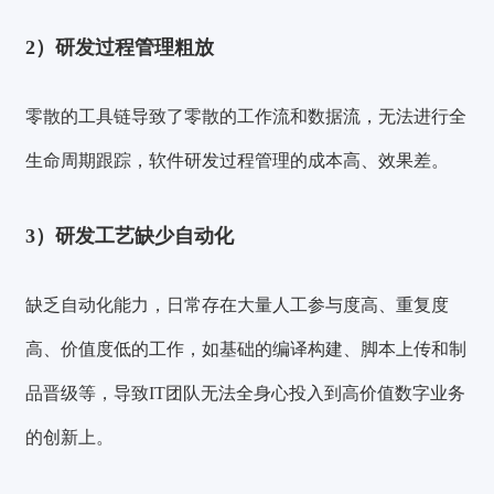
2）研发过程管理粗放
零散的工具链导致了零散的工作流和数据流，无法进行全
生命周期跟踪，软件研发过程管理的成本高、效果差。
3）研发工艺缺少自动化
缺乏自动化能力，日常存在大量人工参与度高、重复度
高、价值度低的工作，如基础的编译构建、脚本上传和制
品晋级等，导致IT团队无法全身心投入到高价值数字业务
的创新上。