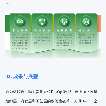
型。
03. 成果与展望
嘉为蓝鲸通过助力贵州农信DevOps转型，自上而下推进
组织层、流程层和工艺层的多维度变革，实现DevOps全