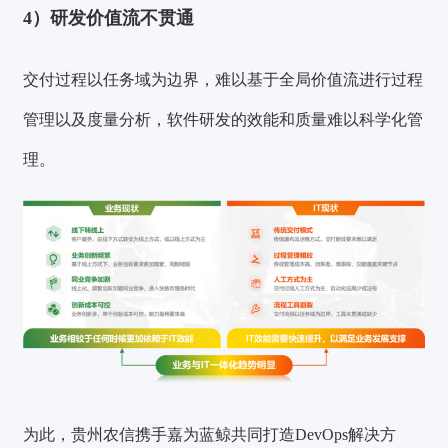
4）研发价值流不贯通
交付过程以任务域为边界，难以基于全局价值流进行过程
管理以及度量分析，软件研发的效能和质量难以科学化管
理。
为此，贵州农信携手嘉为蓝鲸共同打造DevOps解决方