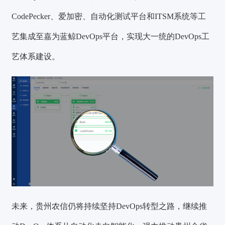
CodePecker、爱加密、自动化测试平台和ITSM系统等工
艺集成至嘉为蓝鲸DevOps平台，实现大一统的DevOps工
艺体系建设。
未来，贵州农信仍将持续坚持DevOps转型之路，继续推