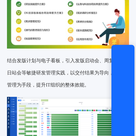
结合发版计划与电子看板，引入发版启动会、周复盘和每
日站会等敏捷研发管理实践，以交付结果为导向，以流程
管理为手段，提升IT组织的整体效能。