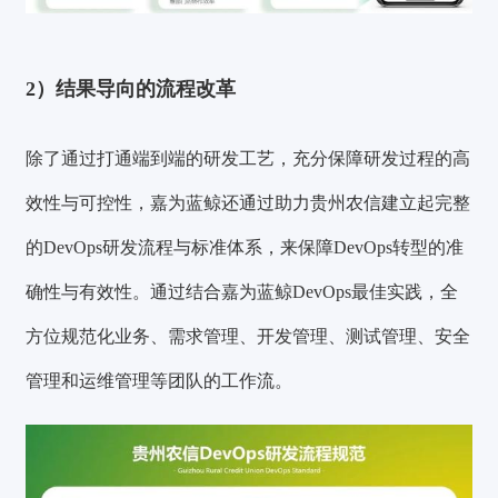
2）结果导向的流程改革
验证码登录
密码登录
除了通过打通端到端的研发工艺，充分保障研发过程的高
效性与可控性，嘉为蓝鲸还通过助力贵州农信建立起完整
获取验证码
的DevOps研发流程与标准体系，来保障DevOps转型的准
确性与有效性。通过结合嘉为蓝鲸DevOps最佳实践，全
登录
方位规范化业务、需求管理、开发管理、测试管理、安全
还没有账号？
立即注册
管理和运维管理等团队的工作流。