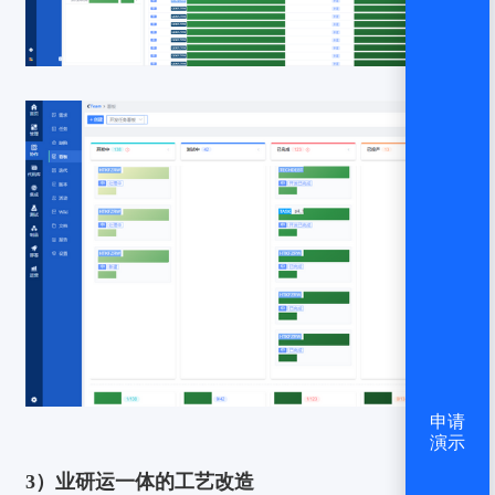
申请
演示
3）业研运一体的工艺改造