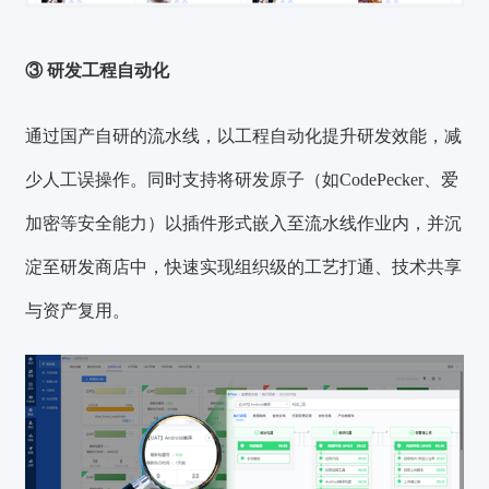
③ 研发工程自动化
通过国产自研的流水线，以工程自动化提升研发效能，减
少人工误操作。同时支持将研发原子（如CodePecker、爱
加密等安全能力）以插件形式嵌入至流水线作业内，并沉
淀至研发商店中，快速实现组织级的工艺打通、技术共享
与资产复用。