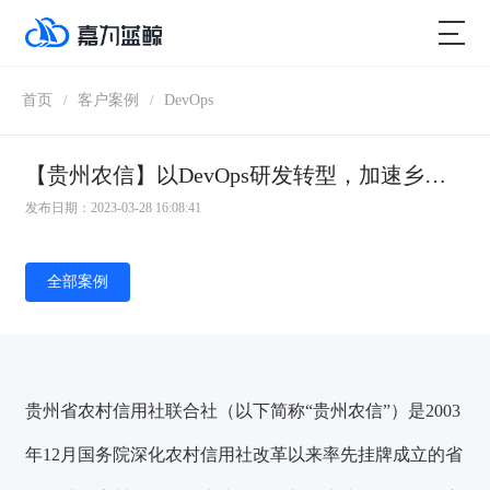
首页
客户案例
DevOps
/
/
【贵州农信】以DevOps研发转型，加速乡村振兴最后一公里
发布日期：2023-03-28 16:08:41
全部案例
贵州省农村信用社联合社（以下简称“贵州农信”）是2003
年12月国务院深化农村信用社改革以来率先挂牌成立的省