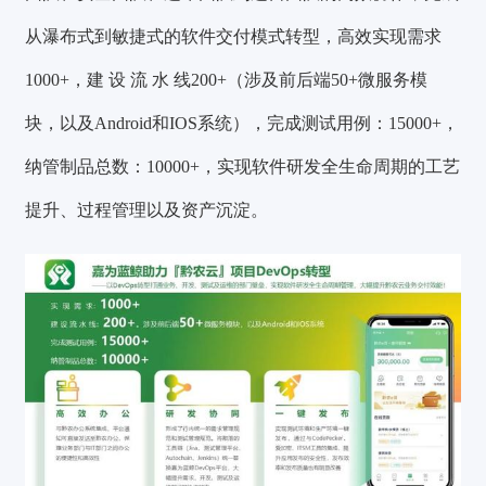
从瀑布式到敏捷式的软件交付模式转型，
高效实现需求
1000+，建 设 流 水 线200+（涉及前后端50+微服务模
块，以及Android和IOS系统），完成测试用例：15000+，
纳管制品总数：10000+
，实现软件研发全生命周期的工艺
提升、过程管理以及资产沉淀。