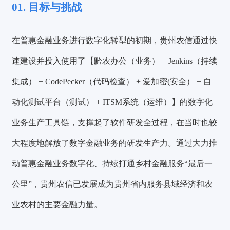
01. 目标与挑战
在普惠金融业务进行数字化转型的初期，贵州农信通过快
速建设并投入使用了【黔农办公（业务） + Jenkins（持续
集成） + CodePecker（代码检查） + 爱加密(安全） + 自
动化测试平台（测试） + ITSM系统（运维）】的数字化
业务生产工具链，支撑起了软件研发全过程，在当时也较
大程度地解放了数字金融业务的研发生产力。通过大力推
动普惠金融业务数字化、持续打通乡村金融服务“最后一
公里”，贵州农信已发展成为贵州省内服务县域经济和农
业农村的主要金融力量。