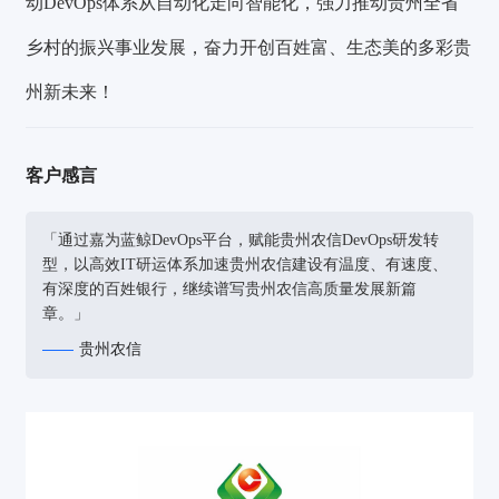
动DevOps体系从自动化走向智能化，强力推动贵州全省
乡村的振兴事业发展，奋力开创百姓富、生态美的多彩贵
州新未来！
客户感言
「通过嘉为蓝鲸DevOps平台，赋能贵州农信DevOps研发转
型，以高效IT研运体系加速贵州农信建设有温度、有速度、
有深度的百姓银行，继续谱写贵州农信高质量发展新篇
章。」
贵州农信