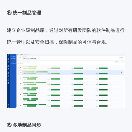
⑤ 统一制品管理
建立企业级制品库，通过对所有研发团队的软件制品进行
统一管理以及安全扫描，保障制品的可信与合规。
⑥ 多地制品同步