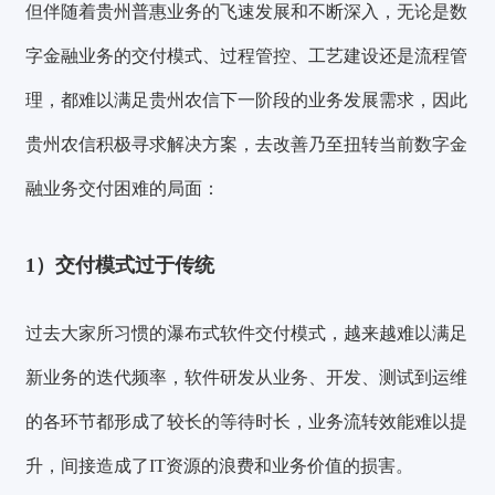
但伴随着贵州普惠业务的飞速发展和不断深入，无论是数
字金融业务的交付模式、过程管控、工艺建设还是流程管
理，都难以满足贵州农信下一阶段的业务发展需求，因此
贵州农信积极寻求解决方案，去改善乃至扭转当前数字金
融业务交付困难的局面：
1）交付模式过于传统
过去大家所习惯的瀑布式软件交付模式，越来越难以满足
新业务的迭代频率，软件研发从业务、开发、测试到运维
的各环节都形成了较长的等待时长，业务流转效能难以提
升，间接造成了IT资源的浪费和业务价值的损害。