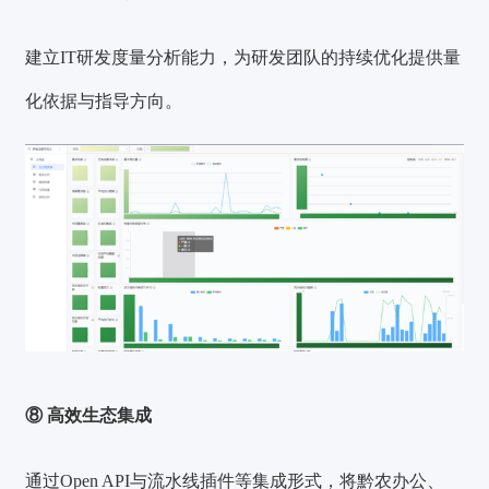
建立IT研发度量分析能力，为研发团队的持续优化提供量
化依据与指导方向。
⑧ 高效生态集成
通过Open API与流水线插件等集成形式，将黔农办公、