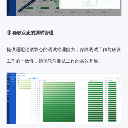
④ 稳敏双态的测试管理
提供适配稳敏双态的测试管理能力，保障测试工作与研发
工作的一致性，确保软件测试工作的高效开展。