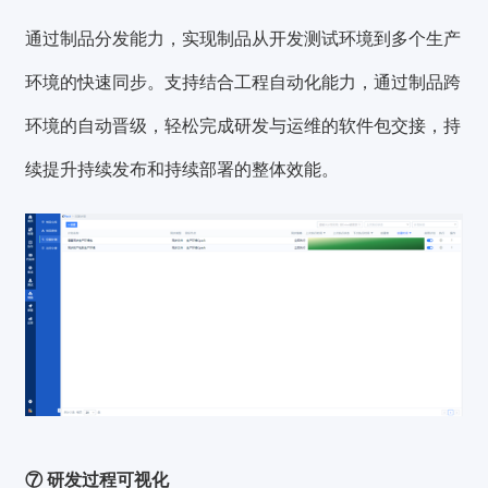
通过制品分发能力，实现制品从开发测试环境到多个生产
环境的快速同步。支持结合工程自动化能力，通过制品跨
环境的自动晋级，轻松完成研发与运维的软件包交接，持
续提升持续发布和持续部署的整体效能。
⑦ 研发过程可视化