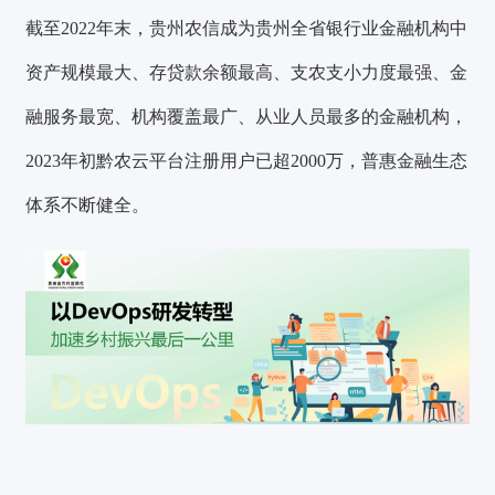
截至2022年末，贵州农信成为贵州全省银行业金融机构中
资产规模最大、存贷款余额最高、支农支小力度最强、金
融服务最宽、机构覆盖最广、从业人员最多的金融机构，
2023年初黔农云平台注册用户已超2000万，普惠金融生态
体系不断健全。