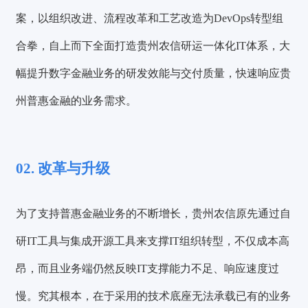
案，以组织改进、流程改革和工艺改造为DevOps转型组
合拳，自上而下全面打造贵州农信研运一体化IT体系，大
幅提升数字金融业务的研发效能与交付质量，快速响应贵
州普惠金融的业务需求。
02. 改革与升级
为了支持普惠金融业务的不断增长，贵州农信原先通过自
研IT工具与集成开源工具来支撑IT组织转型，不仅成本高
昂，而且业务端仍然反映IT支撑能力不足、响应速度过
慢。究其根本，在于采用的技术底座无法承载已有的业务