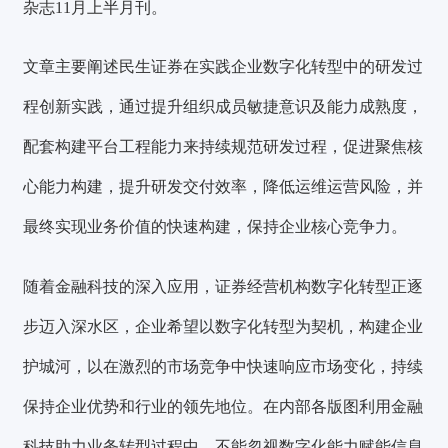
杂志11月上半月刊。
文章主要阐述民生证券在实践企业数字化转型中的研发过
程创新实践，通过提升组织成员敏捷意识及能力成熟度，
配套构建平台工程能力来持续规范研发过程，促进聚焦核
心能力构建，提升研发交付效率，降低运维运营风险，并
最终实现业务价值的快速构建，保持企业核心竞争力。
随着金融科技的深入应用，证券经营机构数字化转型正逐
步迈入深水区，企业希望以数字化转型为契机，构建企业
护城河，以在激烈的市场竞争中快速响应市场变化，持续
保持企业优势和行业的领先地位。在内部各版图利用金融
科技助力业务转型过程中，不能忽视数字化能力赋能信息