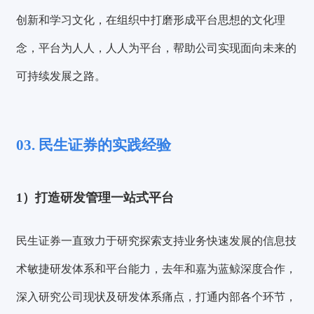
创新和学习文化，在组织中打磨形成平台思想的文化理
念，平台为人人，人人为平台，帮助公司实现面向未来的
可持续发展之路。
03. 民生证券的实践经验
1）打造研发管理一站式平台
民生证券一直致力于研究探索支持业务快速发展的信息技
术敏捷研发体系和平台能力，去年和
嘉为蓝鲸
深度合作，
深入研究公司现状及研发体系痛点，打通内部各个环节，
验证码登录
密码登录