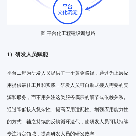
图 平台化工程建设新思路
1）研发人员赋能
平台工程为研发人员提供了一个黄金路径，通过为上层应
用
提供最佳工具和实践
，研发人员可自助式接入需要的资
源和服务，而不用关注这类服务底层的细节或依赖关系。
通过降低接入复杂性、提高应用适配性、增强应用能力性
的方式，辅之持续的反馈循环迭代，使研发人员可以持续
专注特定领域，提高研发人员的研发效率。