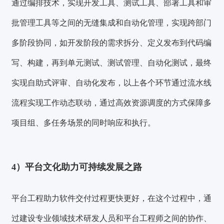
通过编排技术，实现开发工具、测试工具、部署工具和审
批管理
工具
等
之间的无缝集成和自动化管理
，
实现跨部门
多阶段协同
，如开发阶段的需求拆分、定义发布到代码编
写、构建，再到单元测试、测试管理、自动化测试，最终
实现自助式评审、自动化发布，以上各个环节通过流水线
流程实现工作动态联动，通过高效资源调度的方式保障多
项目组、多任务场景的同时响应和执行。
4）平台文化助力可持续发展之路
平台工程助力软件交付过程更快更好，在这个过程中，通
过建设专业领域技术研发人员和平台工程师之间的协作、