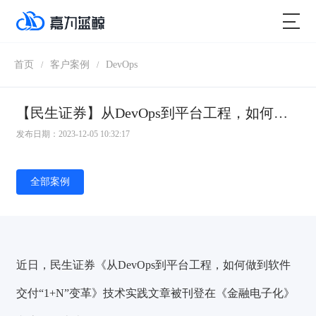
首页
客户案例
DevOps
/
/
【民生证券】从DevOps到平台工程，如何做到软件交付“1+N”变革
发布日期：2023-12-05 10:32:17
全部案例
近日，民生证券《从DevOps到平台工程，如何做到软件
交付“1+N”变革》技术实践文章被刊登在《金融电子化》