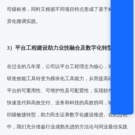
司级标准，同时又根据不同项目特点形成了基于标准的差
异化微调实践。
3）平台工程建设助力业技融合及数字化转型落地
在过去的几年里，公司以平台工程理念为核心，将单点的
研发效能工具转变为模块化工具能力，从而提高研发效能
平台的可重用性、可维护性及可配置性，实现软件开发的
快速迭代和高效交付、业务和科技的高效协同，辅之以组
织级敏捷转型，助力民生证券数字化建设推进。在此过程
中，我们充分借鉴行业成熟先进的方法论与同业最佳实践