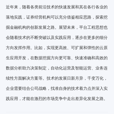
近年来，随着各类前沿技术的快速发展和其在各行各业的
落地实践，证券经营机构可以充分借鉴相应思路，探索挖
掘金融机构的创新发展之路。展望未来，平台工程思想也
会随着技术的不断突破以及实践应用，逐步在更多的细分
方向发挥作用。比如，实现更高效、可扩展和弹性的云原
生应用开发，在数据挖掘方向更可靠、快速准确和高效的
数据分析助力决策制定，自动化运营及智能运营、业务连
续性方面解决方案等。技术的发展日新月异，千变万化，
企业需要结合公司战略，找准自身的技术着力点并深入实
践应用，才能在激烈的市场竞争中走出差异化发展之路。