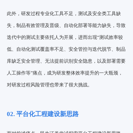
此外，研发过程专业化工具不足，测试及安全类工具缺
失，制品有效管理及晋级、自动化部署等能力缺失，导致
迭代中的测试主要依托人为开展，进而出现“测试效率较
低、自动化测试覆盖率不足、安全管控与迭代脱节、制品
库缺乏安全管理、无法提前识别安全隐患，以及部署需要
人工操作等”痛点，成为研发整体效率提升的一大瓶颈，
对研发过程风险管理也带来了很大挑战。
02. 平台化工程建设新思路