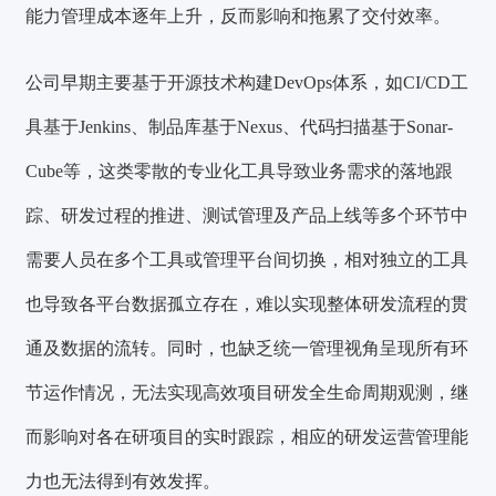
能力管理成本逐年上升，反而影响和拖累了交付效率。
公司早期主要基于开源技术构建DevOps体系，如CI/CD工
具基于Jenkins、制品库基于Nexus、代码扫描基于Sonar-
Cube等，这类零散的专业化工具导致业务需求的落地跟
踪、研发过程的推进、测试管理及产品上线等多个环节中
需要人员在多个工具或管理平台间切换，相对独立的工具
也导致
各平台数据孤立存在，难以实现整体研发流程的贯
通及数据的流转。
同时，也缺乏统一管理视角呈现所有环
节运作情况，无法实现高效项目研发全生命周期观测，继
而影响对各在研项目的实时跟踪，相应的研发运营管理能
力也无法得到有效发挥。