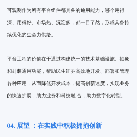
可观测作为所有平台组件都具备的通用能力，哪个用得
深、用得好、市场热、沉淀多，都一目了然，形成具备持
续优化的生命力供给。
平台工程的价值在于
通过构建统一的技术基础设施、抽象
和封装通用功能
，帮助民生证券高效地开发、部署和管理
各种应用，从而降低开发成本，提高创新速度，实现业务
的快速扩展，助力业务和科技融 合，助力数字化转型。
04. 展望 ：在实践中积极拥抱创新