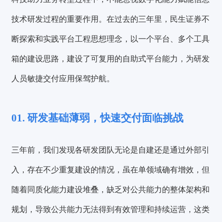
技术研发过程的重要作用。在过去的三年里，民生证券不
断探索和实践平台工程思想理念，以一个平台、多个工具
箱的建设思路，建设了可复用的自助式平台能力，为研发
人员敏捷交付应用保驾护航。
01. 研发基础薄弱，快速交付面临挑战
三年前，我们发现各研发团队无论是自建还是通过外部引
入，存在不少重复建设的情况，虽在单领域确有增效，但
随着同质化能力建设堆叠，缺乏对公共能力的整体架构和
规划，导致
公共能力无法得到有效管理和持续运营
，这类