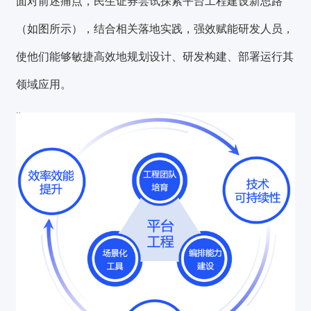
面对前述痛点，民生证券尝试探索平台工程建设新思路
（如图所示），结合相关落地实践，强效赋能研发人员，
使他们能够敏捷高效地规划设计、研发构建、部署运行其
领域应用。