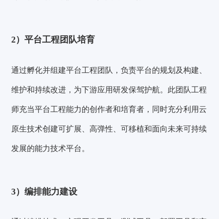
2）平台工程团队培育
通过
孵化并组建平台工程团队
，负责平台的规划及构建、
维护和持续改进，为下游应用研发保驾护航。此团队工程
师充当平台工程能力的创作者和培育者，同时充分利用云
原生技术创建可扩展、高弹性、可移植和面向未来可持续
发展的能力技术平台。
3）编排能力建设