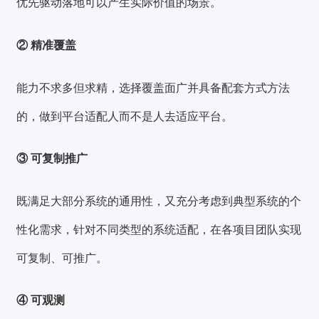
优先驱动落地可以产生实际价值的场景。
② 精准覆盖
能力不求多但求精，选择覆盖面广并具备配套方式方法
的，做到平台适配人而不是人去适应平台。
③ 可复制推广
既满足大部分系统的通用性，又充分考虑到典型系统的个
性化需求，针对不同类型的系统适配，在各项目团队实现
可复制、可推广。
④ 可观测