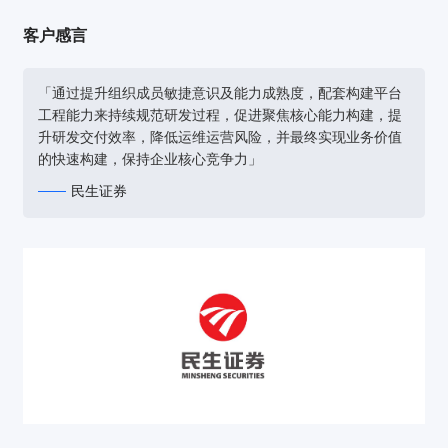
客户感言
「通过提升组织成员敏捷意识及能力成熟度，配套构建平台
工程能力来持续规范研发过程，促进聚焦核心能力构建，提
升研发交付效率，降低运维运营风险，并最终实现业务价值
的快速构建，保持企业核心竞争力」
民生证券