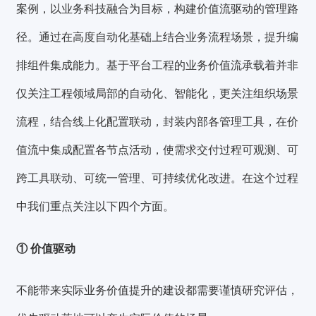
案例，
以业务科技融合为目标，构建价值流驱动的管理路
径。
通过在高度自动化基础上结合业务流程场景，提升编
排组件集成能力。基于平台工程的业务价值流承载着并非
仅关注工程领域局部的自动化、智能化，更关注组织场景
流程，结合线上化配置联动，封装内部各管理工具，在价
值流中集成配置各节点活动，使
需求交付过程可观测、可
跨工具联动、可统一管理、可持续优化改进。
在这个过程
中我们重点关注以下四个方面。
① 价值驱动
不能带来实际业务价值提升的建设都需要谨慎研究评估，