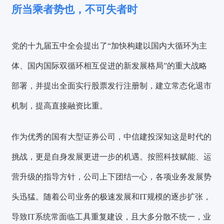
所当乘者势也，不可失者时
党的十九届五中全会提出了“加快构建以国内大循环为主
体、国内国际双循环相互促进的新发展格局”的重大战略
部署，并提出全面实行股票发行注册制，建立常态化退市
机制，提高直接融资比重。
作为优秀的国有大型证券公司，中信建投深
知这是时代的
挑战，更是自身发展更进一步的机遇。
按照科技赋能、运
营升级的指导方针，公司上下团结一心，各项业务发展势
头迅猛。随着公司业务的极速发展和IT规模的逐步扩张，
导致IT系统常面临工具重复建设，且大多分散不统一，业