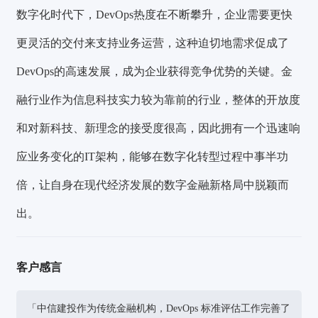
数字化时代下，DevOps热度在不断攀升，企业需要更快
更灵活的交付来支持业务运营，这种迫切地需求促成了
DevOps的高速发展，成为企业获得竞争优势的关键。金
融行业作为信息科技实力较为靠前的行业，整体的开放度
和对新科技、新理念的接受度很高，因此拥有一个迅速响
应业务变化的IT架构，能够在数字化转型过程中事半功
倍，让自身在现代经济发展的数字金融新格局中脱颖而
出。
客户感言
「中信建投作为传统金融机构，DevOps 标准评估工作完善了