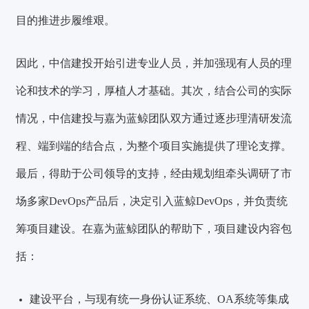
目的推进步履维艰。
因此，中信建投开始引进专业人员，并加强现有人员的理
论和技术的学习，厚植人才基础。
其次，结合公司的实际
情况，中信建投与嘉为蓝鲸团队双方通过逐步理清研发流
程、端到端的结合点，为整个项目实施提供了理论支撑。
最后，得助于公司领导的支持，经由规划组牵头调研了市
场多家DevOps产品后，决定引入蓝鲸DevOps，并负责统
筹项目建设。在嘉为蓝鲸团队的帮助下，项目建设内容包
括：
建设平台，与现有统一身份认证系统、OA系统等集成