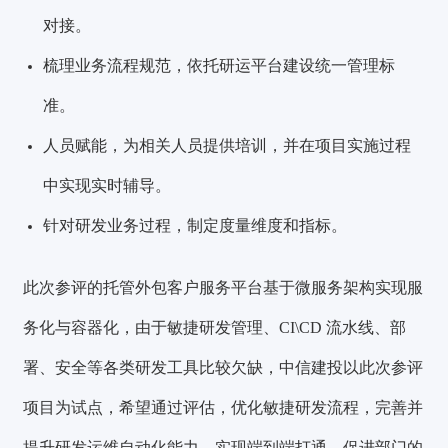
对接。
梳理业务流程规范，依托研运平台建设统一管理标
准。
人员赋能，为相关人员提供培训，并在项目实施过程
中实现实时辅导。
针对研发业务过程，制定度量维度和指标。
此次参评的托管外包客户服务平台基于微服务架构实现服
务化与容器化，由于敏捷研发管理、CI\CD 流水线、部
署、安全等各类研发工具比较欠缺，中信建投以此次参评
项目为试点，希望通过评估，优化敏捷研发流程，完善并
提升研发运维自动化能力，实现端到端打通，促进部门的