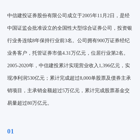
中信建投证券股份有限公司成立于2005年11月2日，是经
中国证监会批准设立的全国性大型综合证券公司，投资银
行业务连续8年保持行业前3名。公司拥有900万证券经纪
业务客户，托管证券市值4.31万亿元，位居行业第2名。
2005-2020年，中信建投累计实现营业收入1,396亿元，实
现净利润530亿元；累计完成超过8,000单股票及债券主承
销项目，主承销金额超过5万亿元，累计完成股票基金交
易量超过80万亿元。
0
1