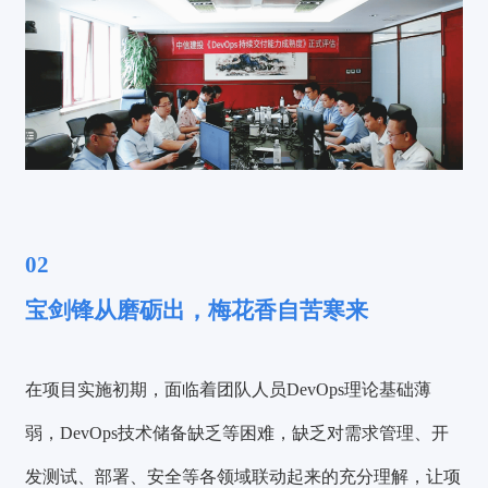
02
宝剑锋从磨砺出，梅花香自苦寒来
在项目实施初期，面临着团队人员DevOps理论基础薄
弱，DevOps技术储备缺乏等困难，缺乏对需求管理、开
发测试、部署、安全等各领域联动起来的充分理解，让项