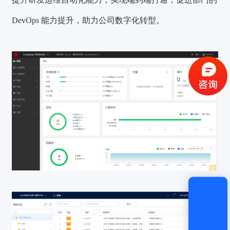
DevOps 能力提升，助力公司数字化转型。
验证码登录
密码登录
获取验证码
登录
还没有账号？
立即注册