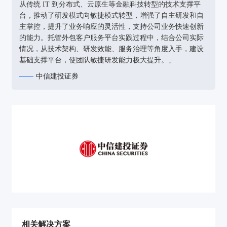
从传统 IT 到分布式、云原生等金融科技转型的技术支撑平
台，推动了研发模式向敏捷模式转型，增强了自主研发和自
主掌控，提升了业务响应的灵活性，支持公司业务快速创新
的能力。托管外包客户服务平台实践过程中，结合公司实际
情况，从技术架构、研发效能、服务治理等角度入手，建设
基础支撑平台，使团队敏捷研发能力极大提升。」
中信建投证券
相关解决方案