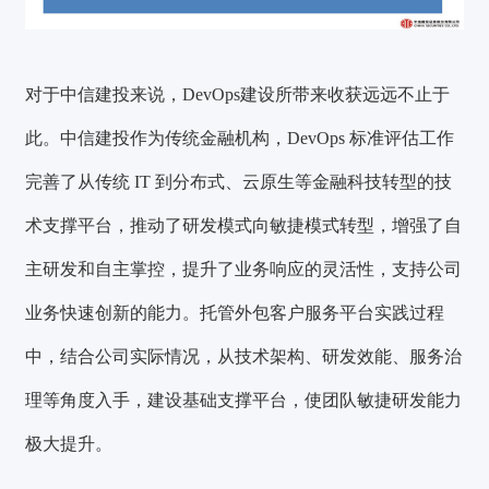
对于中信建投来说，DevOps建设所带来收获远远不止于
此。
中信建投作为传统金融机构，DevOps 标准评估工作
完善了从传统 IT 到分布式、云原生等金融科技转型的技
术支撑平台，推动了研发模式向敏捷模式转型，增强了自
主研发和自主掌控，提升了业务响应的灵活性，支持公司
业务快速创新的能力。托管外包客户服务平台实践过程
中，结合公司实际情况，从技术架构、研发效能、服务治
理等角度入手，建设基础支撑平台，使团队敏捷研发能力
极大提升。