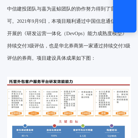
中信建投团队与嘉为蓝鲸团队的协作努力得到了官方认
可。
2021年9月9日，本项目顺利通过中国信息通信研究院
开展的《研发运营一体化（DevOps）能力成熟度模型》
持续交付3级评估，也是华北券商第一家通过持续交付3级
评估的券商。项目建设具体成果如下图：