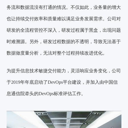
务流和数据流没有打通的情况。不仅如此，业务量的增大
也让持续交付效率和质量难以满足业务发展需求。公司对
研发的全流程管控不深入，研发过程属于黑盒，出现问题
时难溯源。另外，研发过程数据的不透明，导致无法基于
数据做度量分析，无法对整个过程持续改进优化。
为提升信息技术敏捷交付能力，灵活响应业务变化，公司
于2019年年底启动了DevOps平台建设，并加入由中国信
息通信院牵头的DevOps标准评估工作。