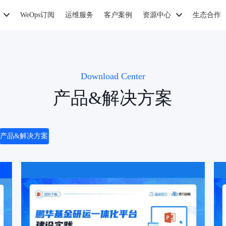
WeOps订阅
运维服务
客户案例
资源中心
生态合作
Download Center
产品&解决方案
产品&解决方案