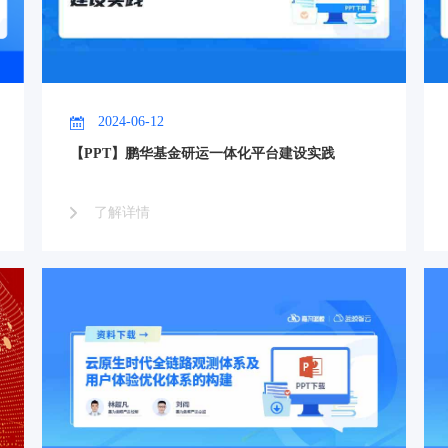
2024-06-12
【PPT】鹏华基金研运一体化平台建设实践
了解详情