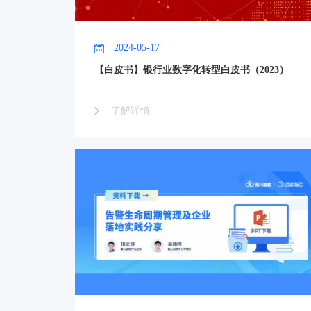
2024-05-17
【白皮书】银行业数字化转型白皮书（2023）
了解详情