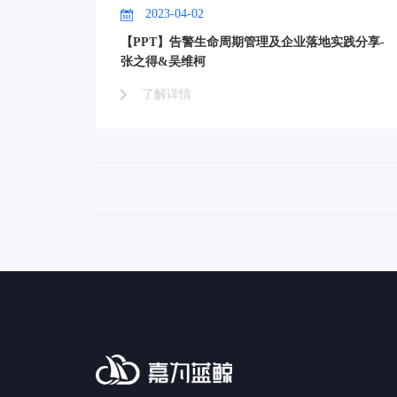
2023-04-02
【PPT】告警生命周期管理及企业落地实践分享-
张之得&吴维柯
了解详情