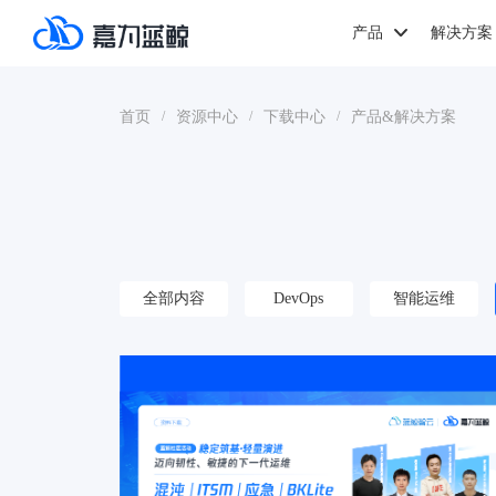
产品
解决方案
首页
资源中心
下载中心
产品&解决方案
/
/
/
全部内容
DevOps
智能运维